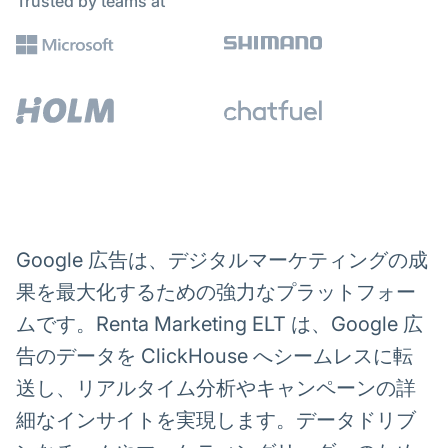
Trusted by teams at
Google 広告は、デジタルマーケティングの成
果を最大化するための強力なプラットフォー
ムです。Renta Marketing ELT は、Google 広
告のデータを ClickHouse へシームレスに転
送し、リアルタイム分析やキャンペーンの詳
細なインサイトを実現します。データドリブ