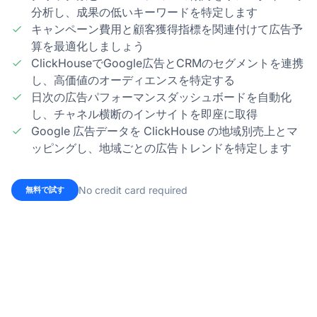
分析し、成果の低いキーワードを特定します
キャンペーン費用と顧客獲得指標を関連付けて広告予
算を最適化しましょう
ClickHouseでGoogle広告とCRMのセグメントを連携
し、高価値のオーディエンスを特定する
日次の広告パフォーマンスダッシュボードを自動化
し、チャネル横断のインサイトを即座に取得
Google 広告データを ClickHouse の地域別売上とマ
ッピングし、地域ごとの広告トレンドを特定します
No credit card required
無料で試す