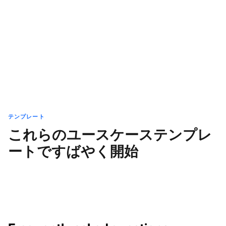
テンプレート
これらのユースケーステンプレ
ートですばやく開始