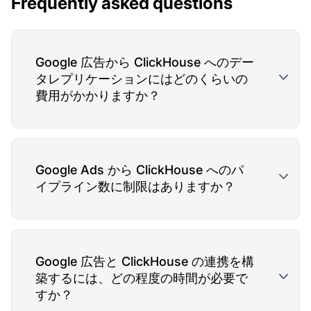
Frequently asked questions
Google 広告から ClickHouse へのデー
タレプリケーションにはどのくらいの
費用がかかりますか？
Google Ads から ClickHouse へのパ
イプライン数に制限はありますか？
Google 広告と ClickHouse の連携を構
築するには、どの程度の時間が必要で
すか？