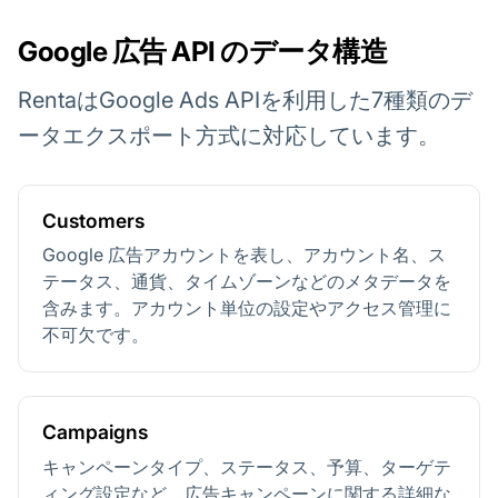
Google 広告 API のデータ構造
RentaはGoogle Ads APIを利用した7種類のデ
ータエクスポート方式に対応しています。
Customers
Google 広告アカウントを表し、アカウント名、ス
テータス、通貨、タイムゾーンなどのメタデータを
含みます。アカウント単位の設定やアクセス管理に
不可欠です。
Campaigns
キャンペーンタイプ、ステータス、予算、ターゲテ
ィング設定など、広告キャンペーンに関する詳細な