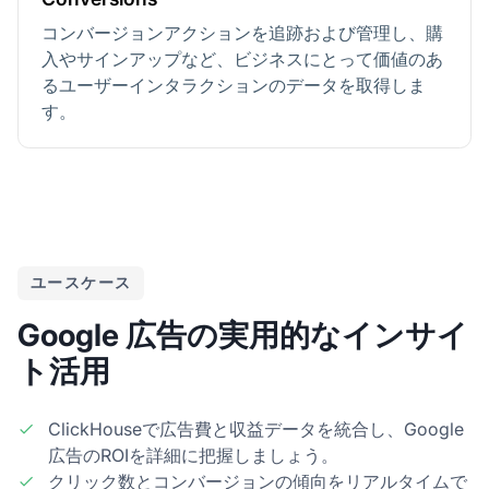
コンバージョンアクションを追跡および管理し、購
入やサインアップなど、ビジネスにとって価値のあ
るユーザーインタラクションのデータを取得しま
す。
ユースケース
Google 広告の実用的なインサイ
ト活用
ClickHouseで広告費と収益データを統合し、Google
広告のROIを詳細に把握しましょう。
クリック数とコンバージョンの傾向をリアルタイムで