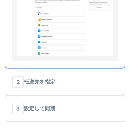
転送先を指定
2
設定して同期
3