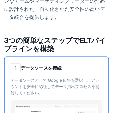
ンなチームやマーケティングリーダーのため
に設計された、自動化された安全性の高いデ
ータ統合を提供します。
3つの簡単なステップでELTパイ
プラインを構築
データソースを接続
1
データソースとして Google 広告を選択し、アカ
ウントを安全に認証してデータ抽出プロセスを開
始してください。