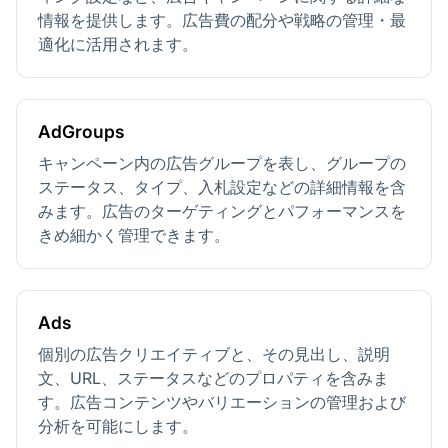
情報を提供します。広告費の配分や戦略の管理・最
適化に活用されます。
AdGroups
キャンペーン内の広告グループを表し、グループの
ステータス、タイプ、入札設定などの詳細情報を含
みます。広告のターゲティングとパフォーマンスを
きめ細かく管理できます。
Ads
個別の広告クリエイティブと、その見出し、説明
文、URL、ステータスなどのプロパティを含みま
す。広告コンテンツやバリエーションの管理および
分析を可能にします。