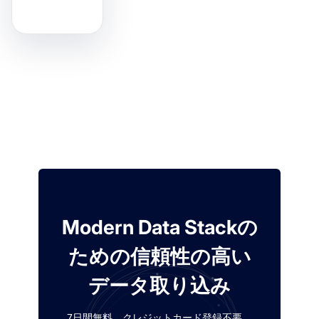
Modern Data Stackの
ための信頼性の高い
データ取り込み
7日間無料。クレジットカード登録不要。