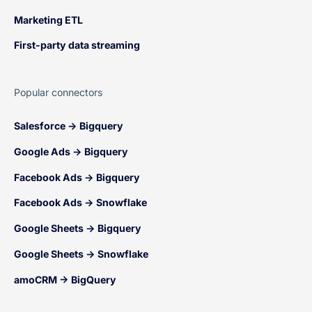
Marketing ETL
First-party data streaming
Popular connectors
Salesforce → Bigquery
Google Ads → Bigquery
Facebook Ads → Bigquery
Facebook Ads → Snowflake
Google Sheets → Bigquery
Google Sheets → Snowflake
amoCRM → BigQuery