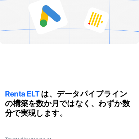
Renta ELT
は、データパイプライン
の構築を数か月ではなく、わずか数
分で実現します。