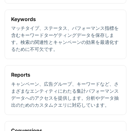
Keywords
マッチタイプ、ステータス、パフォーマンス指標を
含むキーワードターゲティングデータを保存しま
す。検索の関連性とキャンペーンの効果を最適化す
るために不可欠です。
Reports
キャンペーン、広告グループ、キーワードなど、さ
まざまなエンティティにわたる集計パフォーマンス
データへのアクセスを提供します。分析やデータ抽
出のためのカスタムクエリに対応しています。
Conversions