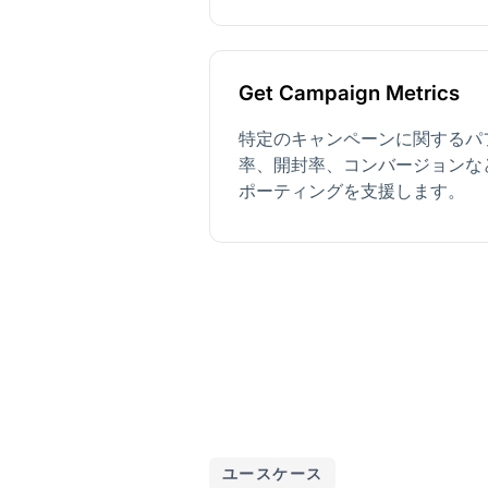
Get Campaign Metrics
特定のキャンペーンに関するパ
率、開封率、コンバージョンな
ポーティングを支援します。
ユースケース