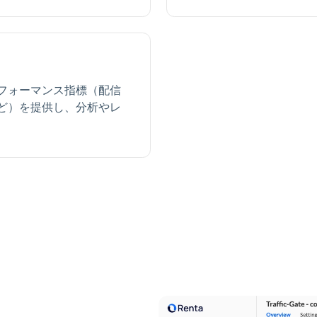
フォーマンス指標（配信
ど）を提供し、分析やレ