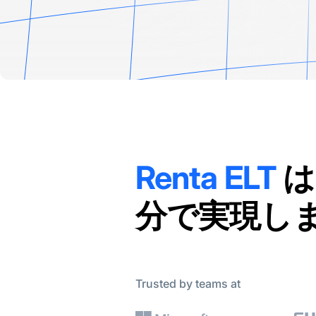
Renta ELT
は
分で実現し
Trusted by teams at