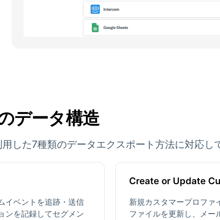
 APIのデータ構造
o APIを利用した7種類のデータエクスポート方法に対応
Create or Update C
ムイベントを追跡・送信
新規カスタマープロファ
ョンを記録してセグメン
ファイルを更新し、メー