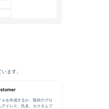
しています。
ustomer
イルを作成するか、既存のプロ
ルアドレス、氏名、カスタムプ