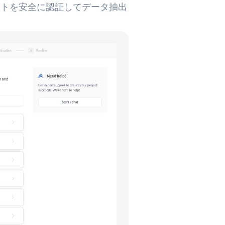
カウントを安全に認証してデータ抽出