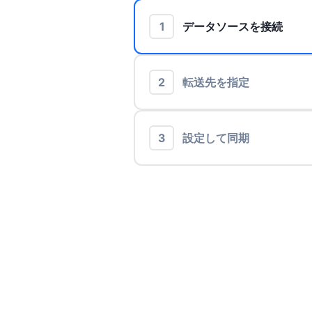
1
データソースを接続
2
転送先を指定
3
設定して同期