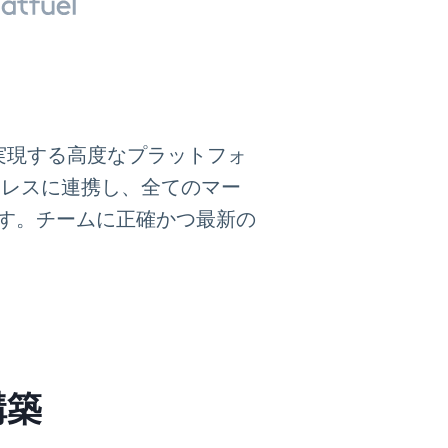
を実現する高度なプラットフォ
erへシームレスに連携し、全てのマー
す。チームに正確かつ最新の
構築