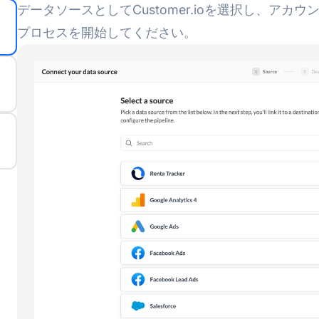
データソースとしてCustomer.ioを選択し、ア
プロセスを開始してください。