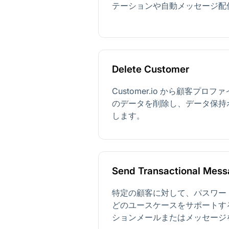
テーションや自動メッセージ配
Delete Customer
Customer.io から顧客プ
のデータを削除し、データ保持
します。
Send Transactional Mes
特定の顧客に対して、パスワー
どのユースケースをサポートす
ションメールまたはメッセージ