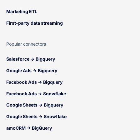
Marketing ETL
First-party data streaming
Popular connectors
Salesforce → Bigquery
Google Ads → Bigquery
Facebook Ads → Bigquery
Facebook Ads → Snowflake
Google Sheets → Bigquery
Google Sheets → Snowflake
amoCRM → BigQuery