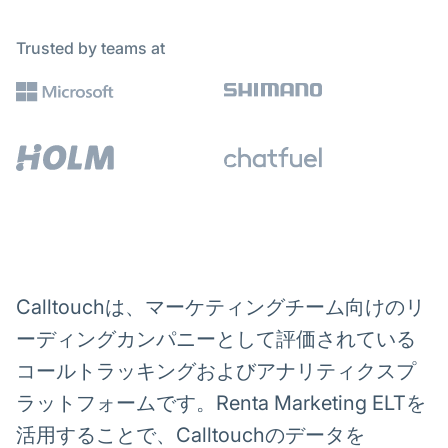
Trusted by teams at
Calltouchは、マーケティングチーム向けのリ
ーディングカンパニーとして評価されている
コールトラッキングおよびアナリティクスプ
ラットフォームです。Renta Marketing ELTを
活用することで、Calltouchのデータを