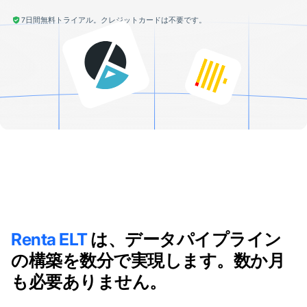
7日間無料トライアル。クレジットカードは不要です。
Renta ELT
は、データパイプライン
の構築を数分で実現します。数か月
も必要ありません。