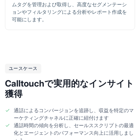
ムタグを管理および取得し、高度なセグメンテーシ
ョンやフィルタリングによる分析やレポート作成を
可能にします。
ユースケース
Calltouchで実用的なインサイト
獲得
通話によるコンバージョンを追跡し、収益を特定のマ
ーケティングチャネルに正確に紐付けます
通話時間の傾向を分析し、セールススクリプトの最適
化とエージェントのパフォーマンス向上に活用しまし