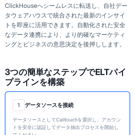
ClickHouseへシームレスに転送し、自社デー
タウェアハウスで統合された最新のインサイ
トを即座に活用できます。自動化された安全
なデータ連携により、より的確なマーケティ
ングとビジネスの意思決定を後押しします。
3つの簡単なステップでELTパイ
プラインを構築
データソースを接続
1
データソースとしてCalltouchを選択し、アカウン
トを安全に認証してデータ抽出プロセスを開始し
てください。