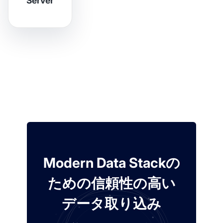
Server
Modern Data Stackの
ための信頼性の高い
データ取り込み