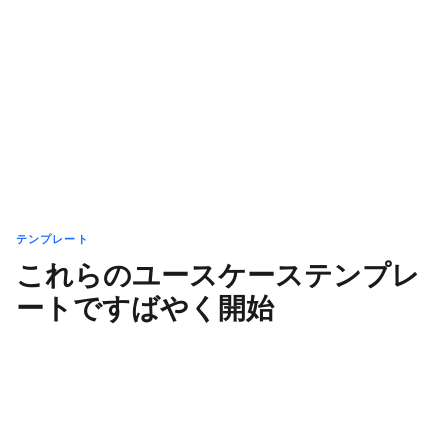
テンプレート
これらのユースケーステンプレ
ートですばやく開始