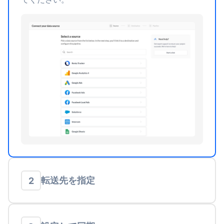
転送先を指定
2