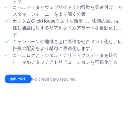
ょう
コールデータとウェブサイト上の行動を関連付け、カ
スタマージャーニーをより深く分析
カスタムClickHouseクエリを活用し、価値の高い見
逃し通話に対するリアルタイムアラートを自動化しま
す
キャンペーンや地域ごとに着信をセグメント化し、広
告費の配分をより精緻に最適化します。
コールログとデジタルアナリティクスデータを統合
し、マルチタッチアトリビューションを可視化する
No credit card required
無料で試す