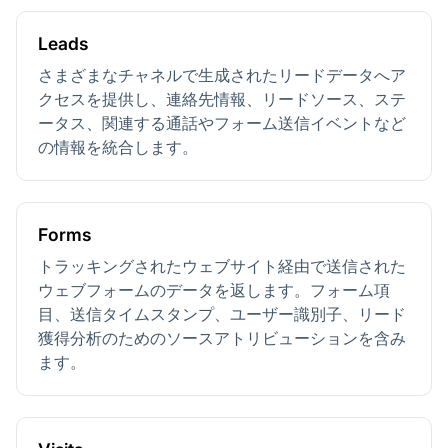
Leads
さまざまなチャネルで生成されたリードデータへア
クセスを提供し、連絡先情報、リードソース、ステ
ータス、関連する通話やフォーム送信イベントなど
の情報を統合します。
Forms
トラッキングされたウェブサイト経由で送信された
ウェブフォームのデータを返します。フォーム項
目、送信タイムスタンプ、ユーザー識別子、リード
獲得分析のためのソースアトリビューションを含み
ます。