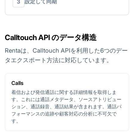
設定して同期
3
Calltouch API のデータ構造
Rentaは、Calltouch APIを利用した6つのデー
タエクスポート方法に対応しています。
Calls
着信および発信通話に関する詳細情報を取得しま
す。これには通話メタデータ、ソースアトリビュー
ション、通話録音、通話結果が含まれます。通話パ
フォーマンスの追跡や顧客対応の分析に不可欠で
す。