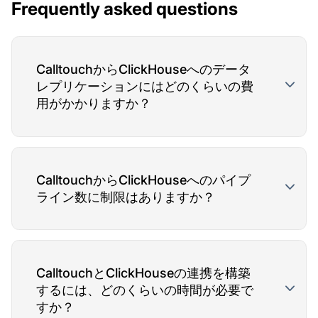
Frequently asked questions
CalltouchからClickHouseへのデータ
レプリケーションにはどのくらいの費
用がかかりますか？
CalltouchからClickHouseへのパイプ
ライン数に制限はありますか？
CalltouchとClickHouseの連携を構築
するには、どのくらいの時間が必要で
すか？