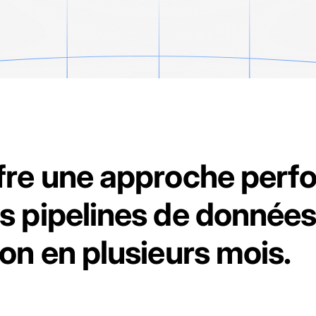
fre une approche perf
s pipelines de donnée
on en plusieurs mois.