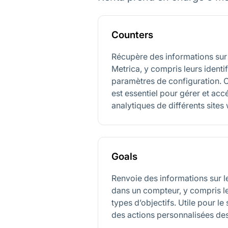
Counters
Récupère des informations su
Metrica, y compris leurs identi
paramètres de configuration. 
est essentiel pour gérer et ac
analytiques de différents sites
Goals
Renvoie des informations sur l
dans un compteur, y compris le
types d’objectifs. Utile pour le
des actions personnalisées des 