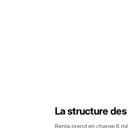
La structure des
Renta prend en charge 6 mé