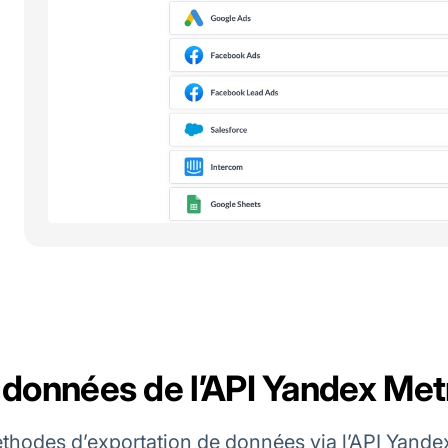
 données de l’API Yandex Met
thodes d’exportation de données via l’API Yandex