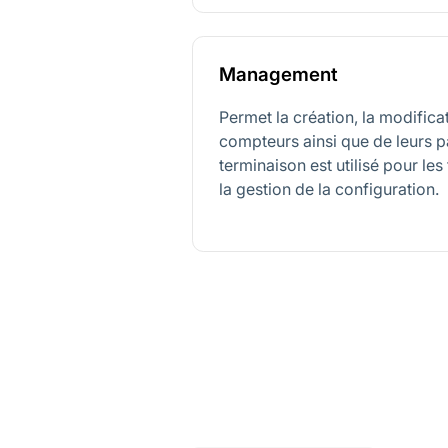
Management
Permet la création, la modifica
compteurs ainsi que de leurs p
terminaison est utilisé pour les
la gestion de la configuration.