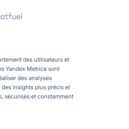
rtement des utilisateurs et
es Yandex Metrica sont
aliser des analyses
des insights plus précis et
s, sécurisés et constamment