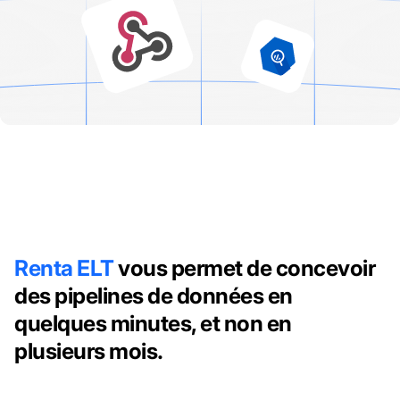
Renta ELT
vous permet de concevoir
des pipelines de données en
quelques minutes, et non en
plusieurs mois.