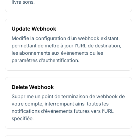
livraisons.
Update Webhook
Modifie la configuration d’un webhook existant,
permettant de mettre à jour l’URL de destination,
les abonnements aux événements ou les
paramètres d’authentification.
Delete Webhook
Supprime un point de terminaison de webhook de
votre compte, interrompant ainsi toutes les
notifications d’événements futures vers l’URL
spécifiée.