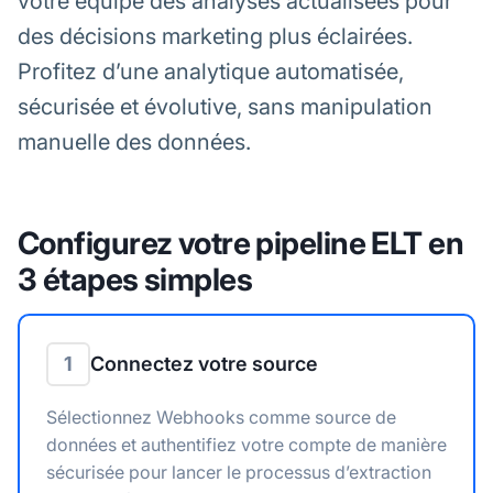
votre équipe des analyses actualisées pour
des décisions marketing plus éclairées.
Profitez d’une analytique automatisée,
sécurisée et évolutive, sans manipulation
manuelle des données.
Configurez votre pipeline ELT en
3 étapes simples
1
Connectez votre source
Sélectionnez Webhooks comme source de
données et authentifiez votre compte de manière
sécurisée pour lancer le processus d’extraction