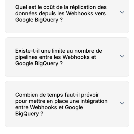
Quel est le coût de la réplication des
données depuis les Webhooks vers
Google BigQuery ?
Existe-t-il une limite au nombre de
pipelines entre les Webhooks et
Google BigQuery ?
Combien de temps faut-il prévoir
pour mettre en place une intégration
entre Webhooks et Google
BigQuery ?