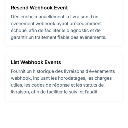
Resend Webhook Event
Déclenche manuellement la livraison d’un
événement webhook ayant précédemment
échoué, afin de faciliter le diagnostic et de
garantir un traitement fiable des événements.
List Webhook Events
Fournit un historique des livraisons d’événements
webhook, incluant les horodatages, les charges
utiles, les codes de réponse et les statuts de
livraison, afin de faciliter le suivi et l’audit.