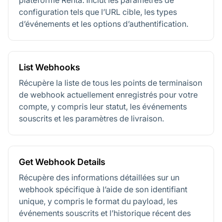
plateforme Renta. Inclut les paramètres de
configuration tels que l’URL cible, les types
d’événements et les options d’authentification.
List Webhooks
Récupère la liste de tous les points de terminaison
de webhook actuellement enregistrés pour votre
compte, y compris leur statut, les événements
souscrits et les paramètres de livraison.
Get Webhook Details
Récupère des informations détaillées sur un
webhook spécifique à l’aide de son identifiant
unique, y compris le format du payload, les
événements souscrits et l’historique récent des