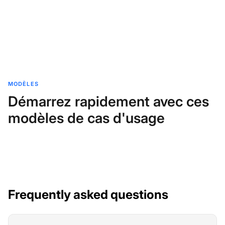
MODÈLES
Démarrez rapidement avec ces
modèles de cas d'usage
Frequently asked questions