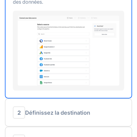
des données.
2
Définissez la destination