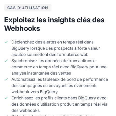
CAS D’UTILISATION
Exploitez les insights clés des
Webhooks
Déclenchez des alertes en temps réel dans
BigQuery lorsque des prospects à forte valeur
ajoutée soumettent des formulaires web
Synchronisez les données de transactions e-
commerce en temps réel avec BigQuery pour une
analyse instantanée des ventes
Automatisez les tableaux de bord de performance
des campagnes en envoyant les événements
webhook vers BigQuery
Enrichissez les profils clients dans BigQuery avec
des données d’utilisation produit en temps réel via
des webhooks