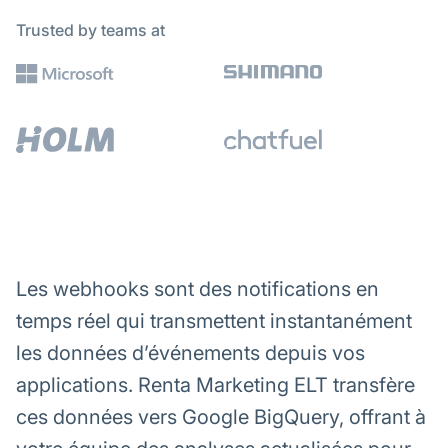
Trusted by teams at
Les webhooks sont des notifications en
temps réel qui transmettent instantanément
les données d’événements depuis vos
applications. Renta Marketing ELT transfère
ces données vers Google BigQuery, offrant à