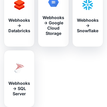
Webhooks
Webhooks
Webhooks
→
Google
→
→
Cloud
Databricks
Snowflake
Storage
Webhooks
→
SQL
Server