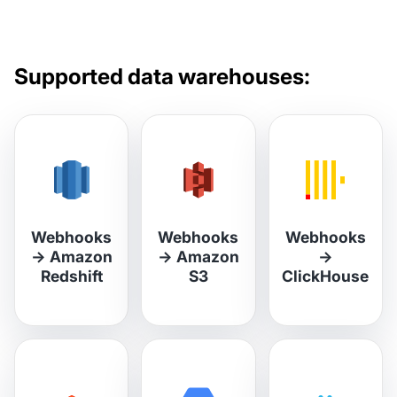
Supported data warehouses:
Webhooks
Webhooks
Webhooks
→
Amazon
→
Amazon
→
Redshift
S3
ClickHouse