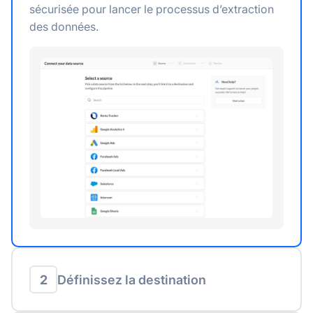
sécurisée pour lancer le processus d’extraction
des données.
2
Définissez la destination