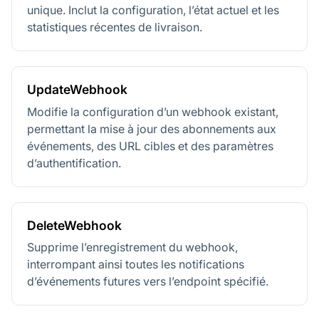
unique. Inclut la configuration, l’état actuel et les
statistiques récentes de livraison.
UpdateWebhook
Modifie la configuration d’un webhook existant,
permettant la mise à jour des abonnements aux
événements, des URL cibles et des paramètres
d’authentification.
DeleteWebhook
Supprime l’enregistrement du webhook,
interrompant ainsi toutes les notifications
d’événements futures vers l’endpoint spécifié.