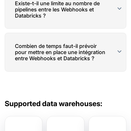
Existe-t-il une limite au nombre de
pipelines entre les Webhooks et
Databricks ?
Combien de temps faut-il prévoir
pour mettre en place une intégration
entre Webhooks et Databricks ?
Supported data warehouses: