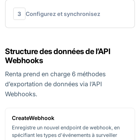
3
Configurez et synchronisez
Structure des données de l’API
Webhooks
Renta prend en charge 6 méthodes
d’exportation de données via l’API
Webhooks.
CreateWebhook
Enregistre un nouvel endpoint de webhook, en
spécifiant les types d'événements à surveiller