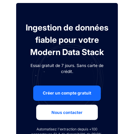
Ingestion de données
fiable pour votre
Modern Data Stack
Essai gratuit de 7 jours. Sans carte de
crédit.
Créer un compte gratuit
Nous contacter
Automatisez l'extraction depuis +100