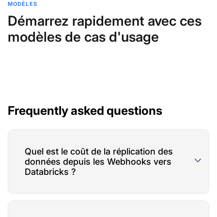
MODÈLES
Démarrez rapidement avec ces
modèles de cas d'usage
Frequently asked questions
Quel est le coût de la réplication des
données depuis les Webhooks vers
Databricks ?