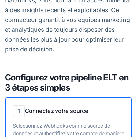
Databricks, vous donnant un accès immédiat
à des insights récents et exploitables. Ce
connecteur garantit à vos équipes marketing
et analytiques de toujours disposer des
données les plus à jour pour optimiser leur
prise de décision.
Configurez votre pipeline ELT en
3 étapes simples
1
Connectez votre source
Sélectionnez Webhooks comme source de
données et authentifiez votre compte de manière