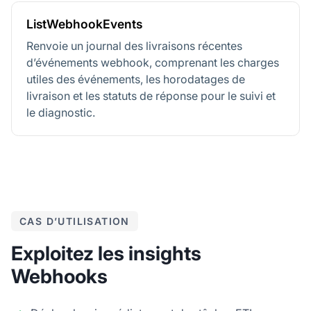
ListWebhookEvents
Renvoie un journal des livraisons récentes
d’événements webhook, comprenant les charges
utiles des événements, les horodatages de
livraison et les statuts de réponse pour le suivi et
le diagnostic.
CAS D’UTILISATION
Exploitez les insights
Webhooks