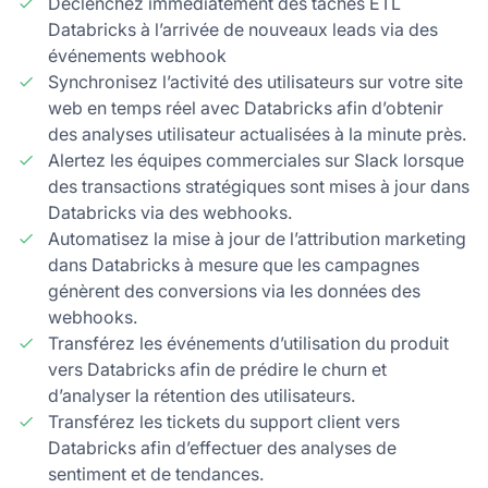
Déclenchez immédiatement des tâches ETL
Databricks à l’arrivée de nouveaux leads via des
événements webhook
Synchronisez l’activité des utilisateurs sur votre site
web en temps réel avec Databricks afin d’obtenir
des analyses utilisateur actualisées à la minute près.
Alertez les équipes commerciales sur Slack lorsque
des transactions stratégiques sont mises à jour dans
Databricks via des webhooks.
Automatisez la mise à jour de l’attribution marketing
dans Databricks à mesure que les campagnes
génèrent des conversions via les données des
webhooks.
Transférez les événements d’utilisation du produit
vers Databricks afin de prédire le churn et
d’analyser la rétention des utilisateurs.
Transférez les tickets du support client vers
Databricks afin d’effectuer des analyses de
sentiment et de tendances.