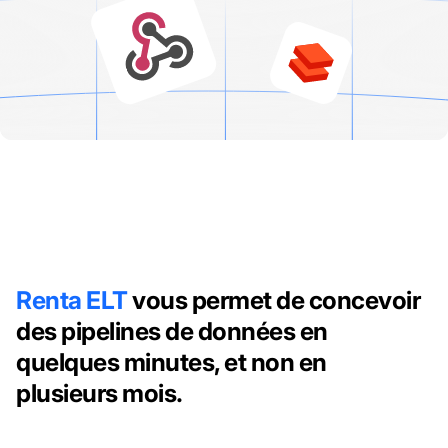
Renta ELT
vous permet de concevoir
des pipelines de données en
quelques minutes, et non en
plusieurs mois.