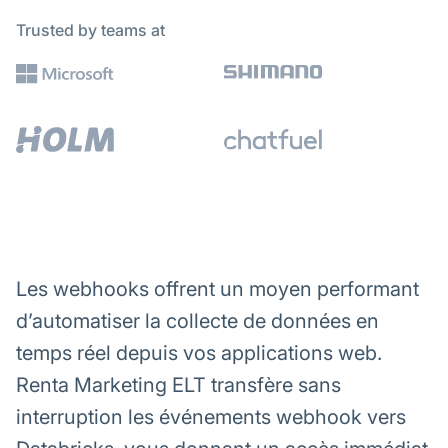
Trusted by teams at
Les webhooks offrent un moyen performant
d’automatiser la collecte de données en
temps réel depuis vos applications web.
Renta Marketing ELT transfère sans
interruption les événements webhook vers