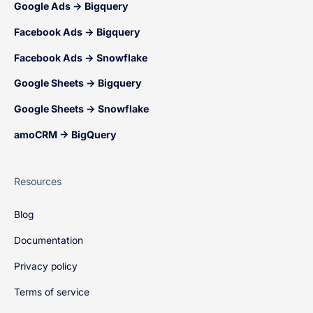
Google Ads → Bigquery
Facebook Ads → Bigquery
Facebook Ads → Snowflake
Google Sheets → Bigquery
Google Sheets → Snowflake
amoCRM → BigQuery
Resources
Blog
Documentation
Privacy policy
Terms of service