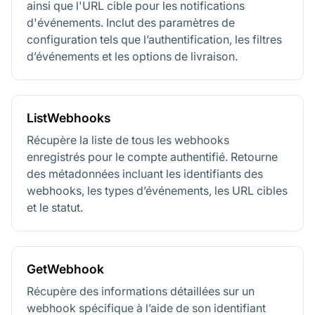
ainsi que l'URL cible pour les notifications
d'événements. Inclut des paramètres de
configuration tels que l’authentification, les filtres
d’événements et les options de livraison.
ListWebhooks
Récupère la liste de tous les webhooks
enregistrés pour le compte authentifié. Retourne
des métadonnées incluant les identifiants des
webhooks, les types d’événements, les URL cibles
et le statut.
GetWebhook
Récupère des informations détaillées sur un
webhook spécifique à l’aide de son identifiant