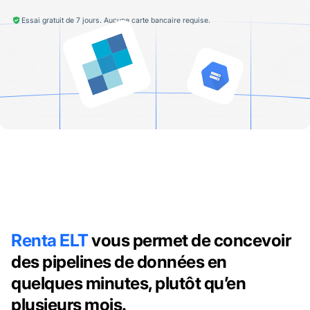
Essai gratuit de 7 jours. Aucune carte bancaire requise.
Renta ELT
vous permet de concevoir
des pipelines de données en
quelques minutes, plutôt qu’en
plusieurs mois.