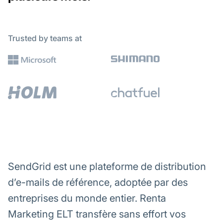
Trusted by teams at
SendGrid est une plateforme de distribution
d’e-mails de référence, adoptée par des
entreprises du monde entier. Renta
Marketing ELT transfère sans effort vos