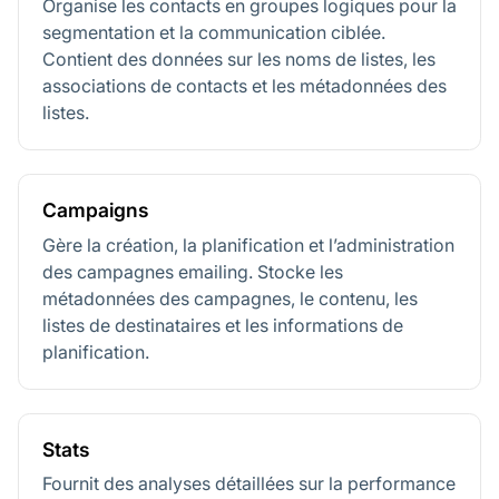
Organise les contacts en groupes logiques pour la
segmentation et la communication ciblée.
Contient des données sur les noms de listes, les
associations de contacts et les métadonnées des
listes.
Campaigns
Gère la création, la planification et l’administration
des campagnes emailing. Stocke les
métadonnées des campagnes, le contenu, les
listes de destinataires et les informations de
planification.
Stats
Fournit des analyses détaillées sur la performance