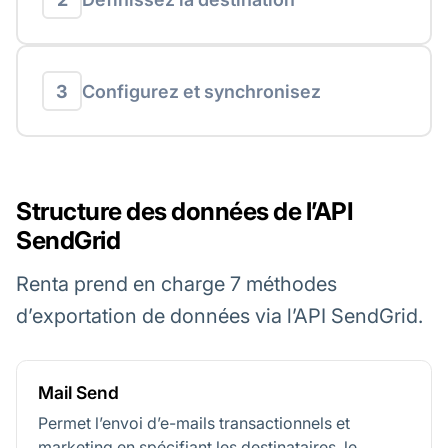
3
Configurez et synchronisez
Structure des données de l’API
SendGrid
Renta prend en charge 7 méthodes
d’exportation de données via l’API SendGrid.
Mail Send
Permet l’envoi d’e-mails transactionnels et
marketing en spécifiant les destinataires, le