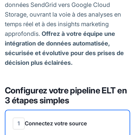
données SendGrid vers Google Cloud
Storage, ouvrant la voie à des analyses en
temps réel et à des insights marketing
approfondis.
Offrez à votre équipe une
intégration de données automatisée,
sécurisée et évolutive pour des prises de
décision plus éclairées.
Configurez votre pipeline ELT en
3 étapes simples
1
Connectez votre source