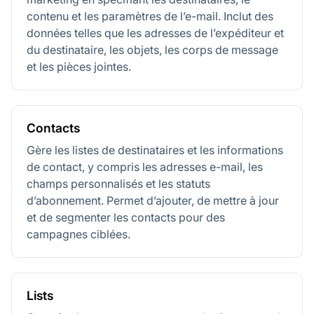
contenu et les paramètres de l’e-mail. Inclut des
données telles que les adresses de l’expéditeur et
du destinataire, les objets, les corps de message
et les pièces jointes.
Contacts
Gère les listes de destinataires et les informations
de contact, y compris les adresses e-mail, les
champs personnalisés et les statuts
d’abonnement. Permet d’ajouter, de mettre à jour
et de segmenter les contacts pour des
campagnes ciblées.
Lists