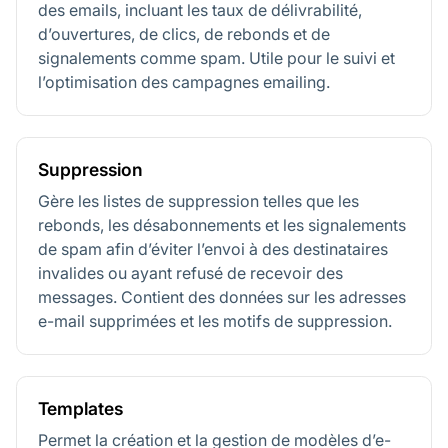
des emails, incluant les taux de délivrabilité,
d’ouvertures, de clics, de rebonds et de
signalements comme spam. Utile pour le suivi et
l’optimisation des campagnes emailing.
Suppression
Gère les listes de suppression telles que les
rebonds, les désabonnements et les signalements
de spam afin d’éviter l’envoi à des destinataires
invalides ou ayant refusé de recevoir des
messages. Contient des données sur les adresses
e-mail supprimées et les motifs de suppression.
Templates
Permet la création et la gestion de modèles d’e-