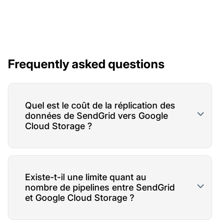
Frequently asked questions
Quel est le coût de la réplication des
données de SendGrid vers Google
Cloud Storage ?
Existe-t-il une limite quant au
nombre de pipelines entre SendGrid
et Google Cloud Storage ?