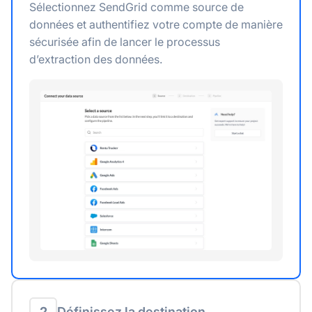
Sélectionnez SendGrid comme source de
données et authentifiez votre compte de manière
sécurisée afin de lancer le processus
d’extraction des données.
2
Définissez la destination