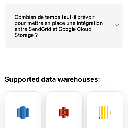
Combien de temps faut-il prévoir
pour mettre en place une intégration
entre SendGrid et Google Cloud
Storage ?
Supported data warehouses: