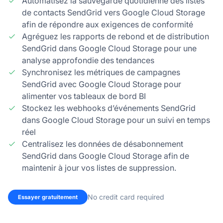
Automatisez la sauvegarde quotidienne des listes
de contacts SendGrid vers Google Cloud Storage
afin de répondre aux exigences de conformité
Agréguez les rapports de rebond et de distribution
SendGrid dans Google Cloud Storage pour une
analyse approfondie des tendances
Synchronisez les métriques de campagnes
SendGrid avec Google Cloud Storage pour
alimenter vos tableaux de bord BI
Stockez les webhooks d’événements SendGrid
dans Google Cloud Storage pour un suivi en temps
réel
Centralisez les données de désabonnement
SendGrid dans Google Cloud Storage afin de
maintenir à jour vos listes de suppression.
No credit card required
Essayer gratuitement