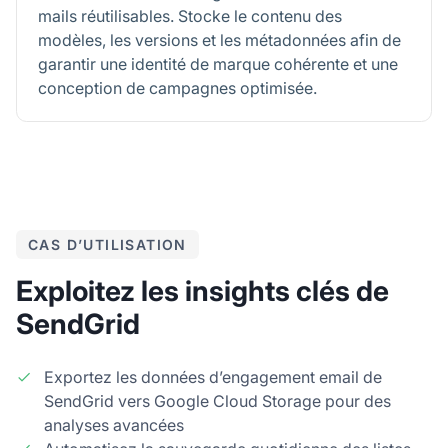
mails réutilisables. Stocke le contenu des
modèles, les versions et les métadonnées afin de
garantir une identité de marque cohérente et une
conception de campagnes optimisée.
CAS D’UTILISATION
Exploitez les insights clés de
SendGrid
Exportez les données d’engagement email de
SendGrid vers Google Cloud Storage pour des
analyses avancées