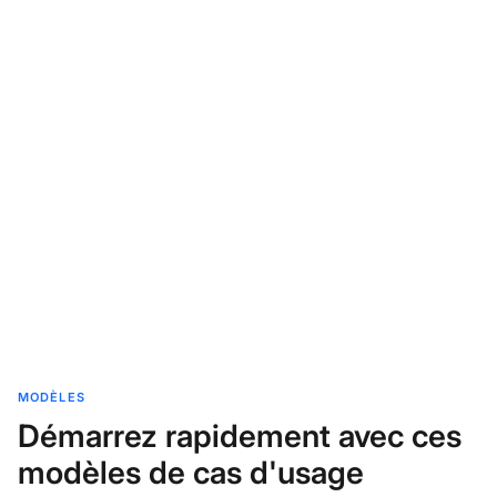
MODÈLES
Démarrez rapidement avec ces
modèles de cas d'usage