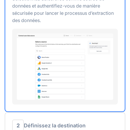
données et authentifiez-vous de manière
sécurisée pour lancer le processus d’extraction
des données.
2
Définissez la destination