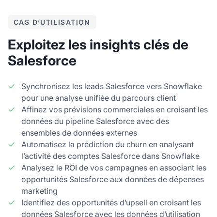
CAS D’UTILISATION
Exploitez les insights clés de
Salesforce
Synchronisez les leads Salesforce vers Snowflake
pour une analyse unifiée du parcours client
Affinez vos prévisions commerciales en croisant les
données du pipeline Salesforce avec des
ensembles de données externes
Automatisez la prédiction du churn en analysant
l’activité des comptes Salesforce dans Snowflake
Analysez le ROI de vos campagnes en associant les
opportunités Salesforce aux données de dépenses
marketing
Identifiez des opportunités d’upsell en croisant les
données Salesforce avec les données d’utilisation