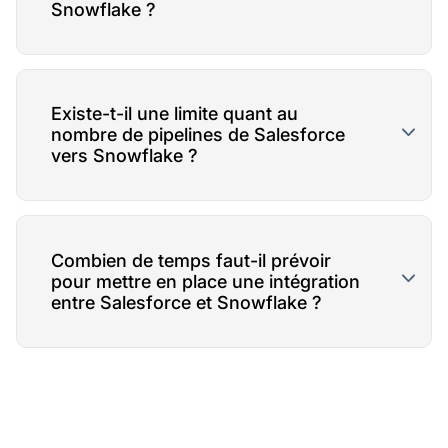
Snowflake ?
Existe-t-il une limite quant au
nombre de pipelines de Salesforce
vers Snowflake ?
Combien de temps faut-il prévoir
pour mettre en place une intégration
entre Salesforce et Snowflake ?