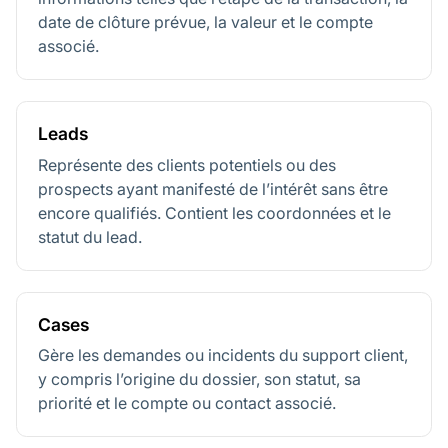
date de clôture prévue, la valeur et le compte
associé.
Leads
Représente des clients potentiels ou des
prospects ayant manifesté de l’intérêt sans être
encore qualifiés. Contient les coordonnées et le
statut du lead.
Cases
Gère les demandes ou incidents du support client,
y compris l’origine du dossier, son statut, sa
priorité et le compte ou contact associé.