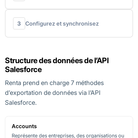
3
Configurez et synchronisez
Structure des données de l’API
Salesforce
Renta prend en charge 7 méthodes
d’exportation de données via l’API
Salesforce.
Accounts
Représente des entreprises, des organisations ou