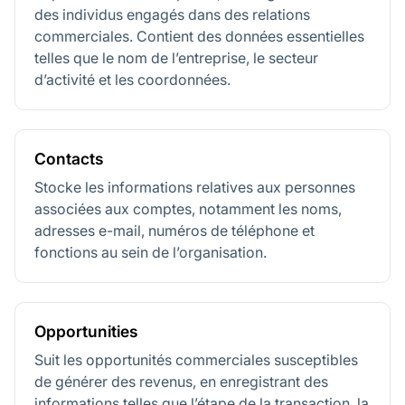
des individus engagés dans des relations
commerciales. Contient des données essentielles
telles que le nom de l’entreprise, le secteur
d’activité et les coordonnées.
Contacts
Stocke les informations relatives aux personnes
associées aux comptes, notamment les noms,
adresses e-mail, numéros de téléphone et
fonctions au sein de l’organisation.
Opportunities
Suit les opportunités commerciales susceptibles
de générer des revenus, en enregistrant des
informations telles que l’étape de la transaction, la