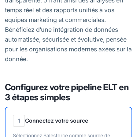
transparente, offrant ainsi des analyses en
temps réel et des rapports unifiés à vos
équipes marketing et commerciales.
Bénéficiez d’une intégration de données
automatisée, sécurisée et évolutive, pensée
pour les organisations modernes axées sur la
donnée.
Configurez votre pipeline ELT en
3 étapes simples
1
Connectez votre source
Sélectionnez Salesforce comme source de