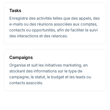
Tasks
Enregistre des activités telles que des appels, des
e-mails ou des réunions associées aux comptes,
contacts ou opportunités, afin de faciliter le suivi
des interactions et des relances.
Campaigns
Organise et suit les initiatives marketing, en
stockant des informations sur le type de
campagne, le statut, le budget et les leads ou
contacts associés.