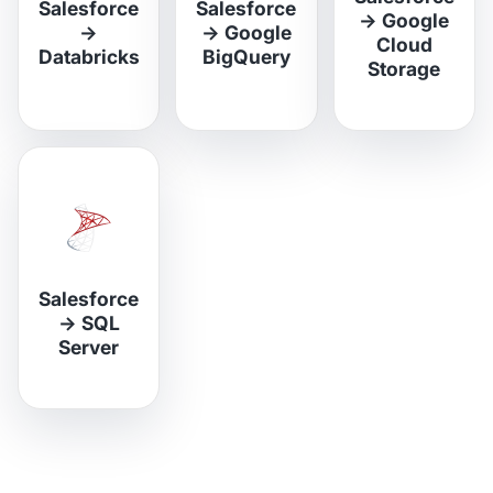
Salesforce
Salesforce
→
Google
→
→
Google
Cloud
Databricks
BigQuery
Storage
Salesforce
→
SQL
Server