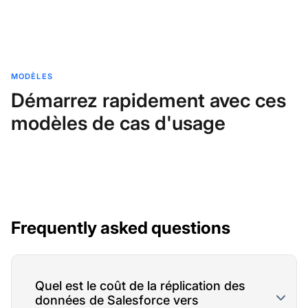
MODÈLES
Démarrez rapidement avec ces
modèles de cas d'usage
Frequently asked questions
Quel est le coût de la réplication des
données de Salesforce vers