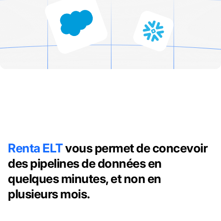
Renta ELT
vous permet de concevoir
des pipelines de données en
quelques minutes, et non en
plusieurs mois.