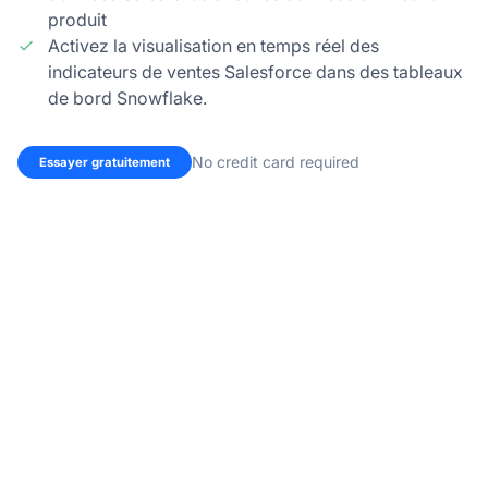
produit
Activez la visualisation en temps réel des
indicateurs de ventes Salesforce dans des tableaux
de bord Snowflake.
No credit card required
Essayer gratuitement