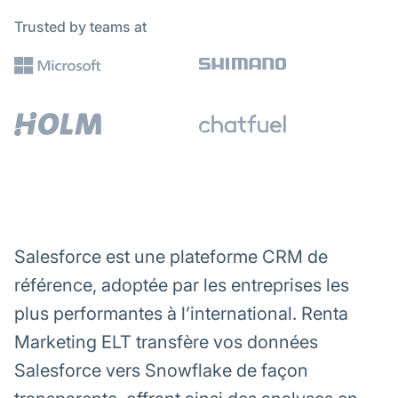
Trusted by teams at
Salesforce est une plateforme CRM de
référence, adoptée par les entreprises les
plus performantes à l’international. Renta
Marketing ELT transfère vos données
Salesforce vers Snowflake de façon