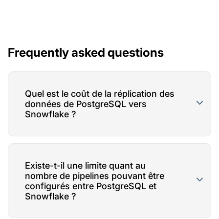
Frequently asked questions
Quel est le coût de la réplication des
données de PostgreSQL vers
Snowflake ?
Existe-t-il une limite quant au
nombre de pipelines pouvant être
configurés entre PostgreSQL et
Snowflake ?