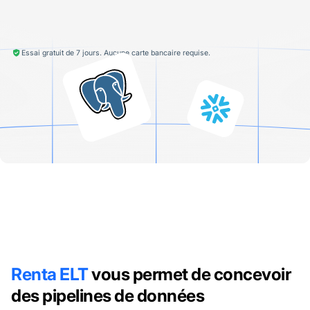
Essai gratuit de 7 jours. Aucune carte bancaire requise.
Renta ELT
vous permet de concevoir
des pipelines de données