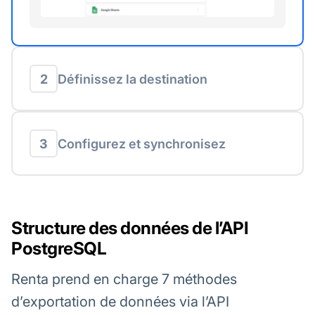
2
Définissez la destination
3
Configurez et synchronisez
Structure des données de l’API
PostgreSQL
Renta prend en charge 7 méthodes
d’exportation de données via l’API