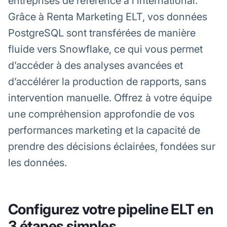
entreprises de référence à l’international.
Grâce à Renta Marketing ELT, vos données
PostgreSQL sont transférées de manière
fluide vers Snowflake, ce qui vous permet
d’accéder à des analyses avancées et
d’accélérer la production de rapports, sans
intervention manuelle. Offrez à votre équipe
une compréhension approfondie de vos
performances marketing et la capacité de
prendre des décisions éclairées, fondées sur
les données.
Configurez votre pipeline ELT en
3 étapes simples