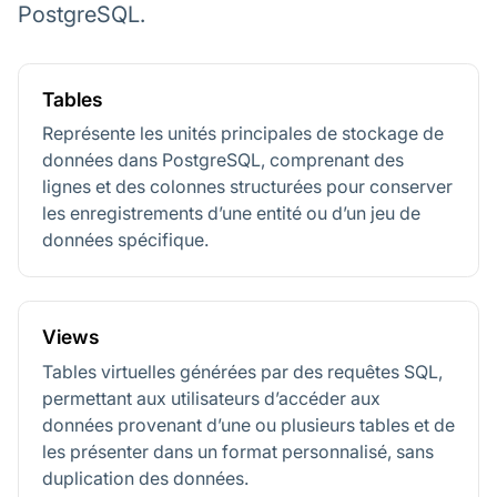
PostgreSQL.
Tables
Représente les unités principales de stockage de
données dans PostgreSQL, comprenant des
lignes et des colonnes structurées pour conserver
les enregistrements d’une entité ou d’un jeu de
données spécifique.
Views
Tables virtuelles générées par des requêtes SQL,
permettant aux utilisateurs d’accéder aux
données provenant d’une ou plusieurs tables et de
les présenter dans un format personnalisé, sans
duplication des données.