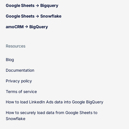
Google Sheets → Bigquery
Google Sheets → Snowflake
amoCRM → BigQuery
Resources
Blog
Documentation
Privacy policy
Terms of service
How to load LinkedIn Ads data into Google BigQuery
How to securely load data from Google Sheets to
Snowflake