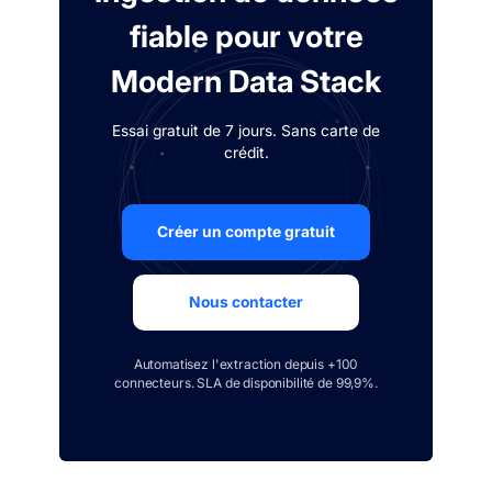
fiable pour votre
Modern Data Stack
Essai gratuit de 7 jours. Sans carte de
crédit.
Créer un compte gratuit
Nous contacter
Automatisez l'extraction depuis +100
connecteurs. SLA de disponibilité de 99,9%.