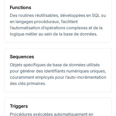
Functions
Des routines réutilisables, développées en SQL ou
en langages procéduraux, facilitent
l’automatisation d’opérations complexes et de la
logique métier au sein de la base de données.
Sequences
Objets spécifiques de base de données utilisés
pour générer des identifiants numériques uniques,
couramment employés pour l’auto-incrémentation
des clés primaires.
Triggers
Procédures exécutées automatiquement en