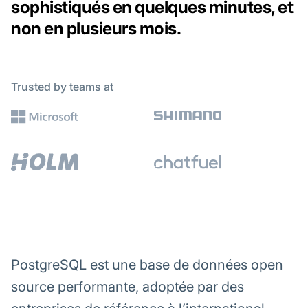
sophistiqués en quelques minutes, et
non en plusieurs mois.
Trusted by teams at
PostgreSQL est une base de données open
source performante, adoptée par des