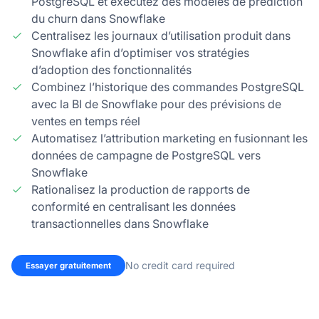
PostgreSQL et exécutez des modèles de prédiction
du churn dans Snowflake
Centralisez les journaux d’utilisation produit dans
Snowflake afin d’optimiser vos stratégies
d’adoption des fonctionnalités
Combinez l’historique des commandes PostgreSQL
avec la BI de Snowflake pour des prévisions de
ventes en temps réel
Automatisez l’attribution marketing en fusionnant les
données de campagne de PostgreSQL vers
Snowflake
Rationalisez la production de rapports de
conformité en centralisant les données
transactionnelles dans Snowflake
No credit card required
Essayer gratuitement