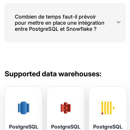
Combien de temps faut-il prévoir
pour mettre en place une intégration
entre PostgreSQL et Snowflake ?
Supported data warehouses:
PostgreSQL
PostgreSQL
PostgreSQL