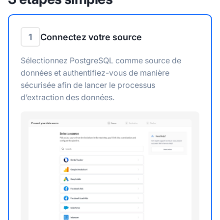
1
Connectez votre source
Sélectionnez PostgreSQL comme source de
données et authentifiez-vous de manière
sécurisée afin de lancer le processus
d’extraction des données.