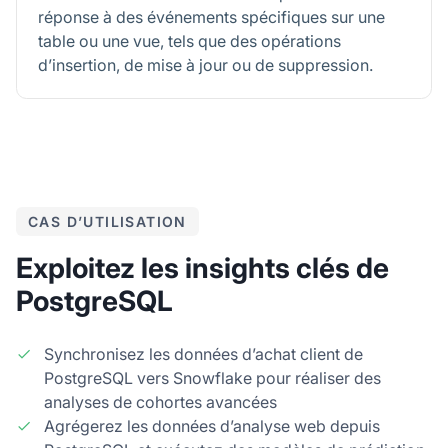
réponse à des événements spécifiques sur une
table ou une vue, tels que des opérations
d’insertion, de mise à jour ou de suppression.
CAS D’UTILISATION
Exploitez les insights clés de
PostgreSQL
Synchronisez les données d’achat client de
PostgreSQL vers Snowflake pour réaliser des
analyses de cohortes avancées
Agrégerez les données d’analyse web depuis