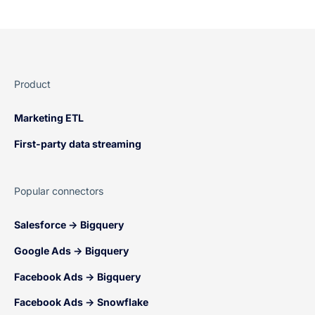
Product
Marketing ETL
First-party data streaming
Popular connectors
Salesforce → Bigquery
Google Ads → Bigquery
Facebook Ads → Bigquery
Facebook Ads → Snowflake