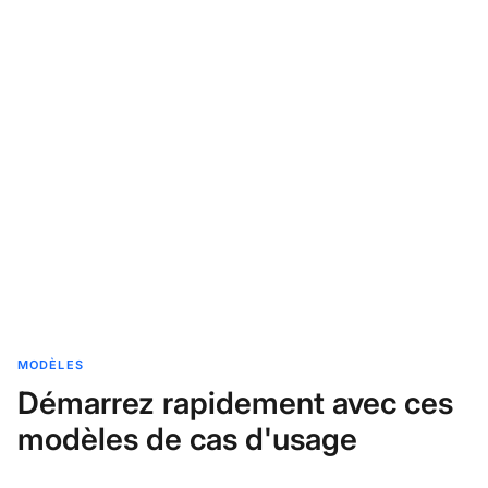
MODÈLES
Démarrez rapidement avec ces
modèles de cas d'usage