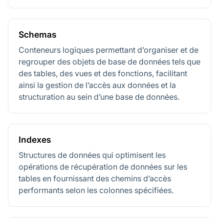
Schemas
Conteneurs logiques permettant d’organiser et de
regrouper des objets de base de données tels que
des tables, des vues et des fonctions, facilitant
ainsi la gestion de l’accès aux données et la
structuration au sein d’une base de données.
Indexes
Structures de données qui optimisent les
opérations de récupération de données sur les
tables en fournissant des chemins d’accès
performants selon les colonnes spécifiées.