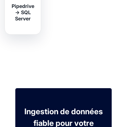
Pipedrive
→
SQL
Server
Ingestion de données
fiable pour votre