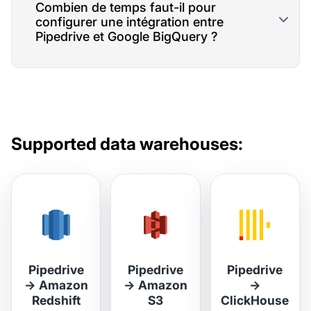
Combien de temps faut-il pour
configurer une intégration entre
Pipedrive et Google BigQuery ?
Supported data warehouses:
Pipedrive
Pipedrive
Pipedrive
→
Amazon
→
Amazon
→
Redshift
S3
ClickHouse