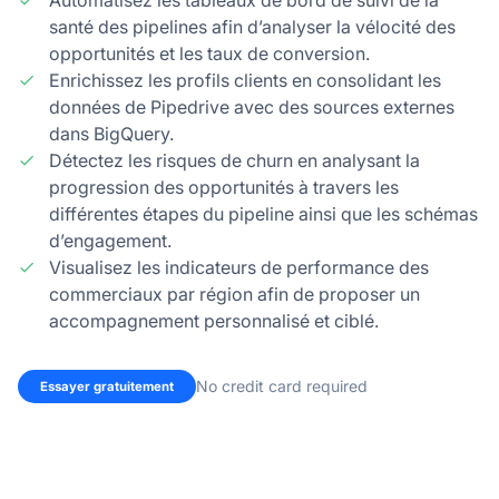
santé des pipelines afin d’analyser la vélocité des
opportunités et les taux de conversion.
Enrichissez les profils clients en consolidant les
données de Pipedrive avec des sources externes
dans BigQuery.
Détectez les risques de churn en analysant la
progression des opportunités à travers les
différentes étapes du pipeline ainsi que les schémas
d’engagement.
Visualisez les indicateurs de performance des
commerciaux par région afin de proposer un
accompagnement personnalisé et ciblé.
No credit card required
Essayer gratuitement