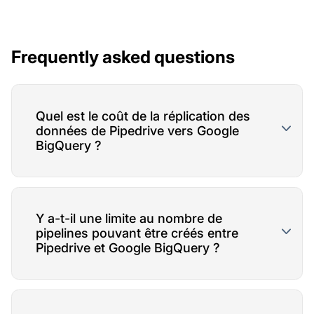
Frequently asked questions
Quel est le coût de la réplication des
données de Pipedrive vers Google
BigQuery ?
Y a-t-il une limite au nombre de
pipelines pouvant être créés entre
Pipedrive et Google BigQuery ?