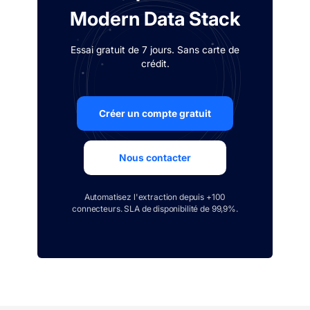
Modern Data Stack
Essai gratuit de 7 jours. Sans carte de
crédit.
Créer un compte gratuit
Nous contacter
Automatisez l'extraction depuis +100
connecteurs. SLA de disponibilité de 99,9%.