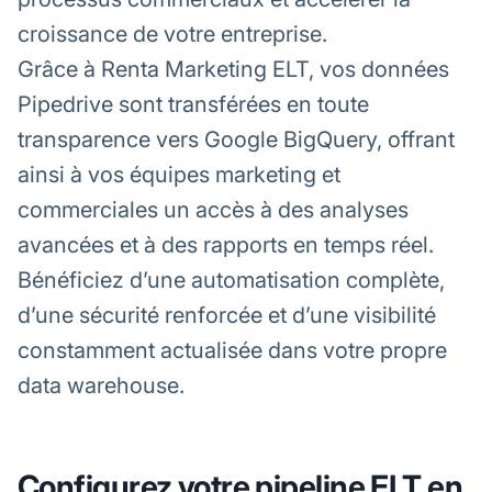
croissance de votre entreprise.
Grâce à Renta Marketing ELT, vos données
Pipedrive sont transférées en toute
transparence vers Google BigQuery, offrant
ainsi à vos équipes marketing et
commerciales un accès à des analyses
avancées et à des rapports en temps réel.
Bénéficiez d’une automatisation complète,
d’une sécurité renforcée et d’une visibilité
constamment actualisée dans votre propre
data warehouse.
Configurez votre pipeline ELT en