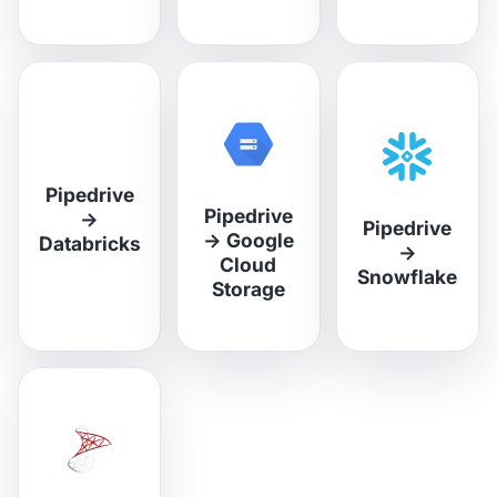
Pipedrive
Pipedrive
→
Pipedrive
→
Google
Databricks
→
Cloud
Snowflake
Storage