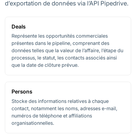
d’exportation de données via l’API Pipedrive.
Deals
Représente les opportunités commerciales
présentes dans le pipeline, comprenant des
données telles que la valeur de l’affaire, l’étape du
processus, le statut, les contacts associés ainsi
que la date de clôture prévue.
Persons
Stocke des informations relatives à chaque
contact, notamment les noms, adresses e-mail,
numéros de téléphone et affiliations
organisationnelles.