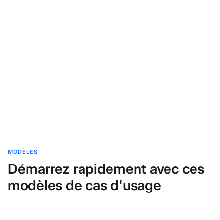
MODÈLES
Démarrez rapidement avec ces
modèles de cas d'usage