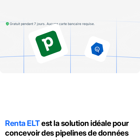
Gratuit pendant 7 jours. Aucune carte bancaire requise.
Renta ELT
est la solution idéale pour
concevoir des pipelines de données