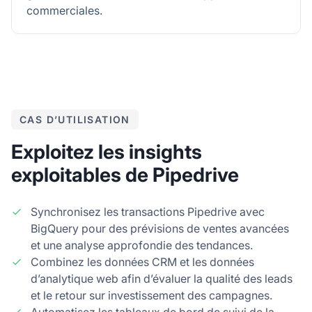
commerciales.
CAS D’UTILISATION
Exploitez les insights
exploitables de Pipedrive
Synchronisez les transactions Pipedrive avec
BigQuery pour des prévisions de ventes avancées
et une analyse approfondie des tendances.
Combinez les données CRM et les données
d’analytique web afin d’évaluer la qualité des leads
et le retour sur investissement des campagnes.
Automatisez les tableaux de bord de suivi de la