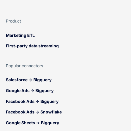
Product
Marketing ETL
First-party data streaming
Popular connectors
Salesforce → Bigquery
Google Ads → Bigquery
Facebook Ads → Bigquery
Facebook Ads → Snowflake
Google Sheets → Bigquery