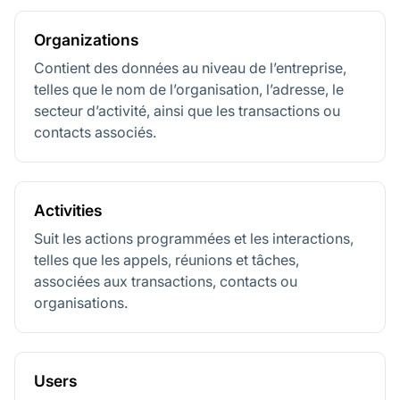
Organizations
Contient des données au niveau de l’entreprise,
telles que le nom de l’organisation, l’adresse, le
secteur d’activité, ainsi que les transactions ou
contacts associés.
Activities
Suit les actions programmées et les interactions,
telles que les appels, réunions et tâches,
associées aux transactions, contacts ou
organisations.
Users