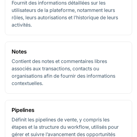
Fournit des informations détaillées sur les
utilisateurs de la plateforme, notamment leurs
rôles, leurs autorisations et l’historique de leurs
activités.
Notes
Contient des notes et commentaires libres
associés aux transactions, contacts ou
organisations afin de fournir des informations
contextuelles.
Pipelines
Définit les pipelines de vente, y compris les
étapes et la structure du workflow, utilisés pour
gérer et suivre l’avancement des opportunités