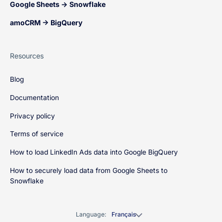
Google Sheets → Snowflake
amoCRM → BigQuery
Resources
Blog
Documentation
Privacy policy
Terms of service
How to load LinkedIn Ads data into Google BigQuery
How to securely load data from Google Sheets to
Snowflake
Language:
Français