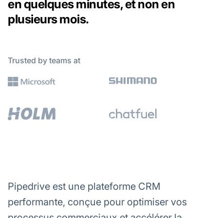
en quelques minutes, et non en
plusieurs mois.
Trusted by teams at
Pipedrive est une plateforme CRM
performante, conçue pour optimiser vos
processus commerciaux et accélérer la