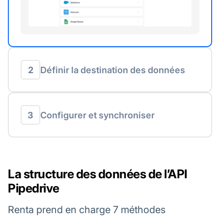
2
Définir la destination des données
3
Configurer et synchroniser
La structure des données de l’API
Pipedrive
Renta prend en charge 7 méthodes