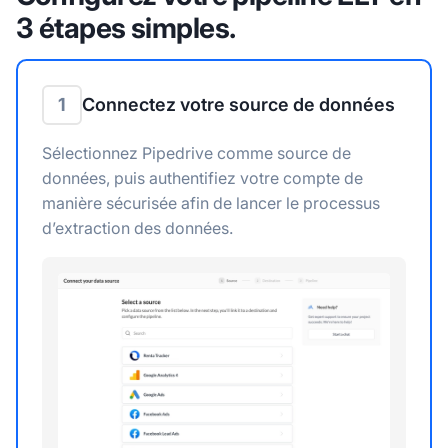
3 étapes simples.
1
Connectez votre source de données
Sélectionnez Pipedrive comme source de
données, puis authentifiez votre compte de
manière sécurisée afin de lancer le processus
d’extraction des données.