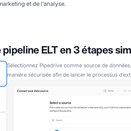
arketing et de l’analyse.
 pipeline ELT en 3 étapes sim
Sélectionnez Pipedrive comme source de données, 
manière sécurisée afin de lancer le processus d’ex