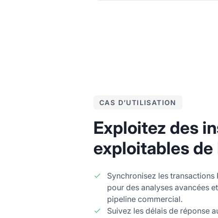
CAS D’UTILISATION
Exploitez des in
exploitables de
Synchronisez les transactions
pour des analyses avancées et
pipeline commercial.
Suivez les délais de réponse a