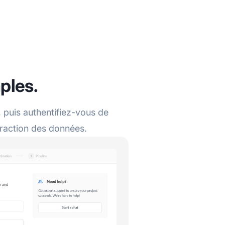
ples.
puis authentifiez-vous de
traction des données.