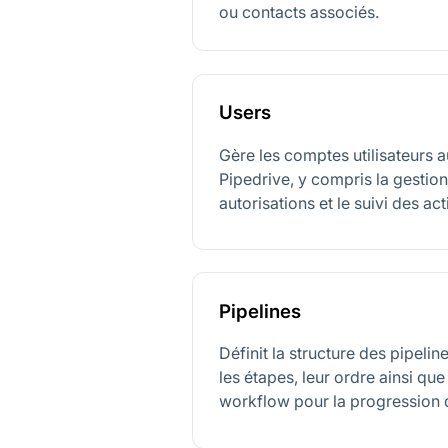
ou contacts associés.
Users
Gère les comptes utilisateurs a
Pipedrive, y compris la gestion
autorisations et le suivi des act
Pipelines
Définit la structure des pipelin
les étapes, leur ordre ainsi que
workflow pour la progression 