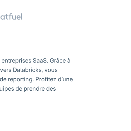
s entreprises SaaS. Grâce à
vers Databricks, vous
de reporting. Profitez d’une
quipes de prendre des