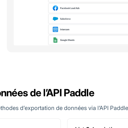
nnées de l’API Paddle
hodes d’exportation de données via l’API Paddle