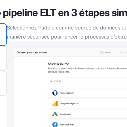
 pipeline ELT en 3 étapes si
Sélectionnez Paddle comme source de données et 
manière sécurisée pour lancer le processus d’extr