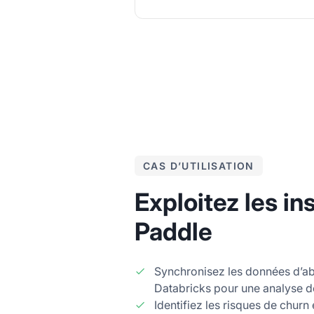
CAS D’UTILISATION
Exploitez les in
Paddle
Synchronisez les données d’
Databricks pour une analyse d
Identifiez les risques de churn