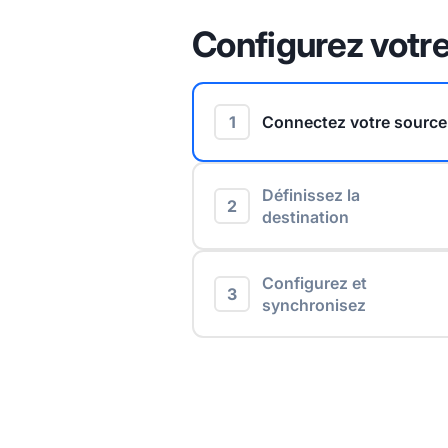
Configurez votre
1
Connectez votre source
Définissez la
2
destination
Configurez et
3
synchronisez