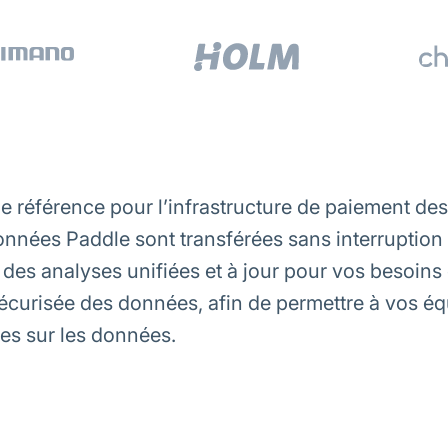
e référence pour l’infrastructure de paiement de
nnées Paddle sont transférées sans interruption 
des analyses unifiées et à jour pour vos besoins 
sécurisée des données, afin de permettre à vos é
ées sur les données.