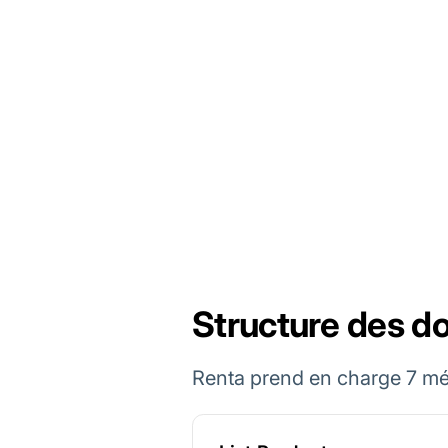
Structure des do
Renta prend en charge 7 mét