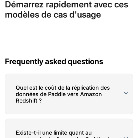
Démarrez rapidement avec ces
modèles de cas d'usage
Frequently asked questions
Quel est le coût de la réplication des
données de Paddle vers Amazon
Redshift ?
Existe-t-il une limite quant au