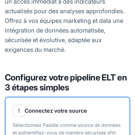
un accès immédiat à des indicateurs
actualisés pour des analyses approfondies.
Offrez à vos équipes marketing et data une
intégration de données automatisée,
sécurisée et évolutive, adaptée aux
exigences du marché.
Configurez votre pipeline ELT en
3 étapes simples
1
Connectez votre source
Sélectionnez Paddle comme source de données
et authentifiez-vous de manière sécurisée afin