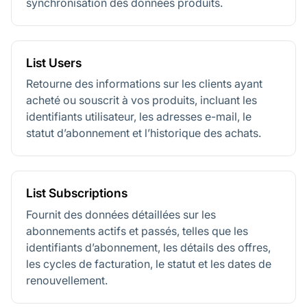
synchronisation des données produits.
List Users
Retourne des informations sur les clients ayant
acheté ou souscrit à vos produits, incluant les
identifiants utilisateur, les adresses e-mail, le
statut d’abonnement et l’historique des achats.
List Subscriptions
Fournit des données détaillées sur les
abonnements actifs et passés, telles que les
identifiants d’abonnement, les détails des offres,
les cycles de facturation, le statut et les dates de
renouvellement.