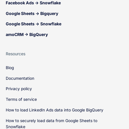
Facebook Ads → Snowflake
Google Sheets → Bigquery
Google Sheets → Snowflake
amoCRM → BigQuery
Resources
Blog
Documentation
Privacy policy
Terms of service
How to load LinkedIn Ads data into Google BigQuery
How to securely load data from Google Sheets to
Snowflake