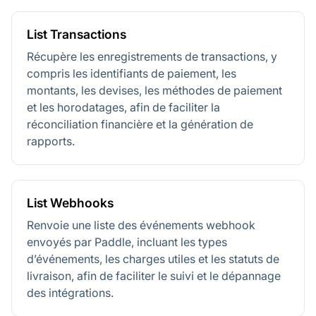
List Transactions
Récupère les enregistrements de transactions, y
compris les identifiants de paiement, les
montants, les devises, les méthodes de paiement
et les horodatages, afin de faciliter la
réconciliation financière et la génération de
rapports.
List Webhooks
Renvoie une liste des événements webhook
envoyés par Paddle, incluant les types
d’événements, les charges utiles et les statuts de
livraison, afin de faciliter le suivi et le dépannage
des intégrations.