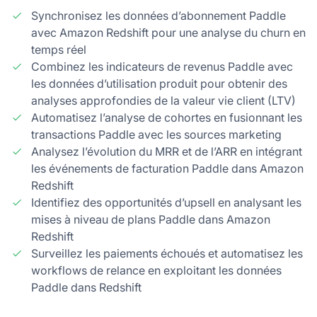
Synchronisez les données d’abonnement Paddle
avec Amazon Redshift pour une analyse du churn en
temps réel
Combinez les indicateurs de revenus Paddle avec
les données d’utilisation produit pour obtenir des
analyses approfondies de la valeur vie client (LTV)
Automatisez l’analyse de cohortes en fusionnant les
transactions Paddle avec les sources marketing
Analysez l’évolution du MRR et de l’ARR en intégrant
les événements de facturation Paddle dans Amazon
Redshift
Identifiez des opportunités d’upsell en analysant les
mises à niveau de plans Paddle dans Amazon
Redshift
Surveillez les paiements échoués et automatisez les
workflows de relance en exploitant les données
Paddle dans Redshift