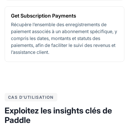
Get Subscription Payments
Récupère l’ensemble des enregistrements de
paiement associés à un abonnement spécifique, y
compris les dates, montants et statuts des
paiements, afin de faciliter le suivi des revenus et
l’assistance client.
CAS D’UTILISATION
Exploitez les insights clés de
Paddle