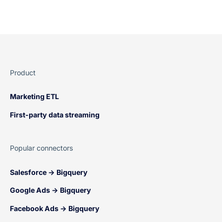
Product
Marketing ETL
First-party data streaming
Popular connectors
Salesforce → Bigquery
Google Ads → Bigquery
Facebook Ads → Bigquery