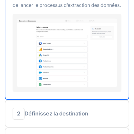
de lancer le processus d’extraction des données.
2
Définissez la destination