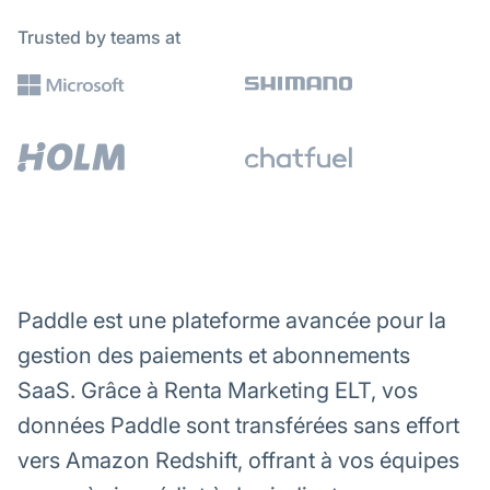
Trusted by teams at
Paddle est une plateforme avancée pour la
gestion des paiements et abonnements
SaaS. Grâce à Renta Marketing ELT, vos
données Paddle sont transférées sans effort
vers Amazon Redshift, offrant à vos équipes