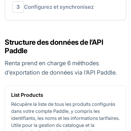
3
Configurez et synchronisez
Structure des données de l’API
Paddle
Renta prend en charge 6 méthodes
d’exportation de données via l’API Paddle.
List Products
Récupère la liste de tous les produits configurés
dans votre compte Paddle, y compris les
identifiants, les noms et les informations tarifaires.
Utile pour la gestion du catalogue et la