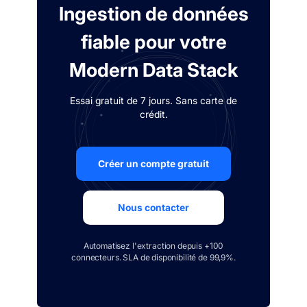
Ingestion de données
fiable pour votre
Modern Data Stack
Essai gratuit de 7 jours. Sans carte de
crédit.
Créer un compte gratuit
Nous contacter
Automatisez l'extraction depuis +100
connecteurs. SLA de disponibilité de 99,9%.