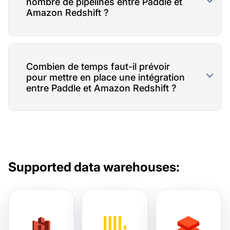
nombre de pipelines entre Paddle et
Amazon Redshift ?
Combien de temps faut-il prévoir
pour mettre en place une intégration
entre Paddle et Amazon Redshift ?
Supported data warehouses: