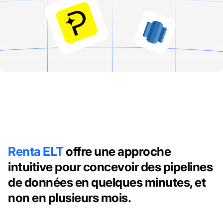
Renta ELT
offre une approche
intuitive pour concevoir des pipelines
de données en quelques minutes, et
non en plusieurs mois.