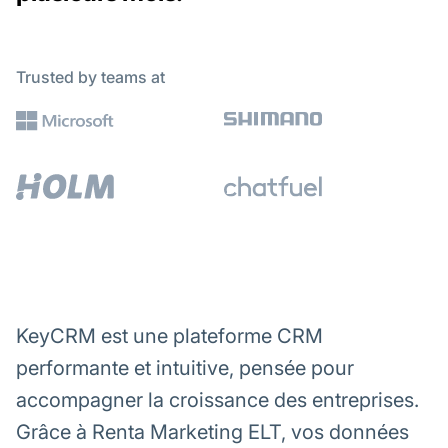
Trusted by teams at
KeyCRM est une plateforme CRM
performante et intuitive, pensée pour
accompagner la croissance des entreprises.
Grâce à Renta Marketing ELT, vos données