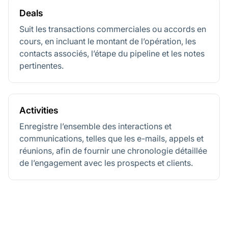
Deals
Suit les transactions commerciales ou accords en
cours, en incluant le montant de l’opération, les
contacts associés, l’étape du pipeline et les notes
pertinentes.
Activities
Enregistre l’ensemble des interactions et
communications, telles que les e-mails, appels et
réunions, afin de fournir une chronologie détaillée
de l’engagement avec les prospects et clients.