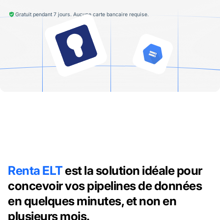
Gratuit pendant 7 jours. Aucune carte bancaire requise.
Renta ELT
est la solution idéale pour
concevoir vos pipelines de données
en quelques minutes, et non en
plusieurs mois.