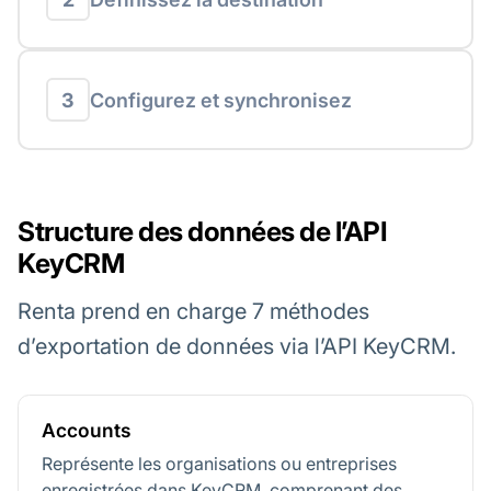
3
Configurez et synchronisez
Structure des données de l’API
KeyCRM
Renta prend en charge 7 méthodes
d’exportation de données via l’API KeyCRM.
Accounts
Représente les organisations ou entreprises
enregistrées dans KeyCRM, comprenant des