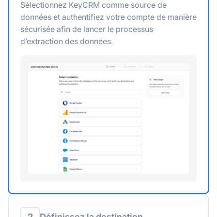
Sélectionnez KeyCRM comme source de
données et authentifiez votre compte de manière
sécurisée afin de lancer le processus
d’extraction des données.
2
Définissez la destination