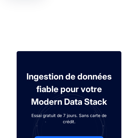
Ingestion de données
fiable pour votre
Modern Data Stack
Essai gratuit de 7 jours. Sans carte de
crédit.