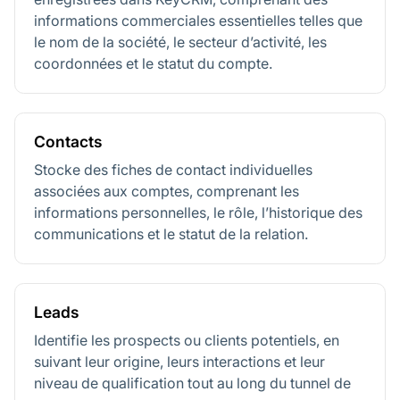
informations commerciales essentielles telles que
le nom de la société, le secteur d’activité, les
coordonnées et le statut du compte.
Contacts
Stocke des fiches de contact individuelles
associées aux comptes, comprenant les
informations personnelles, le rôle, l’historique des
communications et le statut de la relation.
Leads
Identifie les prospects ou clients potentiels, en
suivant leur origine, leurs interactions et leur
niveau de qualification tout au long du tunnel de