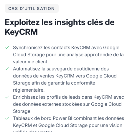
CAS D’UTILISATION
Exploitez les insights clés de
KeyCRM
Synchronisez les contacts KeyCRM avec Google
Cloud Storage pour une analyse approfondie de la
valeur vie client
Automatisez la sauvegarde quotidienne des
données de ventes KeyCRM vers Google Cloud
Storage afin de garantir la conformité
réglementaire.
Enrichissez les profils de leads dans KeyCRM avec
des données externes stockées sur Google Cloud
Storage
Tableaux de bord Power BI combinant les données
KeyCRM et Google Cloud Storage pour une vision