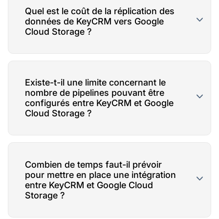
Quel est le coût de la réplication des
données de KeyCRM vers Google
Cloud Storage ?
Existe-t-il une limite concernant le
nombre de pipelines pouvant être
configurés entre KeyCRM et Google
Cloud Storage ?
Combien de temps faut-il prévoir
pour mettre en place une intégration
entre KeyCRM et Google Cloud
Storage ?