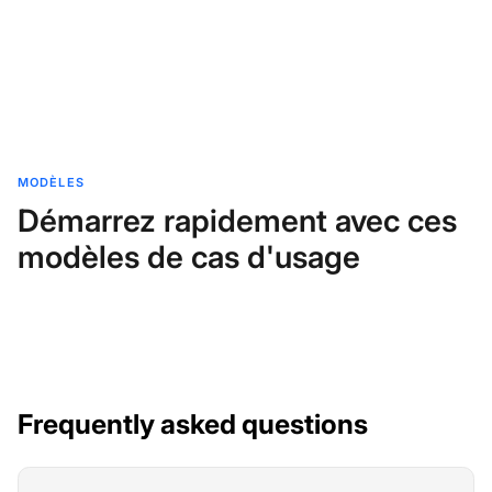
MODÈLES
Démarrez rapidement avec ces
modèles de cas d'usage
Frequently asked questions