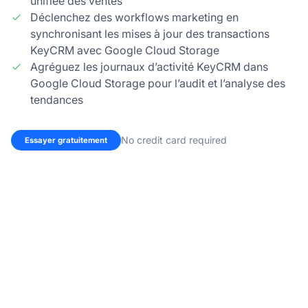
unifiée des ventes
Déclenchez des workflows marketing en
synchronisant les mises à jour des transactions
KeyCRM avec Google Cloud Storage
Agréguez les journaux d’activité KeyCRM dans
Google Cloud Storage pour l’audit et l’analyse des
tendances
No credit card required
Essayer gratuitement