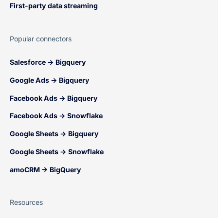
First-party data streaming
Popular connectors
Salesforce → Bigquery
Google Ads → Bigquery
Facebook Ads → Bigquery
Facebook Ads → Snowflake
Google Sheets → Bigquery
Google Sheets → Snowflake
amoCRM → BigQuery
Resources