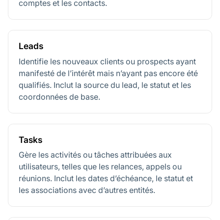
comptes et les contacts.
Leads
Identifie les nouveaux clients ou prospects ayant
manifesté de l’intérêt mais n’ayant pas encore été
qualifiés. Inclut la source du lead, le statut et les
coordonnées de base.
Tasks
Gère les activités ou tâches attribuées aux
utilisateurs, telles que les relances, appels ou
réunions. Inclut les dates d’échéance, le statut et
les associations avec d’autres entités.