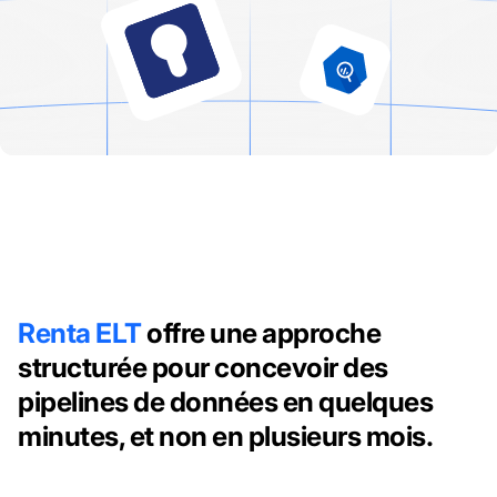
Renta ELT
offre une approche
structurée pour concevoir des
pipelines de données en quelques
minutes, et non en plusieurs mois.