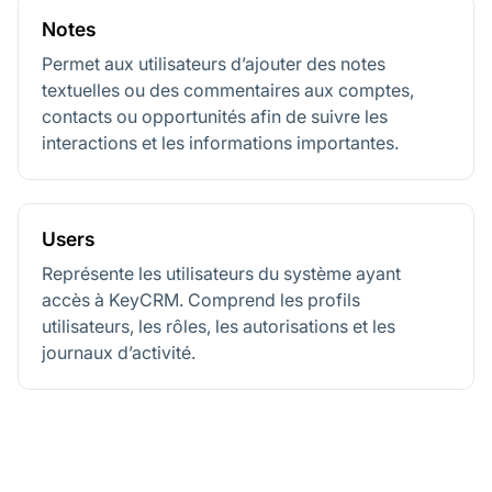
Notes
Permet aux utilisateurs d’ajouter des notes
textuelles ou des commentaires aux comptes,
contacts ou opportunités afin de suivre les
interactions et les informations importantes.
Users
Représente les utilisateurs du système ayant
accès à KeyCRM. Comprend les profils
utilisateurs, les rôles, les autorisations et les
journaux d’activité.