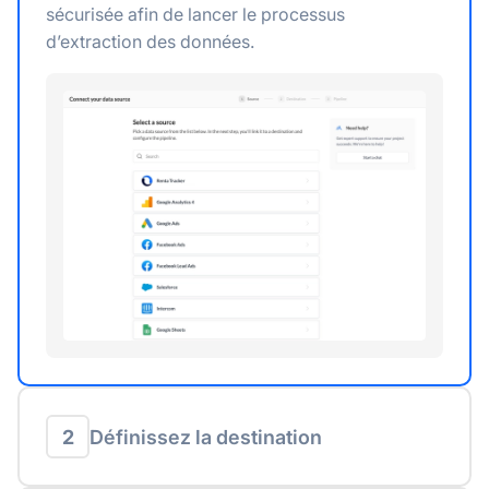
sécurisée afin de lancer le processus
d’extraction des données.
2
Définissez la destination