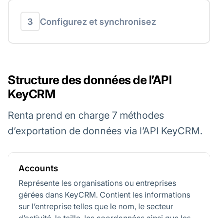
3
Configurez et synchronisez
Structure des données de l’API
KeyCRM
Renta prend en charge 7 méthodes
d’exportation de données via l’API KeyCRM.
Accounts
Représente les organisations ou entreprises
gérées dans KeyCRM. Contient les informations
sur l’entreprise telles que le nom, le secteur