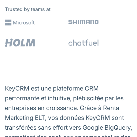
Trusted by teams at
KeyCRM est une plateforme CRM
performante et intuitive, plébiscitée par les
entreprises en croissance. Grâce à Renta
Marketing ELT, vos données KeyCRM sont
transférées sans effort vers Google BigQuery,