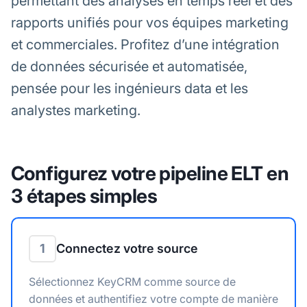
permettant des analyses en temps réel et des
rapports unifiés pour vos équipes marketing
et commerciales. Profitez d’une intégration
de données sécurisée et automatisée,
pensée pour les ingénieurs data et les
analystes marketing.
Configurez votre pipeline ELT en
3 étapes simples
1
Connectez votre source
Sélectionnez KeyCRM comme source de
données et authentifiez votre compte de manière