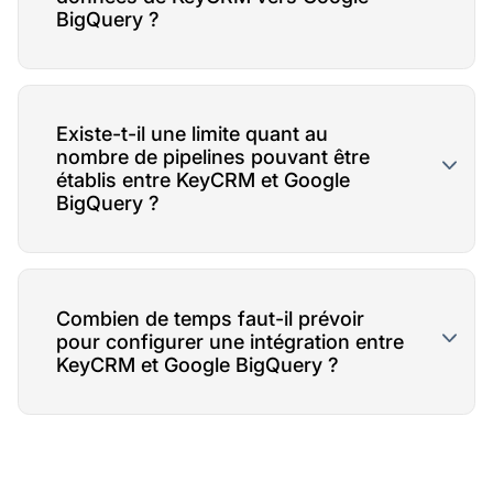
BigQuery ?
Existe-t-il une limite quant au
nombre de pipelines pouvant être
établis entre KeyCRM et Google
BigQuery ?
Combien de temps faut-il prévoir
pour configurer une intégration entre
KeyCRM et Google BigQuery ?