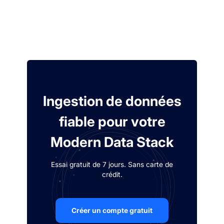
Ingestion de données
fiable pour votre
Modern Data Stack
Essai gratuit de 7 jours. Sans carte de
crédit.
Créer un compte gratuit