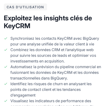
CAS D’UTILISATION
Exploitez les insights clés de
KeyCRM
Synchronisez les contacts KeyCRM avec BigQuery
pour une analyse unifiée de la valeur client à vie
Combinez les données CRM et l’analytique web
pour suivre les sources de leads et optimiser vos
investissements en acquisition.
Automatisez la prévision du pipeline commercial en
fusionnant les données de KeyCRM et les données
transactionnelles dans BigQuery.
Identifiez les risques de churn en analysant les
points de contact client et les tendances
d’engagement
Visualisez les indicateurs de performance des