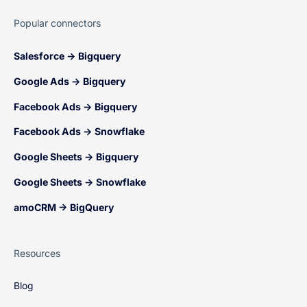
Popular connectors
Salesforce → Bigquery
Google Ads → Bigquery
Facebook Ads → Bigquery
Facebook Ads → Snowflake
Google Sheets → Bigquery
Google Sheets → Snowflake
amoCRM → BigQuery
Resources
Blog