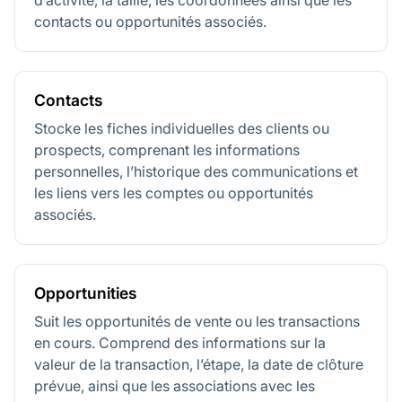
d’activité, la taille, les coordonnées ainsi que les
contacts ou opportunités associés.
Contacts
Stocke les fiches individuelles des clients ou
prospects, comprenant les informations
personnelles, l’historique des communications et
les liens vers les comptes ou opportunités
associés.
Opportunities
Suit les opportunités de vente ou les transactions
en cours. Comprend des informations sur la
valeur de la transaction, l’étape, la date de clôture
prévue, ainsi que les associations avec les