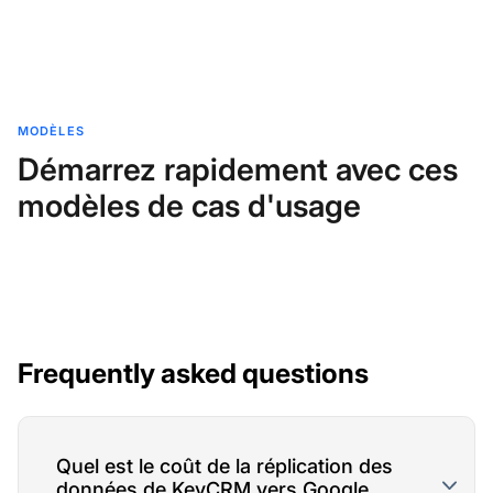
MODÈLES
Démarrez rapidement avec ces
modèles de cas d'usage
Frequently asked questions
Quel est le coût de la réplication des
données de KeyCRM vers Google