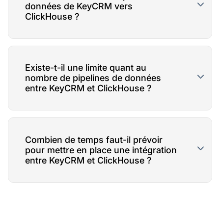
données de KeyCRM vers
ClickHouse ?
Existe-t-il une limite quant au
nombre de pipelines de données
entre KeyCRM et ClickHouse ?
Combien de temps faut-il prévoir
pour mettre en place une intégration
entre KeyCRM et ClickHouse ?