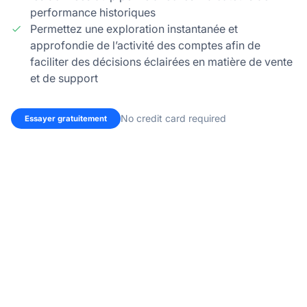
performance historiques
Permettez une exploration instantanée et
approfondie de l’activité des comptes afin de
faciliter des décisions éclairées en matière de vente
et de support
No credit card required
Essayer gratuitement