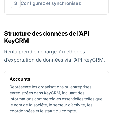
3
Configurez et synchronisez
Structure des données de l’API
KeyCRM
Renta prend en charge 7 méthodes
d’exportation de données via l’API KeyCRM.
Accounts
Représente les organisations ou entreprises
enregistrées dans KeyCRM, incluant des
informations commerciales essentielles telles que
le nom de la société, le secteur d’activité, les
coordonnées et le statut du compte.