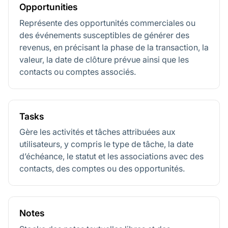
Opportunities
Représente des opportunités commerciales ou
des événements susceptibles de générer des
revenus, en précisant la phase de la transaction, la
valeur, la date de clôture prévue ainsi que les
contacts ou comptes associés.
Tasks
Gère les activités et tâches attribuées aux
utilisateurs, y compris le type de tâche, la date
d’échéance, le statut et les associations avec des
contacts, des comptes ou des opportunités.
Notes