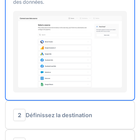
des données.
2
Définissez la destination