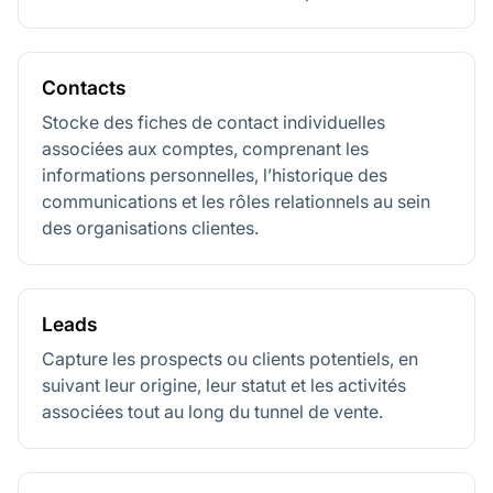
Contacts
Stocke des fiches de contact individuelles
associées aux comptes, comprenant les
informations personnelles, l’historique des
communications et les rôles relationnels au sein
des organisations clientes.
Leads
Capture les prospects ou clients potentiels, en
suivant leur origine, leur statut et les activités
associées tout au long du tunnel de vente.