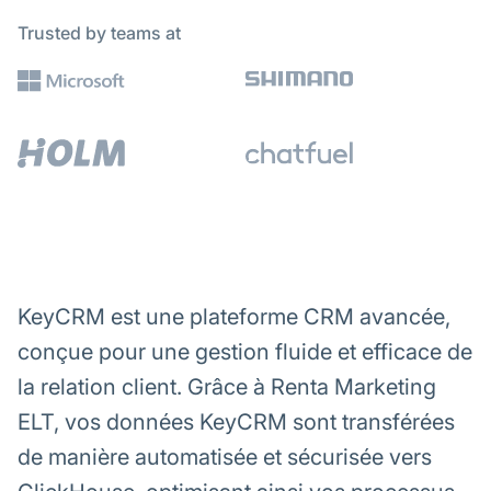
Trusted by teams at
KeyCRM est une plateforme CRM avancée,
conçue pour une gestion fluide et efficace de
la relation client. Grâce à Renta Marketing
ELT, vos données KeyCRM sont transférées
de manière automatisée et sécurisée vers