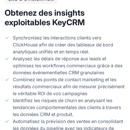
Obtenez des insights
exploitables KeyCRM
Synchronisez les interactions clients vers
ClickHouse afin de créer des tableaux de bord
analytiques unifiés et en temps réel.
Analysez les délais de réponse aux leads et
optimisez les workflows commerciaux grâce à des
données événementielles CRM granulaires
Combinez les points de contact marketing et les
résultats commerciaux afin de mesurer précisément
le véritable ROI de vos campagnes
Identifiez les risques de churn en analysant les
tendances comportementales des clients à travers
les données CRM et produit.
Automatisez la prévision des ventes en consolidant
les données du pipeline avec les indicateurs de