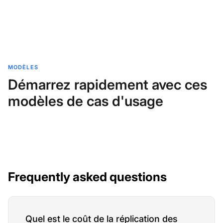
MODÈLES
Démarrez rapidement avec ces
modèles de cas d'usage
Frequently asked questions
Quel est le coût de la réplication des