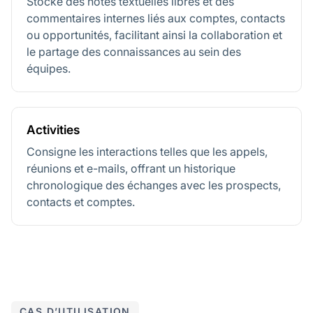
Stocke des notes textuelles libres et des
commentaires internes liés aux comptes, contacts
ou opportunités, facilitant ainsi la collaboration et
le partage des connaissances au sein des
équipes.
Activities
Consigne les interactions telles que les appels,
réunions et e-mails, offrant un historique
chronologique des échanges avec les prospects,
contacts et comptes.
CAS D’UTILISATION