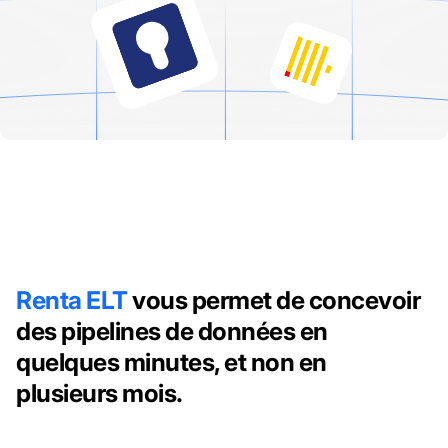
Renta ELT
vous permet de concevoir
des pipelines de données en
quelques minutes, et non en
plusieurs mois.