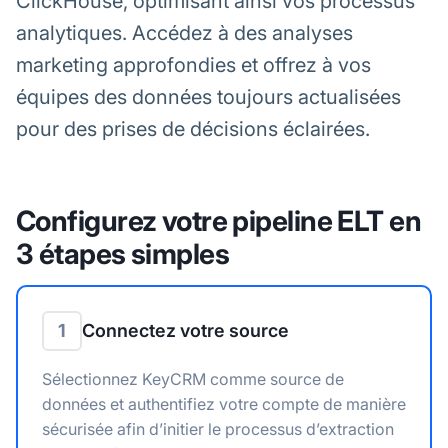
ClickHouse, optimisant ainsi vos processus
analytiques. Accédez à des analyses
marketing approfondies et offrez à vos
équipes des données toujours actualisées
pour des prises de décisions éclairées.
Configurez votre pipeline ELT en
3 étapes simples
1
Connectez votre source
Sélectionnez KeyCRM comme source de
données et authentifiez votre compte de manière
sécurisée afin d’initier le processus d’extraction