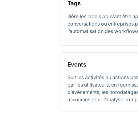
Tags
Gère les labels pouvant être a
conversations ou entreprises p
l’automatisation des workflows
Events
Suit les activités ou actions pe
par les utilisateurs, en fournis
d’événements, les horodatage
associées pour l’analyse comp