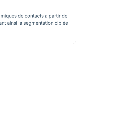
miques de contacts à partir de
itant ainsi la segmentation ciblée