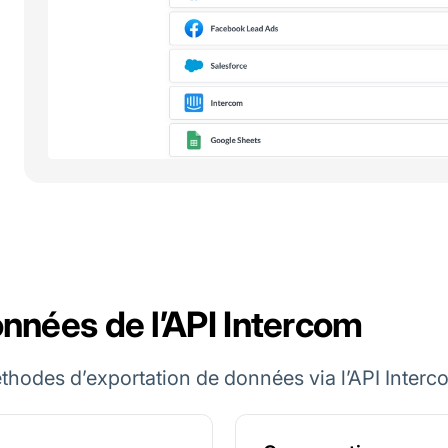
nnées de l’API Intercom
hodes d’exportation de données via l’API Interc