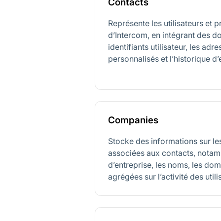
Contacts
Représente les utilisateurs et 
d’Intercom, en intégrant des do
identifiants utilisateur, les adre
personnalisés et l’historique 
Companies
Stocke des informations sur le
associées aux contacts, notamm
d’entreprise, les noms, les do
agrégées sur l’activité des utili