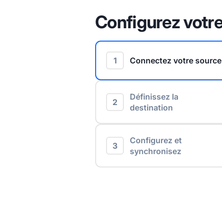
Configurez votre
1
Connectez votre source
Définissez la
2
destination
Configurez et
3
synchronisez