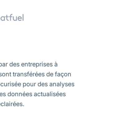
ar des entreprises à
sont transférées de façon
écurisée pour des analyses
des données actualisées
clairées.