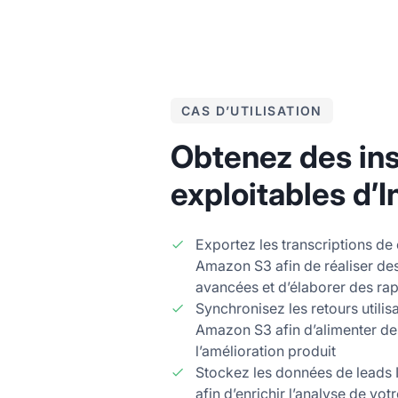
CAS D’UTILISATION
Obtenez des ins
exploitables d’
Exportez les transcriptions de
Amazon S3 afin de réaliser de
avancées et d’élaborer des rap
Synchronisez les retours utilis
Amazon S3 afin d’alimenter de
l’amélioration produit
Stockez les données de leads
afin d’enrichir l’analyse de vo