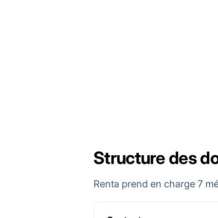
Structure des do
Renta prend en charge 7 mét