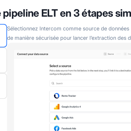
 pipeline ELT en 3 étapes si
Sélectionnez Intercom comme source de données e
de manière sécurisée pour lancer l’extraction des 