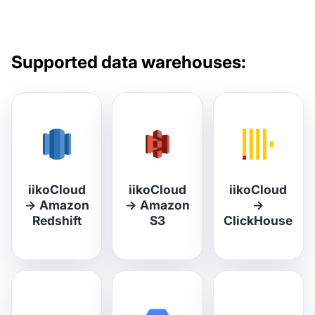
Supported data warehouses:
iikoCloud
iikoCloud
iikoCloud
→
Amazon
→
Amazon
→
Redshift
S3
ClickHouse