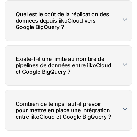
Quel est le coût de la réplication des
données depuis iikoCloud vers
Google BigQuery ?
Existe-t-il une limite au nombre de
pipelines de données entre iikoCloud
et Google BigQuery ?
Combien de temps faut-il prévoir
pour mettre en place une intégration
entre iikoCloud et Google BigQuery ?