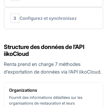
3
Configurez et synchronisez
Structure des données de l’API
iikoCloud
Renta prend en charge 7 méthodes
d’exportation de données via l’API iikoCloud.
Organizations
Fournit des informations détaillées sur les
organisations de restauration et leurs