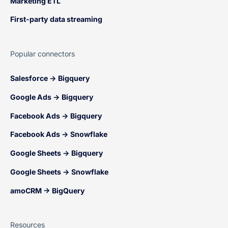
Marketing ETL
First-party data streaming
Popular connectors
Salesforce → Bigquery
Google Ads → Bigquery
Facebook Ads → Bigquery
Facebook Ads → Snowflake
Google Sheets → Bigquery
Google Sheets → Snowflake
amoCRM → BigQuery
Resources