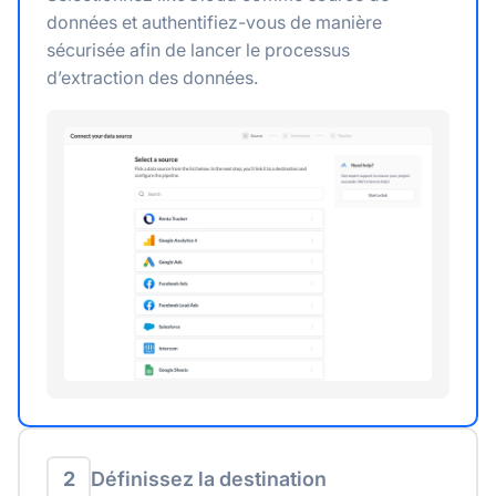
données et authentifiez-vous de manière
sécurisée afin de lancer le processus
d’extraction des données.
2
Définissez la destination