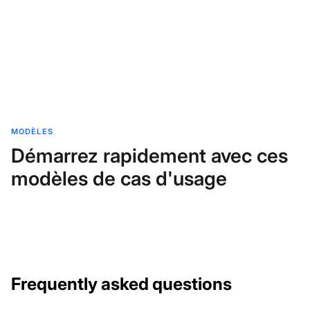
MODÈLES
Démarrez rapidement avec ces
modèles de cas d'usage
Frequently asked questions