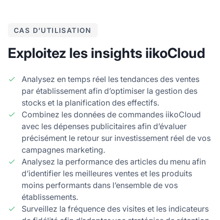
CAS D’UTILISATION
Exploitez les insights iikoCloud
Analysez en temps réel les tendances des ventes
par établissement afin d’optimiser la gestion des
stocks et la planification des effectifs.
Combinez les données de commandes iikoCloud
avec les dépenses publicitaires afin d’évaluer
précisément le retour sur investissement réel de vos
campagnes marketing.
Analysez la performance des articles du menu afin
d’identifier les meilleures ventes et les produits
moins performants dans l’ensemble de vos
établissements.
Surveillez la fréquence des visites et les indicateurs