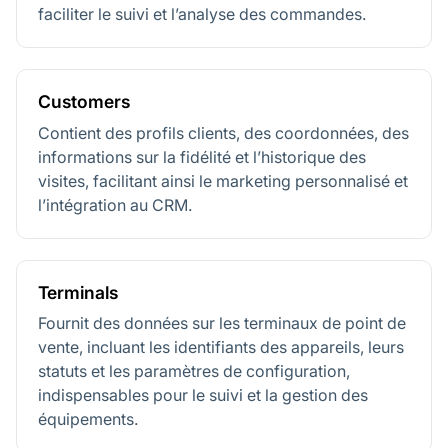
faciliter le suivi et l’analyse des commandes.
Customers
Contient des profils clients, des coordonnées, des
informations sur la fidélité et l’historique des
visites, facilitant ainsi le marketing personnalisé et
l’intégration au CRM.
Terminals
Fournit des données sur les terminaux de point de
vente, incluant les identifiants des appareils, leurs
statuts et les paramètres de configuration,
indispensables pour le suivi et la gestion des
équipements.