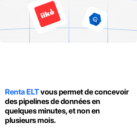
Renta ELT
vous permet de concevoir
des pipelines de données en
quelques minutes, et non en
plusieurs mois.