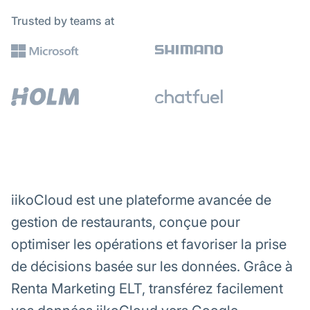
Trusted by teams at
iikoCloud est une plateforme avancée de
gestion de restaurants, conçue pour
optimiser les opérations et favoriser la prise
de décisions basée sur les données. Grâce à
Renta Marketing ELT, transférez facilement