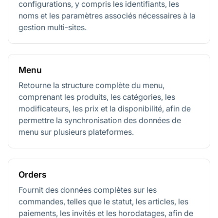
configurations, y compris les identifiants, les
noms et les paramètres associés nécessaires à la
gestion multi-sites.
Menu
Retourne la structure complète du menu,
comprenant les produits, les catégories, les
modificateurs, les prix et la disponibilité, afin de
permettre la synchronisation des données de
menu sur plusieurs plateformes.
Orders
Fournit des données complètes sur les
commandes, telles que le statut, les articles, les
paiements, les invités et les horodatages, afin de