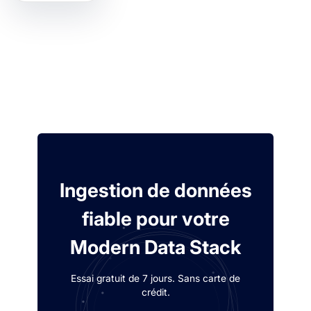
Ingestion de données
fiable pour votre
Modern Data Stack
Essai gratuit de 7 jours. Sans carte de
crédit.