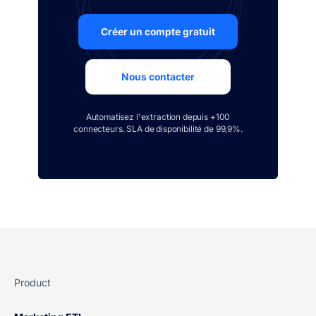
Créer un compte gratuit
Nous contacter
Automatisez l'extraction depuis +100
connecteurs. SLA de disponibilité de 99,9%.
Product