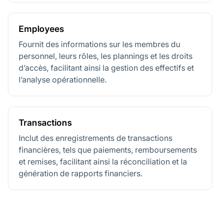
Employees
Fournit des informations sur les membres du
personnel, leurs rôles, les plannings et les droits
d’accès, facilitant ainsi la gestion des effectifs et
l’analyse opérationnelle.
Transactions
Inclut des enregistrements de transactions
financières, tels que paiements, remboursements
et remises, facilitant ainsi la réconciliation et la
génération de rapports financiers.