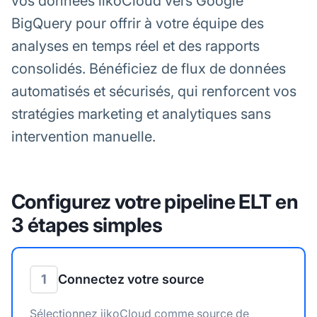
vos données iikoCloud vers Google
BigQuery pour offrir à votre équipe des
analyses en temps réel et des rapports
consolidés. Bénéficiez de flux de données
automatisés et sécurisés, qui renforcent vos
stratégies marketing et analytiques sans
intervention manuelle.
Configurez votre pipeline ELT en
3 étapes simples
1
Connectez votre source
Sélectionnez iikoCloud comme source de