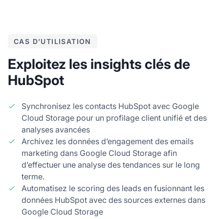
CAS D’UTILISATION
Exploitez les insights clés de
HubSpot
Synchronisez les contacts HubSpot avec Google
Cloud Storage pour un profilage client unifié et des
analyses avancées
Archivez les données d’engagement des emails
marketing dans Google Cloud Storage afin
d’effectuer une analyse des tendances sur le long
terme.
Automatisez le scoring des leads en fusionnant les
données HubSpot avec des sources externes dans
Google Cloud Storage