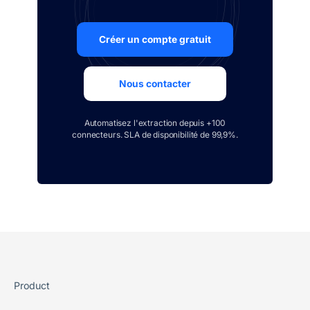
Créer un compte gratuit
Nous contacter
Automatisez l'extraction depuis +100
connecteurs. SLA de disponibilité de 99,9%.
Product