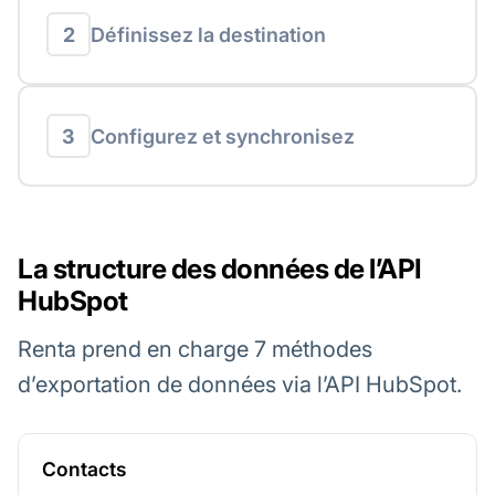
2
Définissez la destination
3
Configurez et synchronisez
La structure des données de l’API
HubSpot
Renta prend en charge 7 méthodes
d’exportation de données via l’API HubSpot.
Contacts