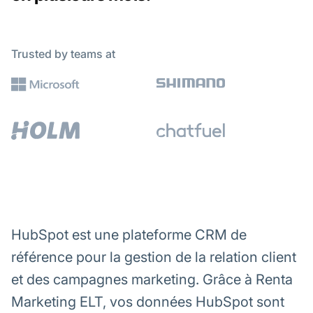
Trusted by teams at
HubSpot est une plateforme CRM de
référence pour la gestion de la relation client
et des campagnes marketing. Grâce à Renta
Marketing ELT, vos données HubSpot sont