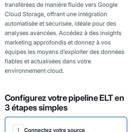
transférées de manière fluide vers Google
Cloud Storage, offrant une intégration
automatisée et sécurisée, idéale pour des
analyses avancées. Accédez à des insights
marketing approfondis et donnez à vos
équipes les moyens d’exploiter des données
fiables et actualisées dans votre
environnement cloud.
Configurez votre pipeline ELT en
3 étapes simples
1
Connectez votre source