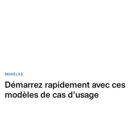
MODÈLES
Démarrez rapidement avec ces
modèles de cas d'usage