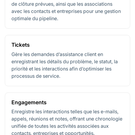
de clôture prévues, ainsi que les associations
avec les contacts et entreprises pour une gestion
optimale du pipeline.
Tickets
Gère les demandes d’assistance client en
enregistrant les détails du problème, le statut, la
priorité et les interactions afin d’optimiser les
processus de service.
Engagements
Enregistre les interactions telles que les e-mails,
appels, réunions et notes, offrant une chronologie
unifiée de toutes les activités associées aux
contacts, entreprises et opportunités.