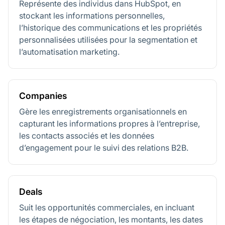
Représente des individus dans HubSpot, en
stockant les informations personnelles,
l’historique des communications et les propriétés
personnalisées utilisées pour la segmentation et
l’automatisation marketing.
Companies
Gère les enregistrements organisationnels en
capturant les informations propres à l’entreprise,
les contacts associés et les données
d’engagement pour le suivi des relations B2B.
Deals
Suit les opportunités commerciales, en incluant
les étapes de négociation, les montants, les dates