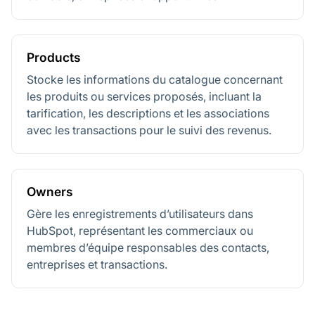
Products
Stocke les informations du catalogue concernant
les produits ou services proposés, incluant la
tarification, les descriptions et les associations
avec les transactions pour le suivi des revenus.
Owners
Gère les enregistrements d’utilisateurs dans
HubSpot, représentant les commerciaux ou
membres d’équipe responsables des contacts,
entreprises et transactions.