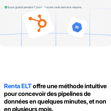
Essai gratuit pendant 7 jours. Aucune carte bancaire requise.
Renta ELT
offre une méthode intuitive
pour concevoir des pipelines de
données en quelques minutes, et non
en plusieurs mois.