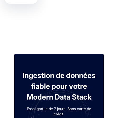
Ingestion de données
fiable pour votre
Modern Data Stack
Essai gratuit de 7 jours. Sans carte de
crédit.