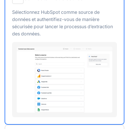
Sélectionnez HubSpot comme source de
données et authentifiez-vous de manière
sécurisée pour lancer le processus d’extraction
des données.