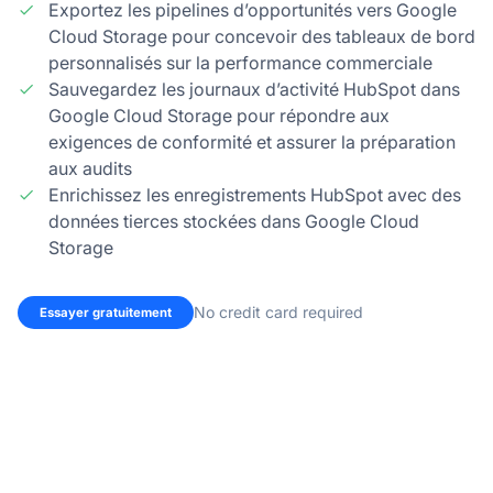
Exportez les pipelines d’opportunités vers Google
Cloud Storage pour concevoir des tableaux de bord
personnalisés sur la performance commerciale
Sauvegardez les journaux d’activité HubSpot dans
Google Cloud Storage pour répondre aux
exigences de conformité et assurer la préparation
aux audits
Enrichissez les enregistrements HubSpot avec des
données tierces stockées dans Google Cloud
Storage
No credit card required
Essayer gratuitement