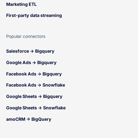
Marketing ETL
First-party data streaming
Popular connectors
Salesforce → Bigquery
Google Ads → Bigquery
Facebook Ads → Bigquery
Facebook Ads → Snowflake
Google Sheets → Bigquery
Google Sheets → Snowflake
amoCRM → BigQuery