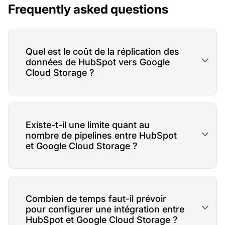
Frequently asked questions
Quel est le coût de la réplication des
données de HubSpot vers Google
Cloud Storage ?
Existe-t-il une limite quant au
nombre de pipelines entre HubSpot
et Google Cloud Storage ?
Combien de temps faut-il prévoir
pour configurer une intégration entre
HubSpot et Google Cloud Storage ?