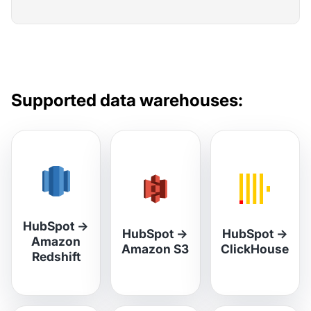
Supported data warehouses:
HubSpot
→
HubSpot
→
HubSpot
→
Amazon
Amazon S3
ClickHouse
Redshift