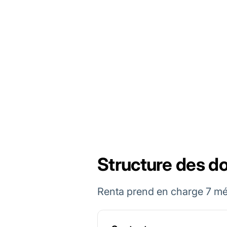
Structure des d
Renta prend en charge 7 mé