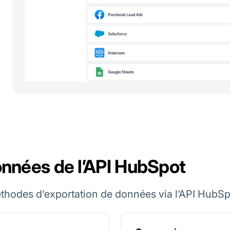
onnées de l’API HubSpot
thodes d’exportation de données via l’API HubSp