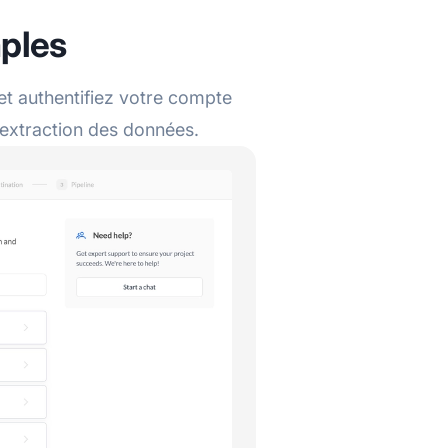
mples
 authentifiez votre compte
’extraction des données.