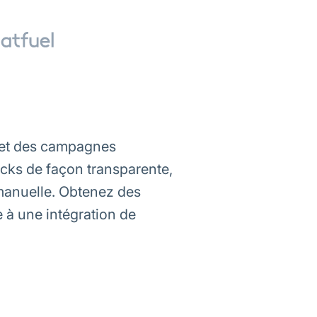
t et des campagnes
cks de façon transparente,
 manuelle. Obtenez des
 à une intégration de