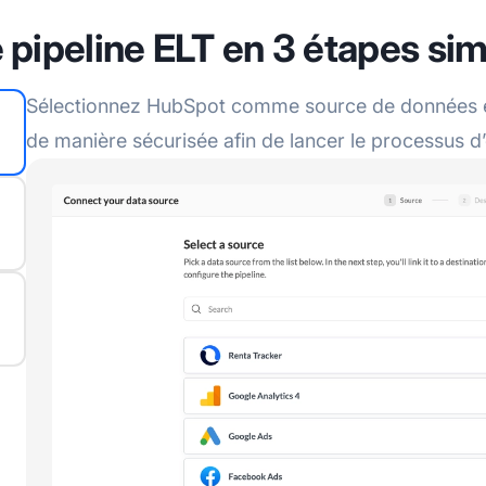
 pipeline ELT en 3 étapes si
Sélectionnez HubSpot comme source de données et
de manière sécurisée afin de lancer le processus d