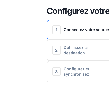
Configurez votre
1
Connectez votre source
Définissez la
2
destination
Configurez et
3
synchronisez