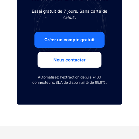
Essai gratuit de 7 jours. Sans carte de
crédit.
Créer un compte gratuit
Nous contacter
Automatisez l'extraction depuis +100
connecteurs. SLA de disponibilité de 99,9%.