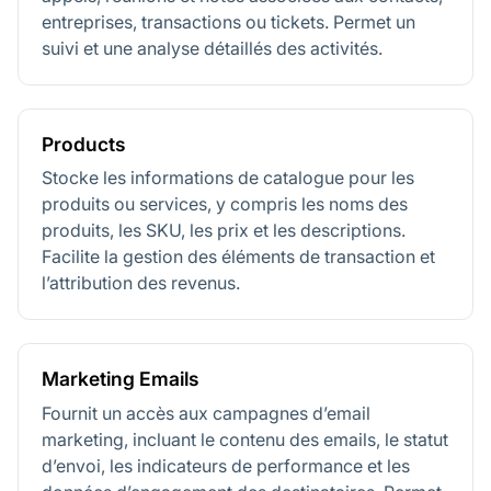
entreprises, transactions ou tickets. Permet un
suivi et une analyse détaillés des activités.
Products
Stocke les informations de catalogue pour les
produits ou services, y compris les noms des
produits, les SKU, les prix et les descriptions.
Facilite la gestion des éléments de transaction et
l’attribution des revenus.
Marketing Emails
Fournit un accès aux campagnes d’email
marketing, incluant le contenu des emails, le statut
d’envoi, les indicateurs de performance et les