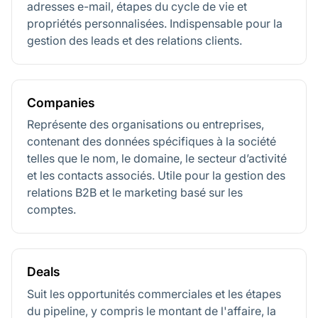
adresses e-mail, étapes du cycle de vie et
propriétés personnalisées. Indispensable pour la
gestion des leads et des relations clients.
Companies
Représente des organisations ou entreprises,
contenant des données spécifiques à la société
telles que le nom, le domaine, le secteur d’activité
et les contacts associés. Utile pour la gestion des
relations B2B et le marketing basé sur les
comptes.
Deals
Suit les opportunités commerciales et les étapes
du pipeline, y compris le montant de l'affaire, la