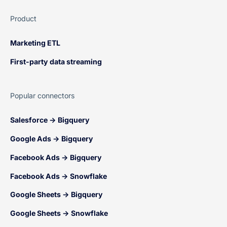
Product
Marketing ETL
First-party data streaming
Popular connectors
Salesforce → Bigquery
Google Ads → Bigquery
Facebook Ads → Bigquery
Facebook Ads → Snowflake
Google Sheets → Bigquery
Google Sheets → Snowflake