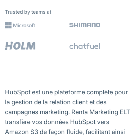
Trusted by teams at
HubSpot est une plateforme complète pour
la gestion de la relation client et des
campagnes marketing. Renta Marketing ELT
transfère vos données HubSpot vers
Amazon S3 de façon fluide, facilitant ainsi