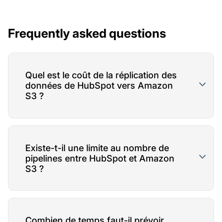
Frequently asked questions
Quel est le coût de la réplication des
données de HubSpot vers Amazon
S3 ?
Existe-t-il une limite au nombre de
pipelines entre HubSpot et Amazon
S3 ?
Combien de temps faut-il prévoir