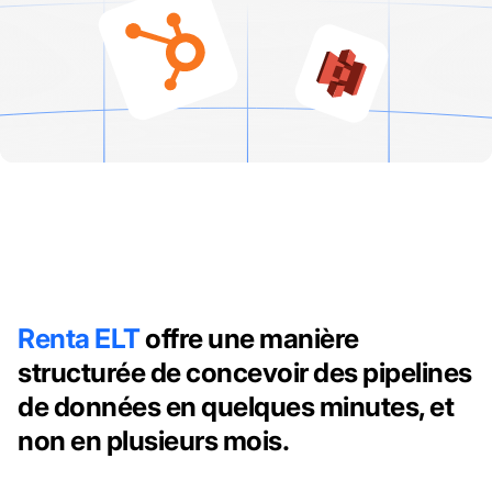
Renta ELT
offre une manière
structurée de concevoir des pipelines
de données en quelques minutes, et
non en plusieurs mois.