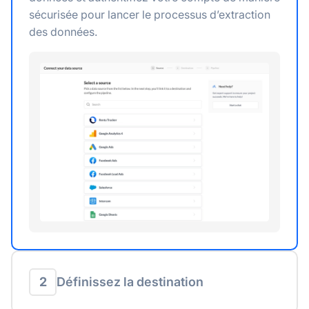
sécurisée pour lancer le processus d’extraction
des données.
2
Définissez la destination