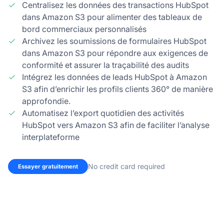
Centralisez les données des transactions HubSpot
dans Amazon S3 pour alimenter des tableaux de
bord commerciaux personnalisés
Archivez les soumissions de formulaires HubSpot
dans Amazon S3 pour répondre aux exigences de
conformité et assurer la traçabilité des audits
Intégrez les données de leads HubSpot à Amazon
S3 afin d’enrichir les profils clients 360° de manière
approfondie.
Automatisez l’export quotidien des activités
HubSpot vers Amazon S3 afin de faciliter l’analyse
interplateforme
No credit card required
Essayer gratuitement