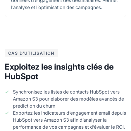
données d’engagement des destinataires. Permet
l’analyse et l’optimisation des campagnes.
CAS D’UTILISATION
Exploitez les insights clés de
HubSpot
Synchronisez les listes de contacts HubSpot vers
Amazon S3 pour élaborer des modèles avancés de
prédiction du churn
Exportez les indicateurs d’engagement email depuis
HubSpot vers Amazon S3 afin d’analyser la
performance de vos campagnes et d’évaluer le ROI.