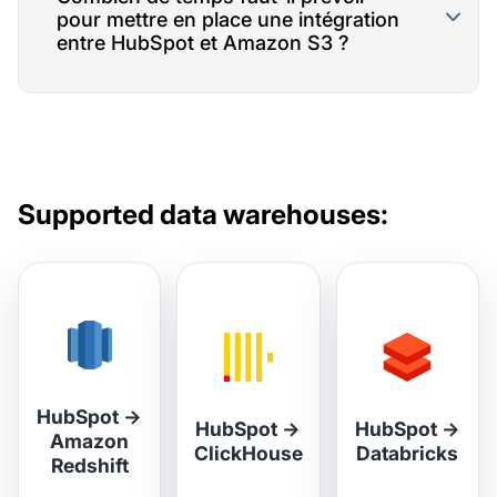
pour mettre en place une intégration
entre HubSpot et Amazon S3 ?
Supported data warehouses:
HubSpot
→
HubSpot
→
HubSpot
→
Amazon
ClickHouse
Databricks
Redshift