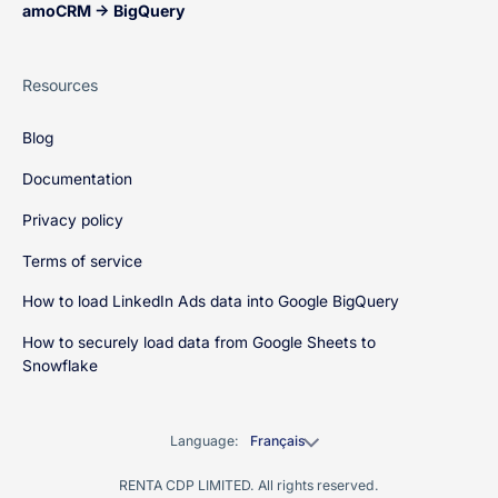
amoCRM → BigQuery
Resources
Blog
Documentation
Privacy policy
Terms of service
How to load LinkedIn Ads data into Google BigQuery
How to securely load data from Google Sheets to
Snowflake
Language:
Français
RENTA CDP LIMITED. All rights reserved.