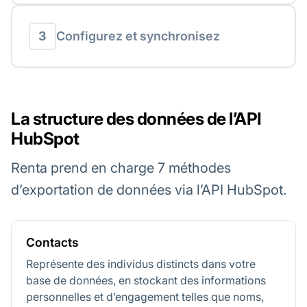
3
Configurez et synchronisez
La structure des données de l’API
HubSpot
Renta prend en charge 7 méthodes
d’exportation de données via l’API HubSpot.
Contacts
Représente des individus distincts dans votre
base de données, en stockant des informations
personnelles et d’engagement telles que noms,