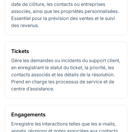
date de clôture, les contacts ou entreprises
associés, ainsi que les propriétés personnalisées.
Essentiel pour la prévision des ventes et le suivi
des revenus.
Tickets
Gère les demandes ou incidents du support client,
en enregistrant le statut du ticket, la priorité, les
contacts associés et les détails de la résolution.
Prend en charge les processus de service et de
centre d’assistance.
Engagements
Enregistre les interactions telles que les e-mails,
appels, réunions et notes associées aux contacts,