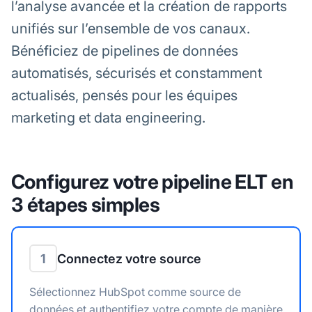
l’analyse avancée et la création de rapports
unifiés sur l’ensemble de vos canaux.
Bénéficiez de pipelines de données
automatisés, sécurisés et constamment
actualisés, pensés pour les équipes
marketing et data engineering.
Configurez votre pipeline ELT en
3 étapes simples
1
Connectez votre source
Sélectionnez HubSpot comme source de
données et authentifiez votre compte de manière