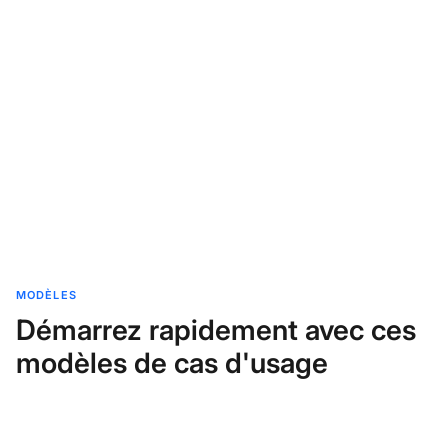
MODÈLES
Démarrez rapidement avec ces
modèles de cas d'usage