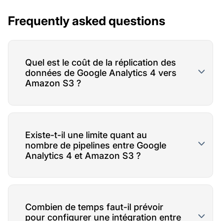
Frequently asked questions
Quel est le coût de la réplication des
données de Google Analytics 4 vers
Amazon S3 ?
Existe-t-il une limite quant au
nombre de pipelines entre Google
Analytics 4 et Amazon S3 ?
Combien de temps faut-il prévoir
pour configurer une intégration entre