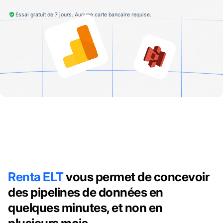
Essai gratuit de 7 jours. Aucune carte bancaire requise.
Renta ELT
vous permet de concevoir
des pipelines de données en
quelques minutes, et non en