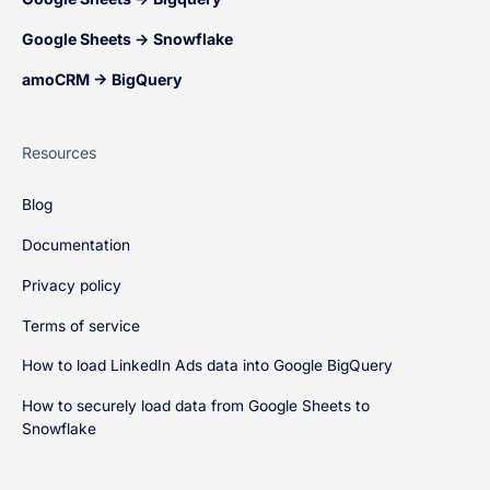
Google Sheets → Snowflake
amoCRM → BigQuery
Resources
Blog
Documentation
Privacy policy
Terms of service
How to load LinkedIn Ads data into Google BigQuery
How to securely load data from Google Sheets to
Snowflake