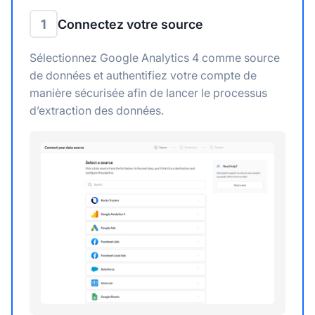
1
Connectez votre source
Sélectionnez Google Analytics 4 comme source
de données et authentifiez votre compte de
manière sécurisée afin de lancer le processus
d’extraction des données.