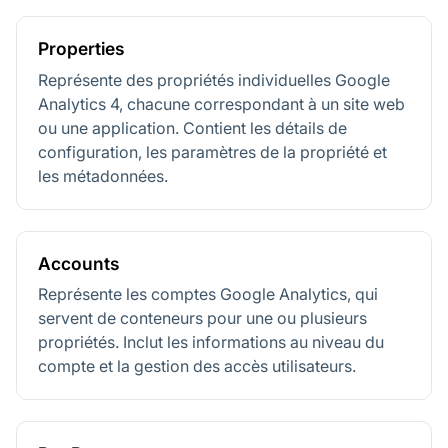
Properties
Représente des propriétés individuelles Google
Analytics 4, chacune correspondant à un site web
ou une application. Contient les détails de
configuration, les paramètres de la propriété et
les métadonnées.
Accounts
Représente les comptes Google Analytics, qui
servent de conteneurs pour une ou plusieurs
propriétés. Inclut les informations au niveau du
compte et la gestion des accès utilisateurs.