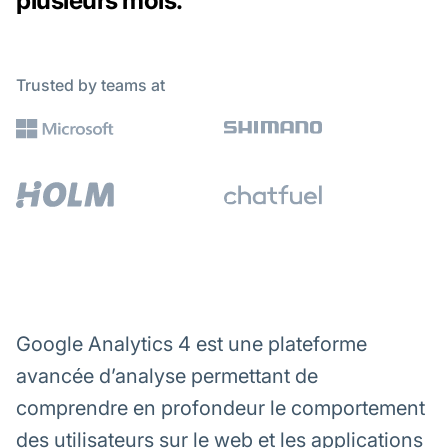
plusieurs mois.
Trusted by teams at
Google Analytics 4 est une plateforme
avancée d’analyse permettant de
comprendre en profondeur le comportement
des utilisateurs sur le web et les applications