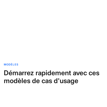
MODÈLES
Démarrez rapidement avec ces
modèles de cas d'usage