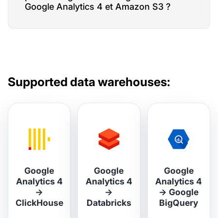
Google Analytics 4 et Amazon S3 ?
Supported data warehouses:
Google
Google
Google
Analytics 4
Analytics 4
Analytics 4
→
→
→
Google
ClickHouse
Databricks
BigQuery