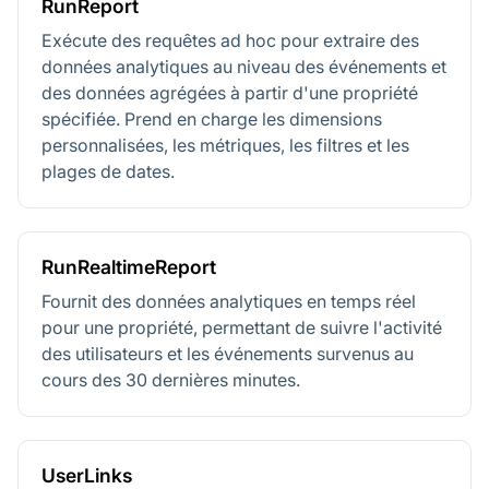
RunReport
Exécute des requêtes ad hoc pour extraire des
données analytiques au niveau des événements et
des données agrégées à partir d'une propriété
spécifiée. Prend en charge les dimensions
personnalisées, les métriques, les filtres et les
plages de dates.
RunRealtimeReport
Fournit des données analytiques en temps réel
pour une propriété, permettant de suivre l'activité
des utilisateurs et les événements survenus au
cours des 30 dernières minutes.
UserLinks