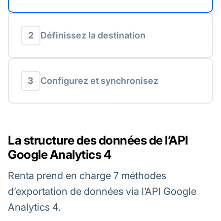
2
Définissez la destination
3
Configurez et synchronisez
La structure des données de l’API
Google Analytics 4
Renta prend en charge 7 méthodes
d’exportation de données via l’API Google
Analytics 4.