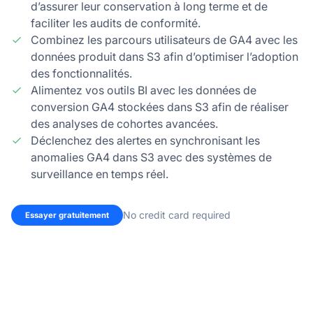
d’assurer leur conservation à long terme et de
faciliter les audits de conformité.
Combinez les parcours utilisateurs de GA4 avec les
données produit dans S3 afin d’optimiser l’adoption
des fonctionnalités.
Alimentez vos outils BI avec les données de
conversion GA4 stockées dans S3 afin de réaliser
des analyses de cohortes avancées.
Déclenchez des alertes en synchronisant les
anomalies GA4 dans S3 avec des systèmes de
surveillance en temps réel.
No credit card required
Essayer gratuitement