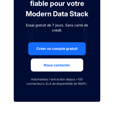
fiable pour votre
Modern Data Stack
Essai gratuit de 7 jours. Sans carte de
crédit.
Créer un compte gratuit
Nous contacter
Automatisez l'extraction depuis +100
connecteurs. SLA de disponibilité de 99,9%.