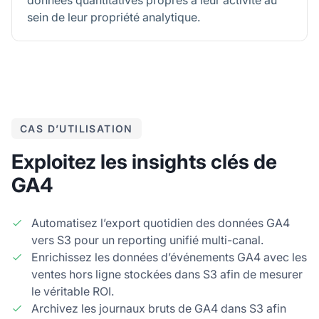
données quantitatives propres à leur activité au
sein de leur propriété analytique.
CAS D’UTILISATION
Exploitez les insights clés de
GA4
Automatisez l’export quotidien des données GA4
vers S3 pour un reporting unifié multi-canal.
Enrichissez les données d’événements GA4 avec les
ventes hors ligne stockées dans S3 afin de mesurer
le véritable ROI.
Archivez les journaux bruts de GA4 dans S3 afin