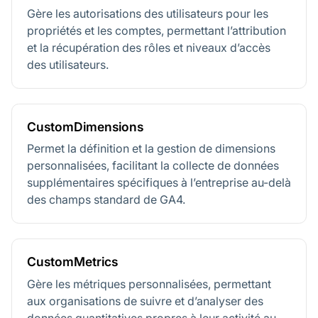
Gère les autorisations des utilisateurs pour les
propriétés et les comptes, permettant l’attribution
et la récupération des rôles et niveaux d’accès
des utilisateurs.
CustomDimensions
Permet la définition et la gestion de dimensions
personnalisées, facilitant la collecte de données
supplémentaires spécifiques à l’entreprise au-delà
des champs standard de GA4.
CustomMetrics
Gère les métriques personnalisées, permettant
aux organisations de suivre et d’analyser des