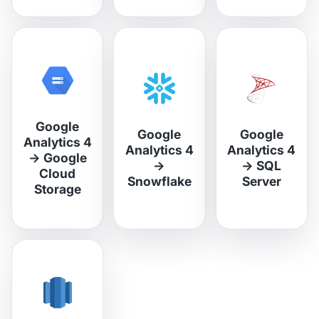
Google
Google
Google
Analytics 4
Analytics 4
Analytics 4
→
Google
→
→
SQL
Cloud
Snowflake
Server
Storage