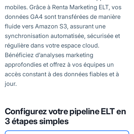
mobiles. Grâce à Renta Marketing ELT, vos
données GA4 sont transférées de manière
fluide vers Amazon S3, assurant une
synchronisation automatisée, sécurisée et
régulière dans votre espace cloud.
Bénéficiez d’analyses marketing
approfondies et offrez à vos équipes un
accès constant à des données fiables et à
jour.
Configurez votre pipeline ELT en
3 étapes simples