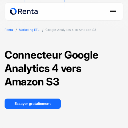
Renta
Marketing ETL
Google Analytics 4 to Amazon S3
Connecteur Google
Analytics 4 vers
Amazon S3
Essayer gratuitement