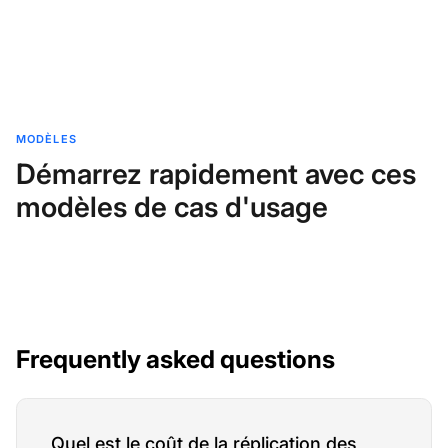
MODÈLES
Démarrez rapidement avec ces
modèles de cas d'usage
Frequently asked questions
Quel est le coût de la réplication des