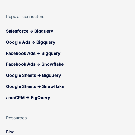
Popular connectors
Salesforce → Bigquery
Google Ads → Bigquery
Facebook Ads → Bigquery
Facebook Ads → Snowflake
Google Sheets → Bigquery
Google Sheets → Snowflake
amoCRM → BigQuery
Resources
Blog