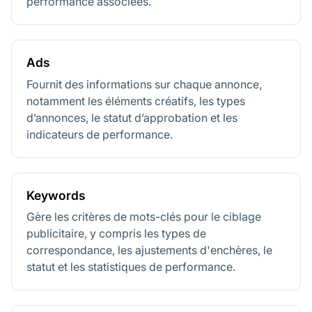
performance associées.
Ads
Fournit des informations sur chaque annonce,
notamment les éléments créatifs, les types
d’annonces, le statut d’approbation et les
indicateurs de performance.
Keywords
Gère les critères de mots-clés pour le ciblage
publicitaire, y compris les types de
correspondance, les ajustements d'enchères, le
statut et les statistiques de performance.