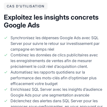
CAS D’UTILISATION
Exploitez les insights concrets
Google Ads
Synchronisez les dépenses Google Ads avec SQL
Server pour suivre le retour sur investissement par
campagne en temps réel
Combinez les données de clics publicitaires avec
les enregistrements de ventes afin de mesurer
précisément le coût réel d’acquisition client.
Automatisez les rapports quotidiens sur la
performance des mots-clés afin d’optimiser plus
efficacement votre budget
Enrichissez SQL Server avec les insights d’audience
Google Ads pour une segmentation avancée
Déclenchez des alertes dans SQL Server pour les
annonces sous-performantes, en vous appuyant sur