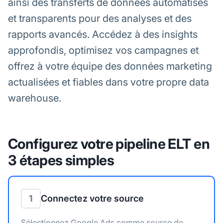
ainsi des transferts de données automatisés
et transparents pour des analyses et des
rapports avancés. Accédez à des insights
approfondis, optimisez vos campagnes et
offrez à votre équipe des données marketing
actualisées et fiables dans votre propre data
warehouse.
Configurez votre pipeline ELT en
3 étapes simples
1
Connectez votre source
Sélectionnez Google Ads comme source de