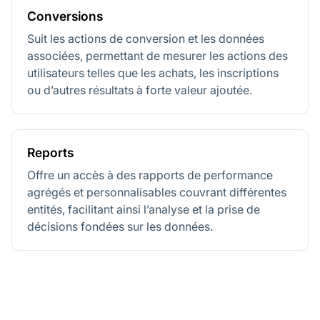
Conversions
Suit les actions de conversion et les données
associées, permettant de mesurer les actions des
utilisateurs telles que les achats, les inscriptions
ou d’autres résultats à forte valeur ajoutée.
Reports
Offre un accès à des rapports de performance
agrégés et personnalisables couvrant différentes
entités, facilitant ainsi l’analyse et la prise de
décisions fondées sur les données.