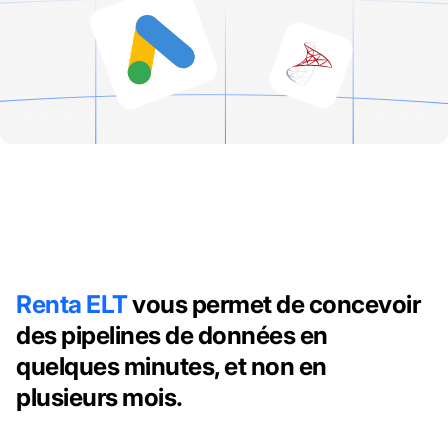
Renta ELT
vous permet de concevoir
des pipelines de données en
quelques minutes, et non en
plusieurs mois.