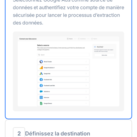
données et authentifiez votre compte de manière
sécurisée pour lancer le processus d’extraction
des données.
2
Définissez la destination