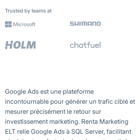
Trusted by teams at
Google Ads est une plateforme
incontournable pour générer un trafic ciblé et
mesurer précisément le retour sur
investissement marketing. Renta Marketing
ELT relie Google Ads à SQL Server, facilitant