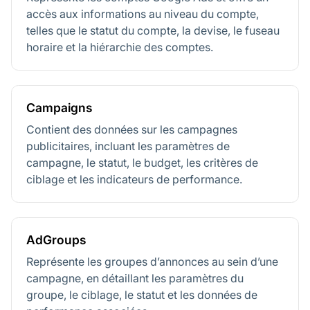
accès aux informations au niveau du compte,
telles que le statut du compte, la devise, le fuseau
horaire et la hiérarchie des comptes.
Campaigns
Contient des données sur les campagnes
publicitaires, incluant les paramètres de
campagne, le statut, le budget, les critères de
ciblage et les indicateurs de performance.
AdGroups
Représente les groupes d’annonces au sein d’une
campagne, en détaillant les paramètres du
groupe, le ciblage, le statut et les données de