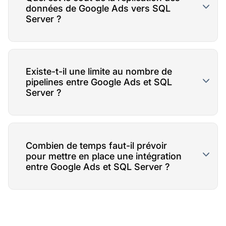
données de Google Ads vers SQL
Server ?
Existe-t-il une limite au nombre de
pipelines entre Google Ads et SQL
Server ?
Combien de temps faut-il prévoir
pour mettre en place une intégration
entre Google Ads et SQL Server ?