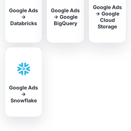
Google Ads
Google Ads
Google Ads
→
Google
→
→
Google
Cloud
Databricks
BigQuery
Storage
Google Ads
→
Snowflake