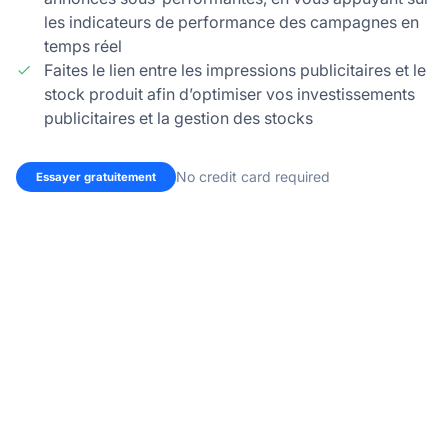
les indicateurs de performance des campagnes en
temps réel
Faites le lien entre les impressions publicitaires et le
stock produit afin d’optimiser vos investissements
publicitaires et la gestion des stocks
No credit card required
Essayer gratuitement