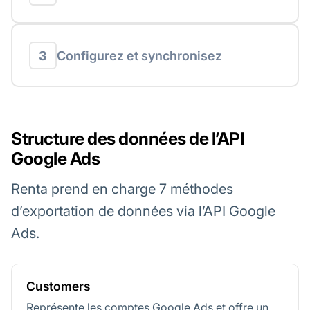
3
Configurez et synchronisez
Structure des données de l’API
Google Ads
Renta prend en charge 7 méthodes
d’exportation de données via l’API Google
Ads.
Customers
Représente les comptes Google Ads et offre un