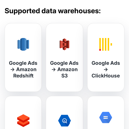
Supported data warehouses:
Google Ads
Google Ads
Google Ads
→
Amazon
→
Amazon
→
Redshift
S3
ClickHouse