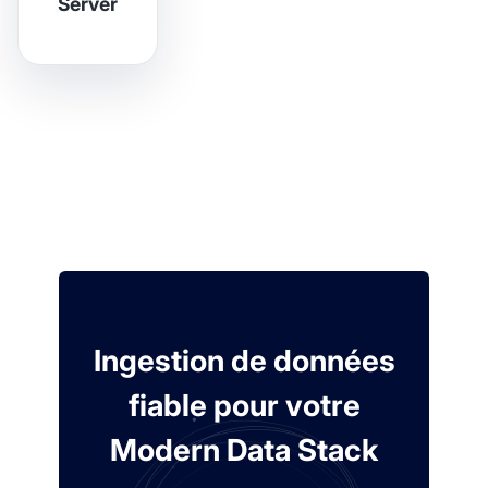
Server
Ingestion de données
fiable pour votre
Modern Data Stack