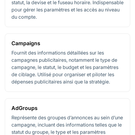
statut, la devise et le fuseau horaire. Indispensable
pour gérer les paramètres et les accès au niveau
du compte.
Campaigns
Fournit des informations détaillées sur les
campagnes publicitaires, notamment le type de
campagne, le statut, le budget et les paramètres
de ciblage. Utilisé pour organiser et piloter les
dépenses publicitaires ainsi que la stratégie.
AdGroups
Représente des groupes d’annonces au sein d’une
campagne, incluant des informations telles que le
statut du groupe, le type et les paramètres