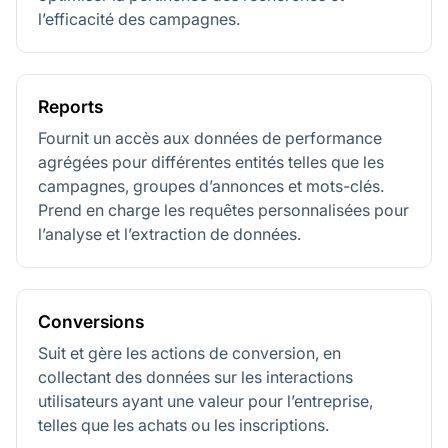
l’efficacité des campagnes.
Reports
Fournit un accès aux données de performance
agrégées pour différentes entités telles que les
campagnes, groupes d’annonces et mots-clés.
Prend en charge les requêtes personnalisées pour
l’analyse et l’extraction de données.
Conversions
Suit et gère les actions de conversion, en
collectant des données sur les interactions
utilisateurs ayant une valeur pour l’entreprise,
telles que les achats ou les inscriptions.