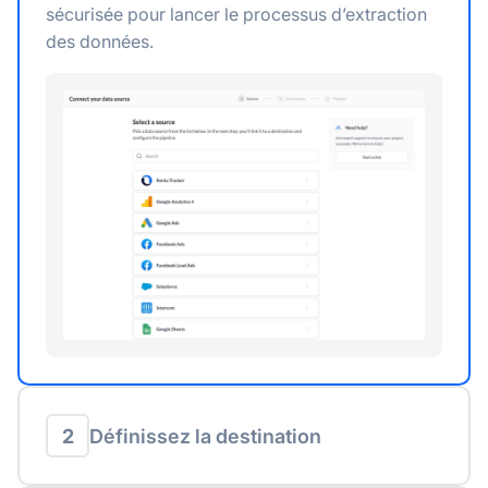
sécurisée pour lancer le processus d’extraction
des données.
2
Définissez la destination