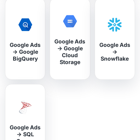
Google Ads
Google Ads
Google Ads
→
Google
→
Google
→
Cloud
BigQuery
Snowflake
Storage
Google Ads
→
SQL