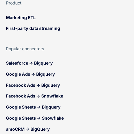
Product
Marketing ETL
First-party data streaming
Popular connectors
Salesforce → Bigquery
Google Ads → Bigquery
Facebook Ads → Bigquery
Facebook Ads → Snowflake
Google Sheets → Bigquery
Google Sheets → Snowflake
amoCRM → BigQuery