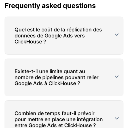
Frequently asked questions
Quel est le coût de la réplication des
données de Google Ads vers
ClickHouse ?
Existe-t-il une limite quant au
nombre de pipelines pouvant relier
Google Ads à ClickHouse ?
Combien de temps faut-il prévoir
pour mettre en place une intégration
entre Google Ads et ClickHouse ?