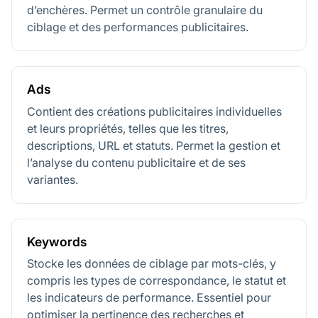
d’enchères. Permet un contrôle granulaire du
ciblage et des performances publicitaires.
Ads
Contient des créations publicitaires individuelles
et leurs propriétés, telles que les titres,
descriptions, URL et statuts. Permet la gestion et
l’analyse du contenu publicitaire et de ses
variantes.
Keywords
Stocke les données de ciblage par mots-clés, y
compris les types de correspondance, le statut et
les indicateurs de performance. Essentiel pour
optimiser la pertinence des recherches et