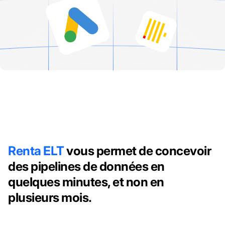
Renta ELT
vous permet de concevoir
des pipelines de données en
quelques minutes, et non en
plusieurs mois.