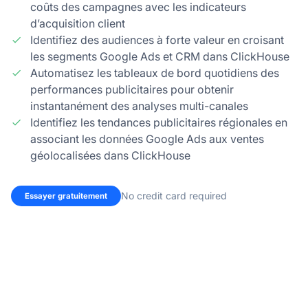
coûts des campagnes avec les indicateurs
d’acquisition client
Identifiez des audiences à forte valeur en croisant
les segments Google Ads et CRM dans ClickHouse
Automatisez les tableaux de bord quotidiens des
performances publicitaires pour obtenir
instantanément des analyses multi-canales
Identifiez les tendances publicitaires régionales en
associant les données Google Ads aux ventes
géolocalisées dans ClickHouse
No credit card required
Essayer gratuitement