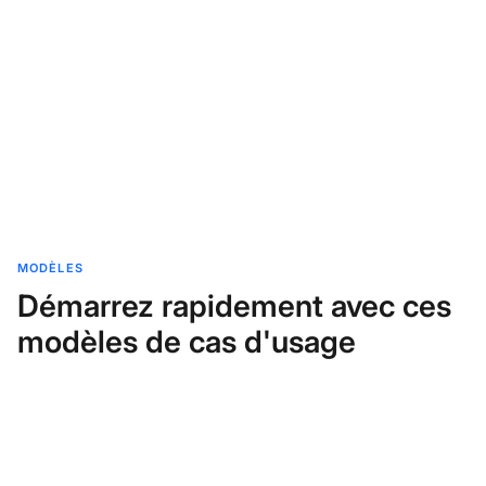
MODÈLES
Démarrez rapidement avec ces
modèles de cas d'usage