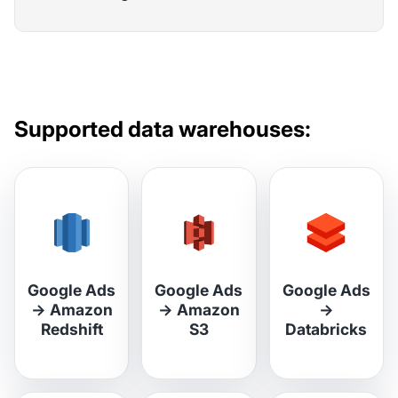
Supported data warehouses:
Google Ads
Google Ads
Google Ads
→
Amazon
→
Amazon
→
Redshift
S3
Databricks