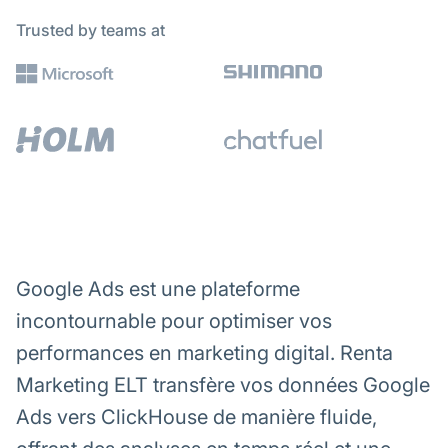
Trusted by teams at
Google Ads est une plateforme
incontournable pour optimiser vos
performances en marketing digital. Renta
Marketing ELT transfère vos données Google
Ads vers ClickHouse de manière fluide,