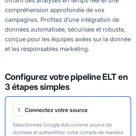
offrant des analyses en temps réel et une
compréhension approfondie de vos
campagnes. Profitez d’une intégration de
données automatisée, sécurisée et robuste,
conçue pour les équipes axées sur la donnée
et les responsables marketing.
Configurez votre pipeline ELT en
3 étapes simples
1
Connectez votre source
Sélectionnez Google Ads comme source de
données et authentifiez votre compte de manière