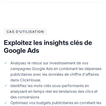
CAS D’UTILISATION
Exploitez les insights clés de
Google Ads
Analysez le retour sur investissement de vos
campagnes Google Ads en combinant les dépenses
publicitaires avec les données de chiffre d'affaires
dans ClickHouse.
Identifiez les mots-clés sous-performants en
analysant en temps réel les tendances des clics et
des conversions
Optimisez vos budgets publicitaires en corrélant les