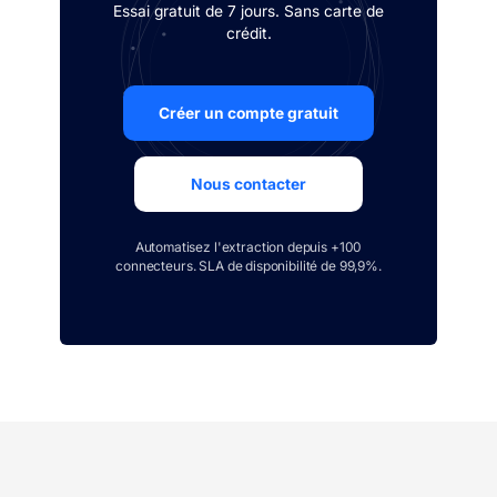
Essai gratuit de 7 jours. Sans carte de
crédit.
Créer un compte gratuit
Nous contacter
Automatisez l'extraction depuis +100
connecteurs. SLA de disponibilité de 99,9%.