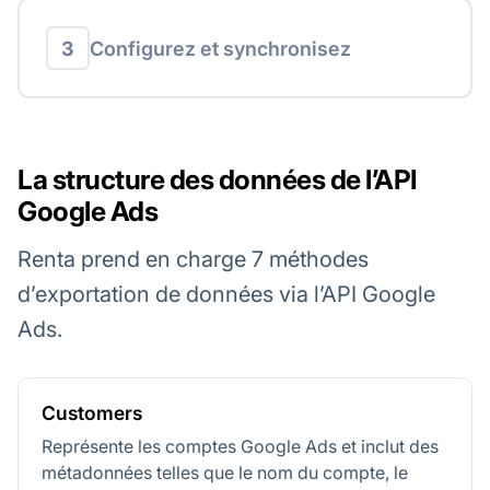
3
Configurez et synchronisez
La structure des données de l’API
Google Ads
Renta prend en charge 7 méthodes
d’exportation de données via l’API Google
Ads.
Customers
Représente les comptes Google Ads et inclut des
métadonnées telles que le nom du compte, le