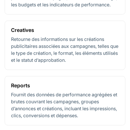
les budgets et les indicateurs de performance.
Creatives
Retourne des informations sur les créations
publicitaires associées aux campagnes, telles que
le type de création, le format, les éléments utilisés
et le statut d’approbation.
Reports
Fournit des données de performance agrégées et
brutes couvrant les campagnes, groupes
d’annonces et créations, incluant les impressions,
clics, conversions et dépenses.