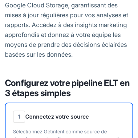
Google Cloud Storage, garantissant des
mises à jour régulières pour vos analyses et
rapports. Accédez à des insights marketing
approfondis et donnez à votre équipe les
moyens de prendre des décisions éclairées
basées sur les données.
Configurez votre pipeline ELT en
3 étapes simples
1
Connectez votre source
Sélectionnez Getintent comme source de