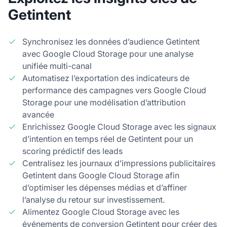
Getintent
Synchronisez les données d’audience Getintent
avec Google Cloud Storage pour une analyse
unifiée multi-canal
Automatisez l’exportation des indicateurs de
performance des campagnes vers Google Cloud
Storage pour une modélisation d’attribution
avancée
Enrichissez Google Cloud Storage avec les signaux
d’intention en temps réel de Getintent pour un
scoring prédictif des leads
Centralisez les journaux d’impressions publicitaires
Getintent dans Google Cloud Storage afin
d’optimiser les dépenses médias et d’affiner
l’analyse du retour sur investissement.
Alimentez Google Cloud Storage avec les
événements de conversion Getintent pour créer des