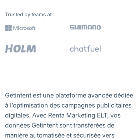
Trusted by teams at
Getintent est une plateforme avancée dédiée
à l’optimisation des campagnes publicitaires
digitales. Avec Renta Marketing ELT, vos
données Getintent sont transférées de
manière automatisée et sécurisée vers