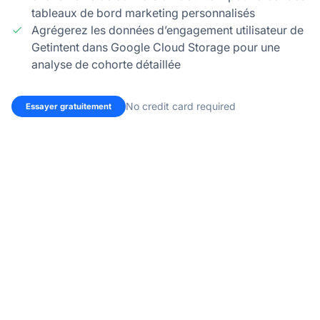
tableaux de bord marketing personnalisés
Agrégerez les données d’engagement utilisateur de
Getintent dans Google Cloud Storage pour une
analyse de cohorte détaillée
No credit card required
Essayer gratuitement