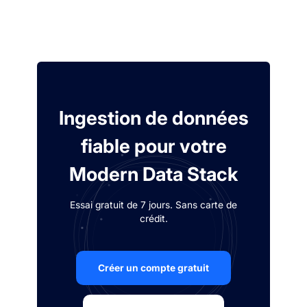
Ingestion de données
fiable pour votre
Modern Data Stack
Essai gratuit de 7 jours. Sans carte de
crédit.
Créer un compte gratuit