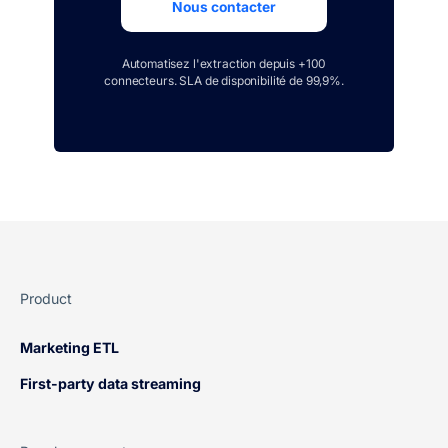
Nous contacter
Automatisez l'extraction depuis +100
connecteurs. SLA de disponibilité de 99,9%.
Product
Marketing ETL
First-party data streaming