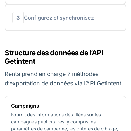
3
Configurez et synchronisez
Structure des données de l’API
Getintent
Renta prend en charge 7 méthodes
d’exportation de données via l’API Getintent.
Campaigns
Fournit des informations détaillées sur les
campagnes publicitaires, y compris les
paramètres de campagne, les critères de ciblage,