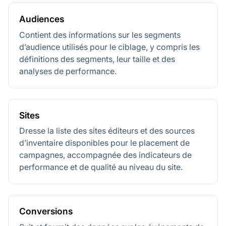
Audiences
Contient des informations sur les segments
d’audience utilisés pour le ciblage, y compris les
définitions des segments, leur taille et des
analyses de performance.
Sites
Dresse la liste des sites éditeurs et des sources
d’inventaire disponibles pour le placement de
campagnes, accompagnée des indicateurs de
performance et de qualité au niveau du site.
Conversions