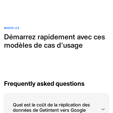
MODÈLES
Démarrez rapidement avec ces
modèles de cas d'usage
Frequently asked questions
Quel est le coût de la réplication des
données de Getintent vers Google