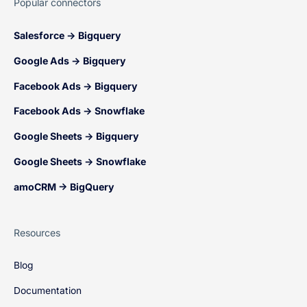
Popular connectors
Salesforce → Bigquery
Google Ads → Bigquery
Facebook Ads → Bigquery
Facebook Ads → Snowflake
Google Sheets → Bigquery
Google Sheets → Snowflake
amoCRM → BigQuery
Resources
Blog
Documentation