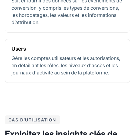
Suit et fournit des données sur les événements de
conversion, y compris les types de conversions,
les horodatages, les valeurs et les informations
d’attribution.
Users
Gère les comptes utilisateurs et les autorisations,
en détaillant les rôles, les niveaux d'accès et les
journaux d'activité au sein de la plateforme.
CAS D’UTILISATION
Exploitez les insights clés de