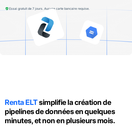
Essai gratuit de 7 jours. Aucune carte bancaire requise.
Renta ELT
simplifie la création de
pipelines de données en quelques
minutes, et non en plusieurs mois.