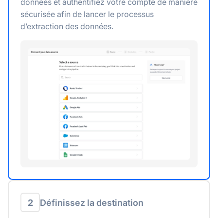
données et authentifiez votre compte de manière
sécurisée afin de lancer le processus
d’extraction des données.
2
Définissez la destination