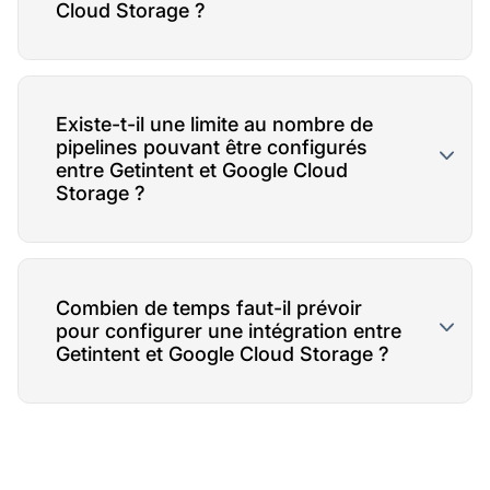
Cloud Storage ?
Existe-t-il une limite au nombre de
pipelines pouvant être configurés
entre Getintent et Google Cloud
Storage ?
Combien de temps faut-il prévoir
pour configurer une intégration entre
Getintent et Google Cloud Storage ?