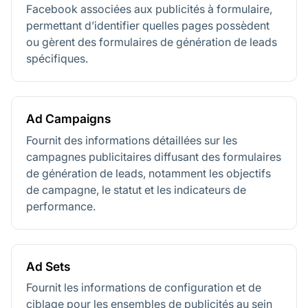
Facebook associées aux publicités à formulaire,
permettant d’identifier quelles pages possèdent
ou gèrent des formulaires de génération de leads
spécifiques.
Ad Campaigns
Fournit des informations détaillées sur les
campagnes publicitaires diffusant des formulaires
de génération de leads, notamment les objectifs
de campagne, le statut et les indicateurs de
performance.
Ad Sets
Fournit les informations de configuration et de
ciblage pour les ensembles de publicités au sein