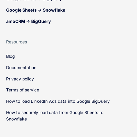
Google Sheets → Snowflake
amoCRM → BigQuery
Resources
Blog
Documentation
Privacy policy
Terms of service
How to load LinkedIn Ads data into Google BigQuery
How to securely load data from Google Sheets to
Snowflake