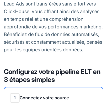
Lead Ads sont transférées sans effort vers
ClickHouse, vous offrant ainsi des analyses
en temps réel et une compréhension
approfondie de vos performances marketing.
Bénéficiez de flux de données automatisés,
sécurisés et constamment actualisés, pensés
pour les équipes orientées données.
Configurez votre pipeline ELT en
3 étapes simples
1
Connectez votre source