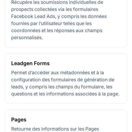
Récupère les soumissions individuelles de
prospects collectées via les formulaires
Facebook Lead Ads, y compris les données
fournies par l’utilisateur telles que les
coordonnées et les réponses aux champs
personnalisés.
Leadgen Forms
Permet d’accéder aux métadonnées et à la
configuration des formulaires de génération de
leads, y compris les champs du formulaire, les
questions et les informations associées à la page.
Pages
Retourne des informations sur les Pages