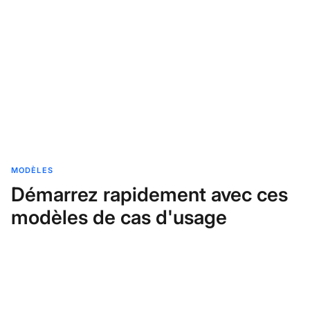
MODÈLES
Démarrez rapidement avec ces
modèles de cas d'usage