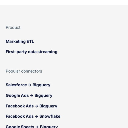
Product
Marketing ETL
First-party data streaming
Popular connectors
Salesforce → Bigquery
Google Ads → Bigquery
Facebook Ads → Bigquery
Facebook Ads → Snowflake
Google Sheets → Bigquery