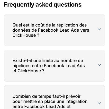
Frequently asked questions
Quel est le coût de la réplication des
données de Facebook Lead Ads vers
ClickHouse ?
Existe-t-il une limite au nombre de
pipelines entre Facebook Lead Ads
et ClickHouse ?
Combien de temps faut-il prévoir
pour mettre en place une intégration
entre Facebook Lead Ads et