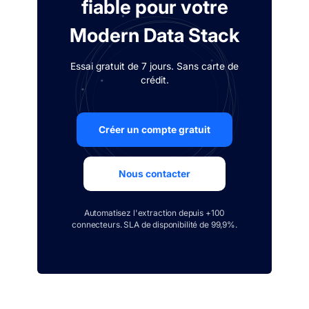
fiable pour votre
Modern Data Stack
Essai gratuit de 7 jours. Sans carte de
crédit.
Créer un compte gratuit
Nous contacter
Automatisez l'extraction depuis +100
connecteurs. SLA de disponibilité de 99,9%.