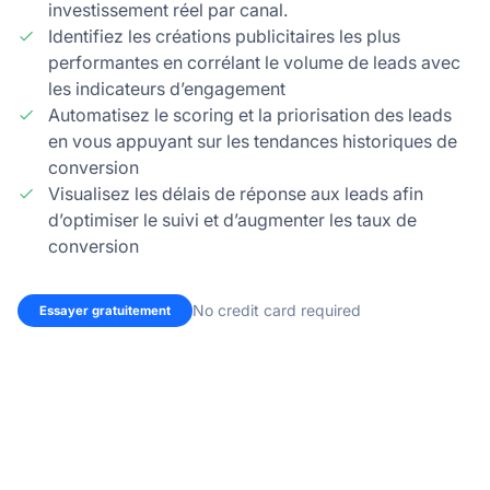
investissement réel par canal.
Identifiez les créations publicitaires les plus
performantes en corrélant le volume de leads avec
les indicateurs d’engagement
Automatisez le scoring et la priorisation des leads
en vous appuyant sur les tendances historiques de
conversion
Visualisez les délais de réponse aux leads afin
d’optimiser le suivi et d’augmenter les taux de
conversion
No credit card required
Essayer gratuitement