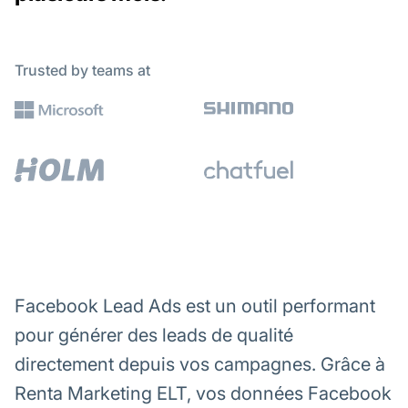
Trusted by teams at
Facebook Lead Ads est un outil performant
pour générer des leads de qualité
directement depuis vos campagnes. Grâce à
Renta Marketing ELT, vos données Facebook