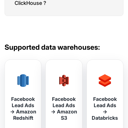
ClickHouse ?
Supported data warehouses:
Facebook
Facebook
Facebook
Lead Ads
Lead Ads
Lead Ads
→
Amazon
→
Amazon
→
Redshift
S3
Databricks