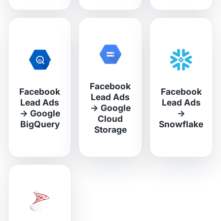
Facebook
Facebook
Facebook
Lead Ads
Lead Ads
Lead Ads
→
Google
→
Google
→
Cloud
BigQuery
Snowflake
Storage