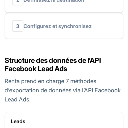
3
Configurez et synchronisez
Structure des données de l’API
Facebook Lead Ads
Renta prend en charge 7 méthodes
d’exportation de données via l’API Facebook
Lead Ads.
Leads