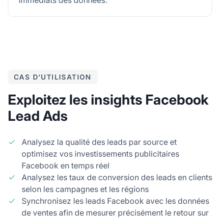
CAS D’UTILISATION
Exploitez les insights Facebook
Lead Ads
Analysez la qualité des leads par source et
optimisez vos investissements publicitaires
Facebook en temps réel
Analysez les taux de conversion des leads en clients
selon les campagnes et les régions
Synchronisez les leads Facebook avec les données
de ventes afin de mesurer précisément le retour sur