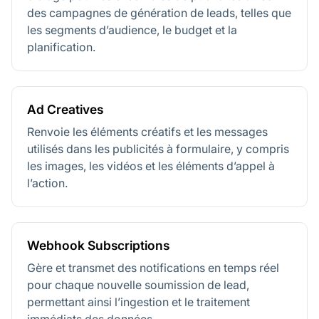
des campagnes de génération de leads, telles que
les segments d’audience, le budget et la
planification.
Ad Creatives
Renvoie les éléments créatifs et les messages
utilisés dans les publicités à formulaire, y compris
les images, les vidéos et les éléments d’appel à
l’action.
Webhook Subscriptions
Gère et transmet des notifications en temps réel
pour chaque nouvelle soumission de lead,
permettant ainsi l’ingestion et le traitement
immédiats des données.