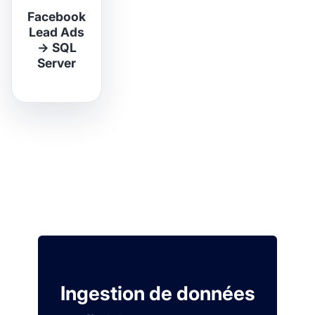
Facebook
Lead Ads
→
SQL
Server
Ingestion de données