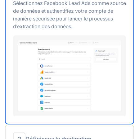
Sélectionnez Facebook Lead Ads comme source
de données et authentifiez votre compte de
manière sécurisée pour lancer le processus
d’extraction des données.
2
Définissez la destination