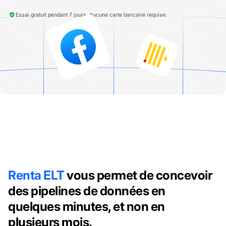
Essai gratuit pendant 7 jours. Aucune carte bancaire requise.
Renta ELT
vous permet de concevoir
des pipelines de données en
quelques minutes, et non en
plusieurs mois.