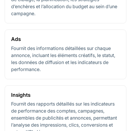
d’enchères et l’allocation du budget au sein d’une
campagne.
Ads
Fournit des informations détaillées sur chaque
annonce, incluant les éléments créatifs, le statut,
les données de diffusion et les indicateurs de
performance.
Insights
Fournit des rapports détaillés sur les indicateurs
de performance des comptes, campagnes,
ensembles de publicités et annonces, permettant
l’analyse des impressions, clics, conversions et