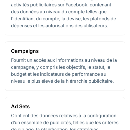
activités publicitaires sur Facebook, contenant
des données au niveau du compte telles que
l’identifiant du compte, la devise, les plafonds de
dépenses et les autorisations des utilisateurs.
Campaigns
Fournit un accès aux informations au niveau de la
campagne, y compris les objectifs, le statut, le
budget et les indicateurs de performance au
niveau le plus élevé de la hiérarchie publicitaire.
Ad Sets
Contient des données relatives à la configuration
d’un ensemble de publicités, telles que les critères
de ciblage, la planification, les stratégies