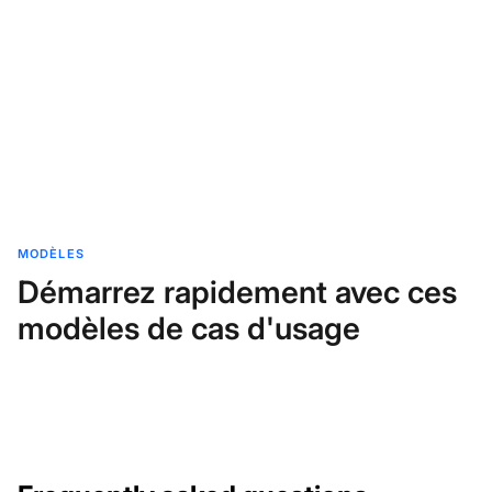
MODÈLES
Démarrez rapidement avec ces
modèles de cas d'usage