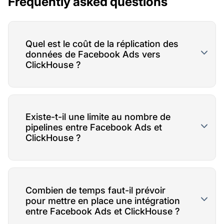
Frequently asked questions
Quel est le coût de la réplication des
données de Facebook Ads vers
ClickHouse ?
Existe-t-il une limite au nombre de
pipelines entre Facebook Ads et
ClickHouse ?
Combien de temps faut-il prévoir
pour mettre en place une intégration
entre Facebook Ads et ClickHouse ?