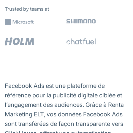
Trusted by teams at
Facebook Ads est une plateforme de
référence pour la publicité digitale ciblée et
l’engagement des audiences. Grâce à Renta
Marketing ELT, vos données Facebook Ads
sont transférées de façon transparente vers