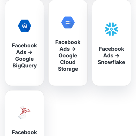
Facebook
Facebook
Ads
→
Facebook
Ads
→
Google
Ads
→
Google
Cloud
Snowflake
BigQuery
Storage
Facebook