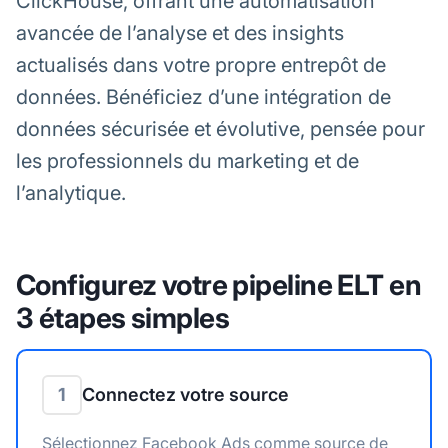
ClickHouse, offrant une automatisation
avancée de l’analyse et des insights
actualisés dans votre propre entrepôt de
données. Bénéficiez d’une intégration de
données sécurisée et évolutive, pensée pour
les professionnels du marketing et de
l’analytique.
Configurez votre pipeline ELT en
3 étapes simples
1
Connectez votre source
Sélectionnez Facebook Ads comme source de