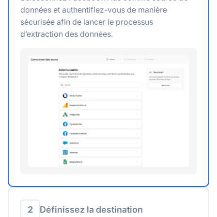
données et authentifiez-vous de manière
sécurisée afin de lancer le processus
d’extraction des données.
2
Définissez la destination