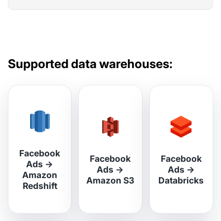
Supported data warehouses:
Facebook
Facebook
Facebook
Ads
→
Ads
→
Ads
→
Amazon
Amazon S3
Databricks
Redshift