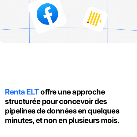
Renta ELT
offre une approche
structurée pour concevoir des
pipelines de données en quelques
minutes, et non en plusieurs mois.