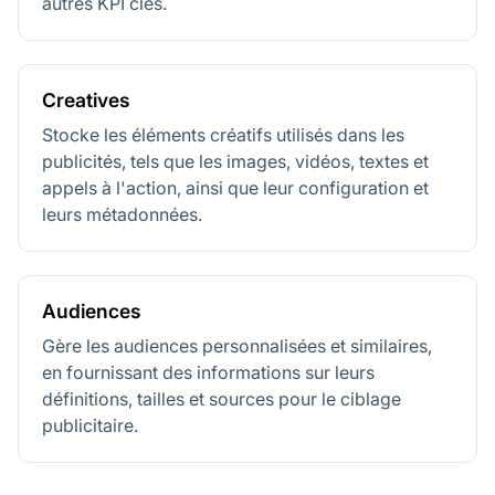
autres KPI clés.
Creatives
Stocke les éléments créatifs utilisés dans les
publicités, tels que les images, vidéos, textes et
appels à l'action, ainsi que leur configuration et
leurs métadonnées.
Audiences
Gère les audiences personnalisées et similaires,
en fournissant des informations sur leurs
définitions, tailles et sources pour le ciblage
publicitaire.