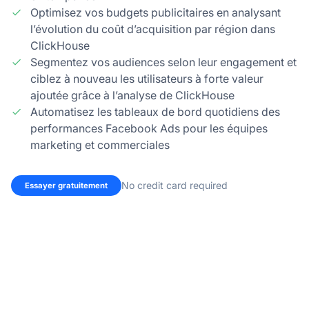
Optimisez vos budgets publicitaires en analysant
l’évolution du coût d’acquisition par région dans
ClickHouse
Segmentez vos audiences selon leur engagement et
ciblez à nouveau les utilisateurs à forte valeur
ajoutée grâce à l’analyse de ClickHouse
Automatisez les tableaux de bord quotidiens des
performances Facebook Ads pour les équipes
marketing et commerciales
No credit card required
Essayer gratuitement