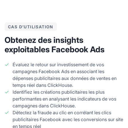
CAS D’UTILISATION
Obtenez des insights
exploitables Facebook Ads
Évaluez le retour sur investissement de vos
campagnes Facebook Ads en associant les
dépenses publicitaires aux données de ventes en
temps réel dans ClickHouse.
Identifiez les créations publicitaires les plus
performantes en analysant les indicateurs de vos
campagnes dans ClickHouse.
Détectez la fraude au clic en corrélant les clics
publicitaires Facebook avec les conversions sur site
en temps réel