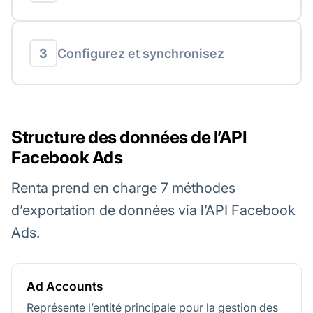
3
Configurez et synchronisez
Structure des données de l’API
Facebook Ads
Renta prend en charge 7 méthodes
d’exportation de données via l’API Facebook
Ads.
Ad Accounts
Représente l’entité principale pour la gestion des