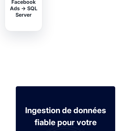
Facebook
Ads
→
SQL
Server
Ingestion de données
fiable pour votre