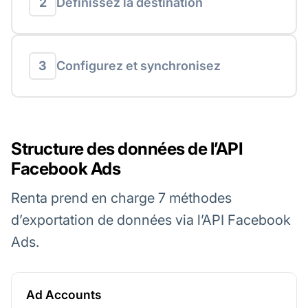
2
Définissez la destination
3
Configurez et synchronisez
Structure des données de l’API
Facebook Ads
Renta prend en charge 7 méthodes
d’exportation de données via l’API Facebook
Ads.
Ad Accounts