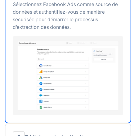
Sélectionnez Facebook Ads comme source de
données et authentifiez-vous de manière
sécurisée pour démarrer le processus
d’extraction des données.