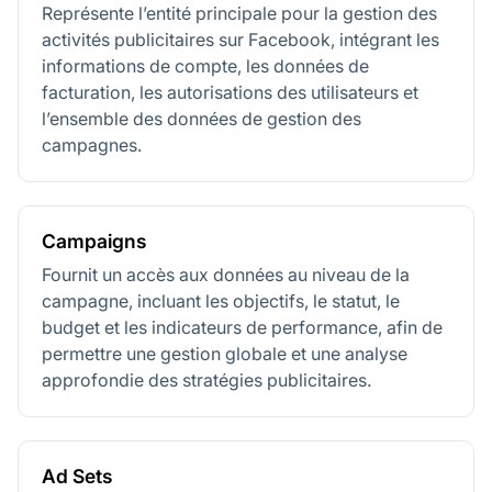
Représente l’entité principale pour la gestion des
activités publicitaires sur Facebook, intégrant les
informations de compte, les données de
facturation, les autorisations des utilisateurs et
l’ensemble des données de gestion des
campagnes.
Campaigns
Fournit un accès aux données au niveau de la
campagne, incluant les objectifs, le statut, le
budget et les indicateurs de performance, afin de
permettre une gestion globale et une analyse
approfondie des stratégies publicitaires.
Ad Sets