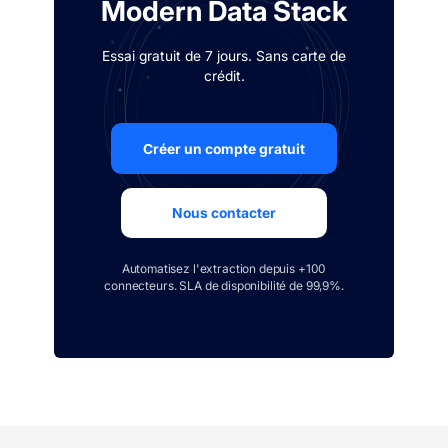
Modern Data Stack
Essai gratuit de 7 jours. Sans carte de
crédit.
Créer un compte gratuit
Nous contacter
Automatisez l'extraction depuis +100
connecteurs. SLA de disponibilité de 99,9%.