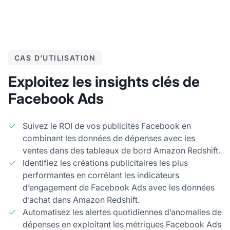
CAS D’UTILISATION
Exploitez les insights clés de
Facebook Ads
Suivez le ROI de vos publicités Facebook en
combinant les données de dépenses avec les
ventes dans des tableaux de bord Amazon Redshift.
Identifiez les créations publicitaires les plus
performantes en corrélant les indicateurs
d’engagement de Facebook Ads avec les données
d’achat dans Amazon Redshift.
Automatisez les alertes quotidiennes d’anomalies de
dépenses en exploitant les métriques Facebook Ads