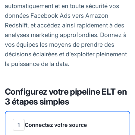
automatiquement et en toute sécurité vos
données Facebook Ads vers Amazon
Redshift, et accédez ainsi rapidement à des
analyses marketing approfondies. Donnez à
vos équipes les moyens de prendre des
décisions éclairées et d’exploiter pleinement
la puissance de la data.
Configurez votre pipeline ELT en
3 étapes simples
1
Connectez votre source