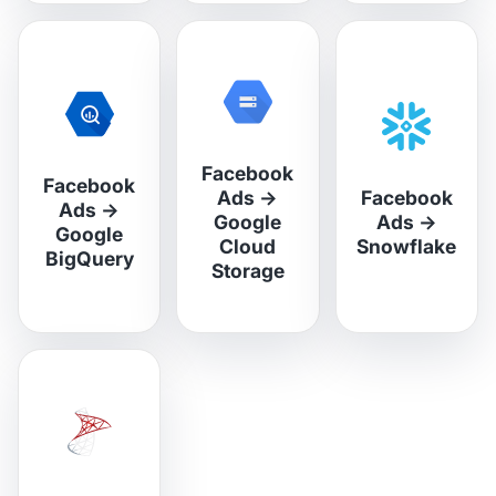
Facebook
Facebook
Ads
→
Facebook
Ads
→
Google
Ads
→
Google
Cloud
Snowflake
BigQuery
Storage