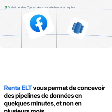
Gratuit pendant 7 jours. Aucune carte bancaire requise.
Renta ELT
vous permet de concevoir
des pipelines de données en
quelques minutes, et non en
plusieurs mois.