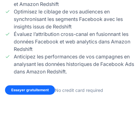
et Amazon Redshift
Optimisez le ciblage de vos audiences en
synchronisant les segments Facebook avec les
insights issus de Redshift
Évaluez l’attribution cross-canal en fusionnant les
données Facebook et web analytics dans Amazon
Redshift
Anticipez les performances de vos campagnes en
analysant les données historiques de Facebook Ads
dans Amazon Redshift.
No credit card required
Essayer gratuitement