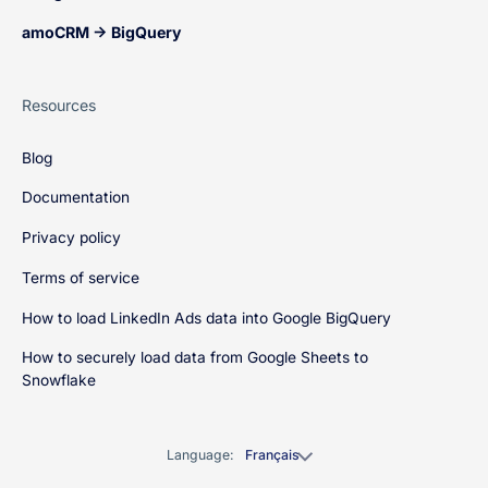
amoCRM → BigQuery
Resources
Blog
Documentation
Privacy policy
Terms of service
How to load LinkedIn Ads data into Google BigQuery
How to securely load data from Google Sheets to
Snowflake
Language:
Français