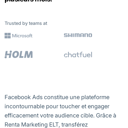
Trusted by teams at
Facebook Ads constitue une plateforme
incontournable pour toucher et engager
efficacement votre audience cible. Grâce à
Renta Marketing ELT, transférez