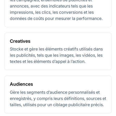
annonces, avec des indicateurs tels que les
impressions, les clics, les conversions et les
données de coûts pour mesurer la performance.
Creatives
Stocke et gère les éléments créatifs utilisés dans
les publicités, tels que les images, les vidéos, les
textes et les éléments d’appel à l’action.
Audiences
Gère les segments d’audience personnalisés et
enregistrés, y compris leurs définitions, sources et
tailles, utilisés pour un ciblage publicitaire précis.