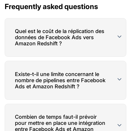
Frequently asked questions
Quel est le coût de la réplication des
données de Facebook Ads vers
Amazon Redshift ?
Existe-t-il une limite concernant le
nombre de pipelines entre Facebook
Ads et Amazon Redshift ?
Combien de temps faut-il prévoir
pour mettre en place une intégration
entre Facebook Ads et Amazon