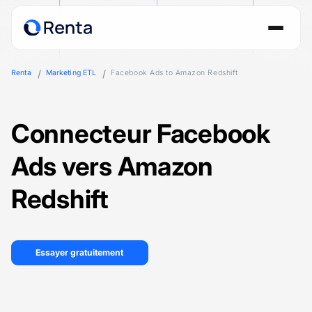
Renta
Marketing ETL
Facebook Ads to Amazon Redshift
Connecteur Facebook
Ads vers Amazon
Redshift
Essayer gratuitement