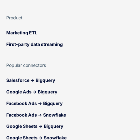
Product
Marketing ETL
First-party data streaming
Popular connectors
Salesforce → Bigquery
Google Ads → Bigquery
Facebook Ads → Bigquery
Facebook Ads → Snowflake
Google Sheets → Bigquery
Google Sheets → Snowflake