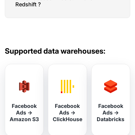
Redshift ?
Supported data warehouses:
Facebook
Facebook
Facebook
Ads
→
Ads
→
Ads
→
Amazon S3
ClickHouse
Databricks