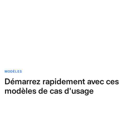
MODÈLES
Démarrez rapidement avec ces
modèles de cas d'usage