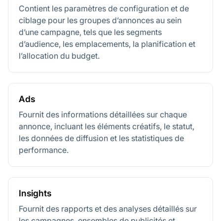
Contient les paramètres de configuration et de
ciblage pour les groupes d’annonces au sein
d’une campagne, tels que les segments
d’audience, les emplacements, la planification et
l’allocation du budget.
Ads
Fournit des informations détaillées sur chaque
annonce, incluant les éléments créatifs, le statut,
les données de diffusion et les statistiques de
performance.
Insights
Fournit des rapports et des analyses détaillés sur
les campagnes, ensembles de publicités et