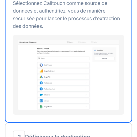
Sélectionnez Calltouch comme source de
données et authentifiez-vous de manière
sécurisée pour lancer le processus d’extraction
des données.
2
Définissez la destination