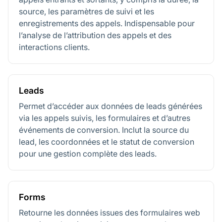
source, les paramètres de suivi et les
enregistrements des appels. Indispensable pour
l’analyse de l’attribution des appels et des
interactions clients.
Leads
Permet d’accéder aux données de leads générées
via les appels suivis, les formulaires et d’autres
événements de conversion. Inclut la source du
lead, les coordonnées et le statut de conversion
pour une gestion complète des leads.
Forms
Retourne les données issues des formulaires web