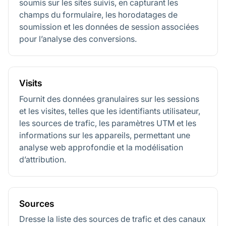
soumis sur les sites suivis, en capturant les
champs du formulaire, les horodatages de
soumission et les données de session associées
pour l’analyse des conversions.
Visits
Fournit des données granulaires sur les sessions
et les visites, telles que les identifiants utilisateur,
les sources de trafic, les paramètres UTM et les
informations sur les appareils, permettant une
analyse web approfondie et la modélisation
d’attribution.
Sources
Dresse la liste des sources de trafic et des canaux