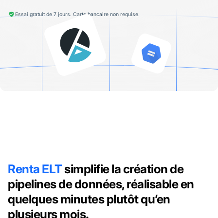
Essai gratuit de 7 jours. Carte bancaire non requise.
Renta ELT
simplifie la création de
pipelines de données, réalisable en
quelques minutes plutôt qu’en
plusieurs mois.