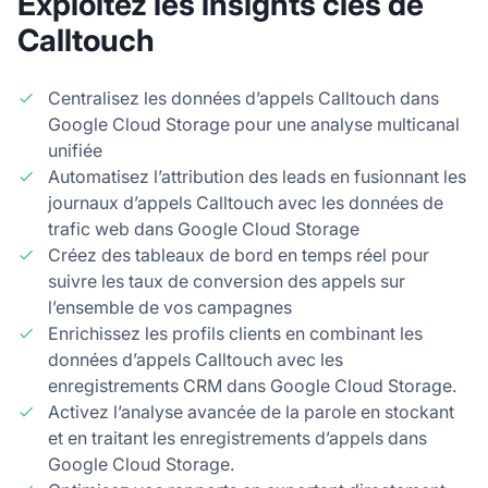
Exploitez les insights clés de
Calltouch
Centralisez les données d’appels Calltouch dans
Google Cloud Storage pour une analyse multicanal
unifiée
Automatisez l’attribution des leads en fusionnant les
journaux d’appels Calltouch avec les données de
trafic web dans Google Cloud Storage
Créez des tableaux de bord en temps réel pour
suivre les taux de conversion des appels sur
l’ensemble de vos campagnes
Enrichissez les profils clients en combinant les
données d’appels Calltouch avec les
enregistrements CRM dans Google Cloud Storage.
Activez l’analyse avancée de la parole en stockant
et en traitant les enregistrements d’appels dans
Google Cloud Storage.