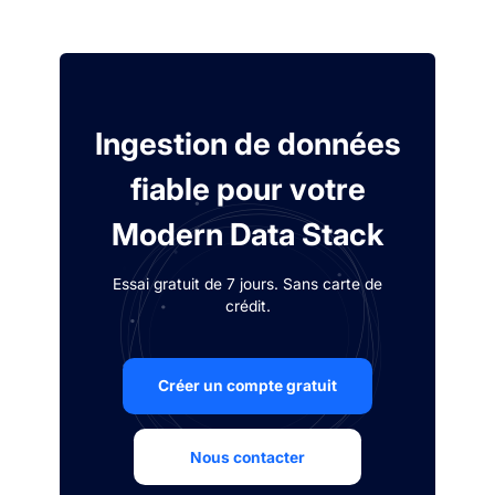
Ingestion de données
fiable pour votre
Modern Data Stack
Essai gratuit de 7 jours. Sans carte de
crédit.
Créer un compte gratuit
Nous contacter