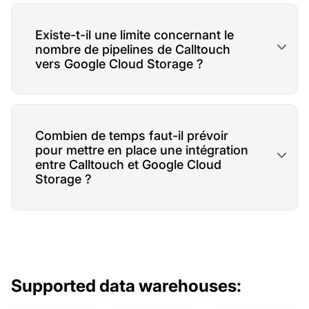
Existe-t-il une limite concernant le
nombre de pipelines de Calltouch
vers Google Cloud Storage ?
Combien de temps faut-il prévoir
pour mettre en place une intégration
entre Calltouch et Google Cloud
Storage ?
Supported data warehouses: