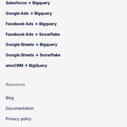
Salesforce → Bigquery
Google Ads → Bigquery
Facebook Ads → Bigquery
Facebook Ads → Snowflake
Google Sheets → Bigquery
Google Sheets → Snowflake
amoCRM → BigQuery
Resources
Blog
Documentation
Privacy policy