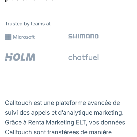
Trusted by teams at
Calltouch est une plateforme avancée de
suivi des appels et d’analytique marketing.
Grâce à Renta Marketing ELT, vos données
Calltouch sont transférées de manière