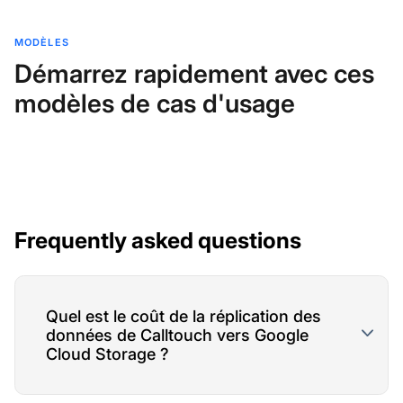
MODÈLES
Démarrez rapidement avec ces
modèles de cas d'usage
Frequently asked questions
Quel est le coût de la réplication des
données de Calltouch vers Google
Cloud Storage ?