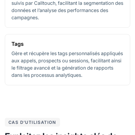
suivis par Calltouch, facilitant la segmentation des
données et l’analyse des performances des
campagnes.
Tags
Gère et récupère les tags personnalisés appliqués
aux appels, prospects ou sessions, facilitant ainsi
le filtrage avancé et la génération de rapports
dans les processus analytiques.
CAS D’UTILISATION