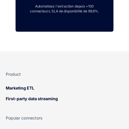
Automatisez l'extraction depuis +100
connecteurs. SLA de disponibilité de 99,9%.
Product
Marketing ETL
First-party data streaming
Popular connectors