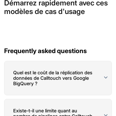
Démarrez rapidement avec ces
modèles de cas d'usage
Frequently asked questions
Quel est le coût de la réplication des
données de Calltouch vers Google
BigQuery ?
Existe-t-il une limite quant au