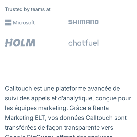
Trusted by teams at
Calltouch est une plateforme avancée de
suivi des appels et d’analytique, conçue pour
les équipes marketing. Grâce à Renta
Marketing ELT, vos données Calltouch sont
transférées de façon transparente vers