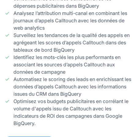
dépenses publicitaires dans BigQuery
Analysez l’attribution multi-canal en combinant les
journaux d’appels Calltouch avec les données de
web analytics
Surveillez les tendances de la qualité des appels en
agrégeant les scores d’appels Calltouch dans des
tableaux de bord BigQuery
Identifiez les mots-clés les plus performants en
associant les sources d’appels Calltouch aux
données de campagne
Automatisez le scoring des leads en enrichissant les
données d’appels Calltouch avec les informations
issues du CRM dans BigQuery
Optimisez vos budgets publicitaires en corrélant le
volume d'appels issu de Calltouch avec les
indicateurs de ROI des campagnes dans Google
BigQuery.