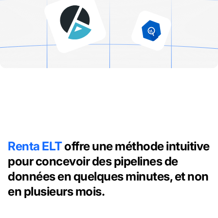
Renta ELT
offre une méthode intuitive
pour concevoir des pipelines de
données en quelques minutes, et non
en plusieurs mois.