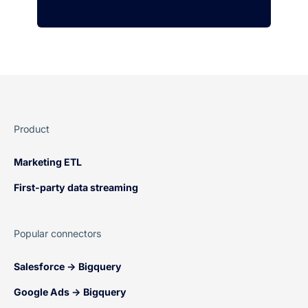
Product
Marketing ETL
First-party data streaming
Popular connectors
Salesforce → Bigquery
Google Ads → Bigquery