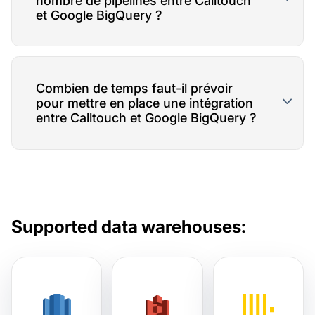
nombre de pipelines entre Calltouch
et Google BigQuery ?
Combien de temps faut-il prévoir
pour mettre en place une intégration
entre Calltouch et Google BigQuery ?
Supported data warehouses: