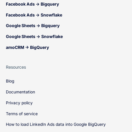
Facebook Ads → Bigquery
Facebook Ads → Snowflake
Google Sheets → Bigquery
Google Sheets → Snowflake
amoCRM → BigQuery
Resources
Blog
Documentation
Privacy policy
Terms of service
How to load LinkedIn Ads data into Google BigQuery