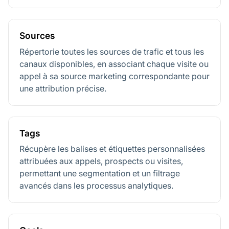
Sources
Répertorie toutes les sources de trafic et tous les
canaux disponibles, en associant chaque visite ou
appel à sa source marketing correspondante pour
une attribution précise.
Tags
Récupère les balises et étiquettes personnalisées
attribuées aux appels, prospects ou visites,
permettant une segmentation et un filtrage
avancés dans les processus analytiques.