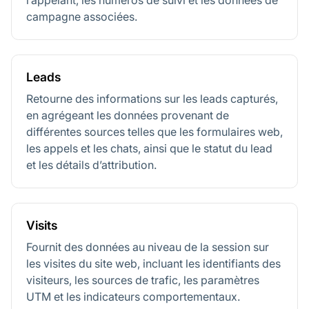
l’appelant, les numéros de suivi et les données de
campagne associées.
Leads
Retourne des informations sur les leads capturés,
en agrégeant les données provenant de
différentes sources telles que les formulaires web,
les appels et les chats, ainsi que le statut du lead
et les détails d’attribution.
Visits
Fournit des données au niveau de la session sur
les visites du site web, incluant les identifiants des
visiteurs, les sources de trafic, les paramètres
UTM et les indicateurs comportementaux.