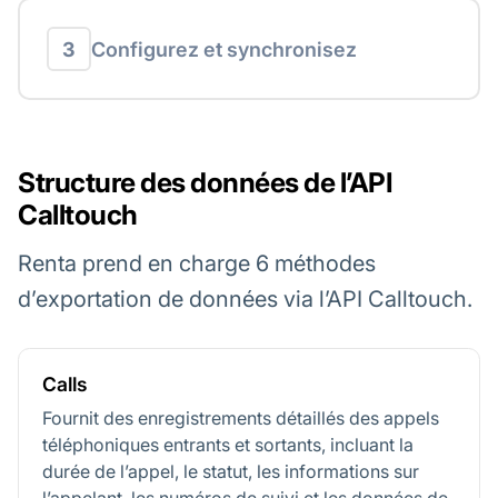
3
Configurez et synchronisez
Structure des données de l’API
Calltouch
Renta prend en charge 6 méthodes
d’exportation de données via l’API Calltouch.
Calls
Fournit des enregistrements détaillés des appels
téléphoniques entrants et sortants, incluant la
durée de l’appel, le statut, les informations sur