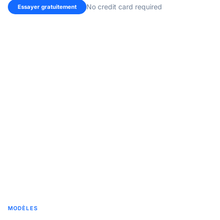
No credit card required
Essayer gratuitement
MODÈLES