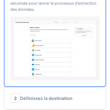
sécurisée pour lancer le processus d’extraction
des données.
2
Définissez la destination