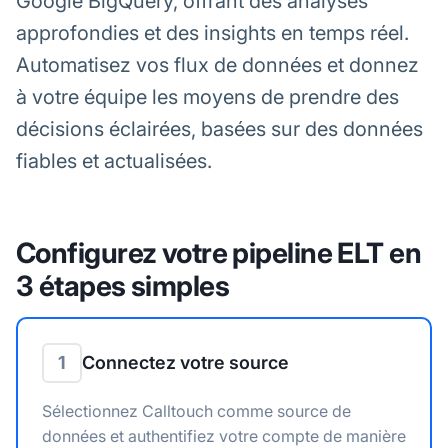
Google BigQuery, offrant des analyses
approfondies et des insights en temps réel.
Automatisez vos flux de données et donnez
à votre équipe les moyens de prendre des
décisions éclairées, basées sur des données
fiables et actualisées.
Configurez votre pipeline ELT en
3 étapes simples
1
Connectez votre source
Sélectionnez Calltouch comme source de
données et authentifiez votre compte de manière