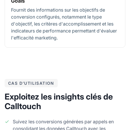
Goals
Fournit des informations sur les objectifs de
conversion configurés, notamment le type
d'objectif, les critères d'accomplissement et les
indicateurs de performance permettant d'évaluer
l'efficacité marketing.
CAS D’UTILISATION
Exploitez les insights clés de
Calltouch
Suivez les conversions générées par appels en
consolidant les données Calltouch avec les