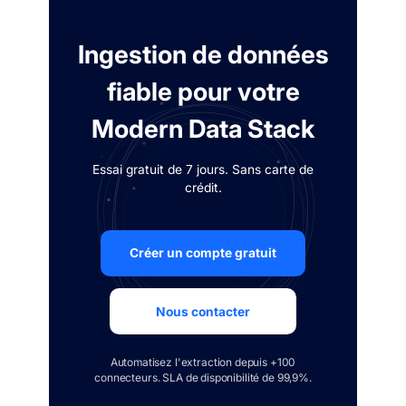
Ingestion de données
fiable pour votre
Modern Data Stack
Essai gratuit de 7 jours. Sans carte de
crédit.
Créer un compte gratuit
Nous contacter
Automatisez l'extraction depuis +100
connecteurs. SLA de disponibilité de 99,9%.