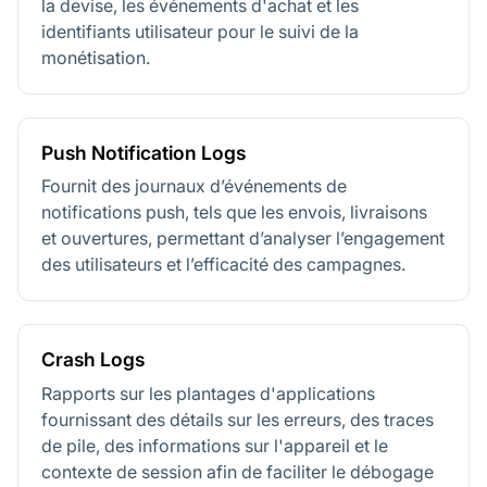
la devise, les événements d'achat et les
identifiants utilisateur pour le suivi de la
monétisation.
Push Notification Logs
Fournit des journaux d’événements de
notifications push, tels que les envois, livraisons
et ouvertures, permettant d’analyser l’engagement
des utilisateurs et l’efficacité des campagnes.
Crash Logs
Rapports sur les plantages d'applications
fournissant des détails sur les erreurs, des traces
de pile, des informations sur l'appareil et le
contexte de session afin de faciliter le débogage