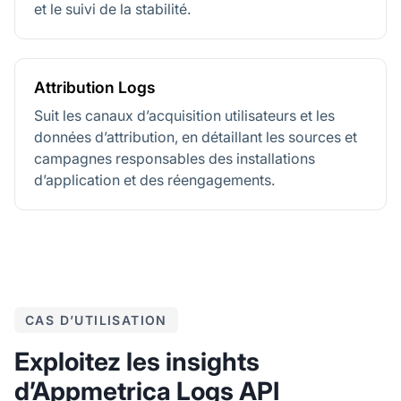
et le suivi de la stabilité.
Attribution Logs
Suit les canaux d’acquisition utilisateurs et les
données d’attribution, en détaillant les sources et
campagnes responsables des installations
d’application et des réengagements.
CAS D’UTILISATION
Exploitez les insights
d’Appmetrica Logs API