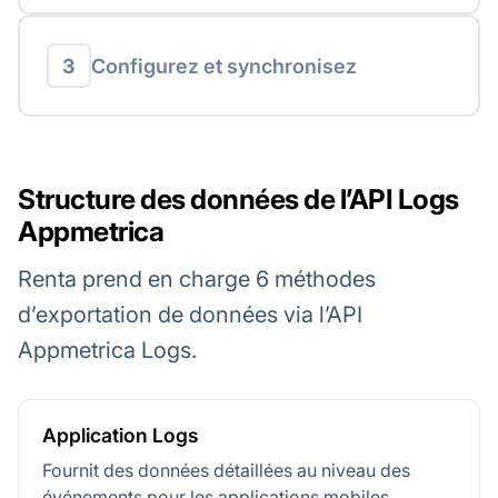
3
Configurez et synchronisez
Structure des données de l’API Logs
Appmetrica
Renta prend en charge 6 méthodes
d’exportation de données via l’API
Appmetrica Logs.
Application Logs
Fournit des données détaillées au niveau des
événements pour les applications mobiles,