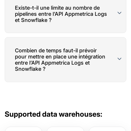
Existe-t-il une limite au nombre de
pipelines entre l’API Appmetrica Logs
et Snowflake ?
Combien de temps faut-il prévoir
pour mettre en place une intégration
entre l’API Appmetrica Logs et
Snowflake ?
Supported data warehouses: