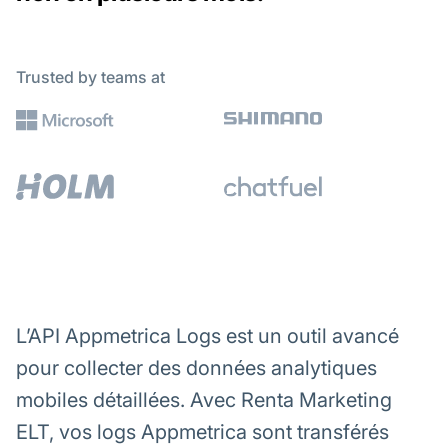
Trusted by teams at
L’API Appmetrica Logs est un outil avancé
pour collecter des données analytiques
mobiles détaillées. Avec Renta Marketing
ELT, vos logs Appmetrica sont transférés