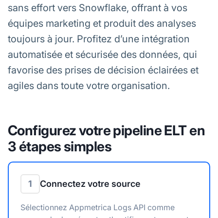
sans effort vers Snowflake, offrant à vos
équipes marketing et produit des analyses
toujours à jour. Profitez d’une intégration
automatisée et sécurisée des données, qui
favorise des prises de décision éclairées et
agiles dans toute votre organisation.
Configurez votre pipeline ELT en
3 étapes simples
1
Connectez votre source
Sélectionnez Appmetrica Logs API comme