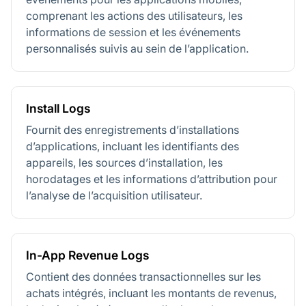
comprenant les actions des utilisateurs, les
informations de session et les événements
personnalisés suivis au sein de l’application.
Install Logs
Fournit des enregistrements d’installations
d’applications, incluant les identifiants des
appareils, les sources d’installation, les
horodatages et les informations d’attribution pour
l’analyse de l’acquisition utilisateur.
In-App Revenue Logs
Contient des données transactionnelles sur les
achats intégrés, incluant les montants de revenus,