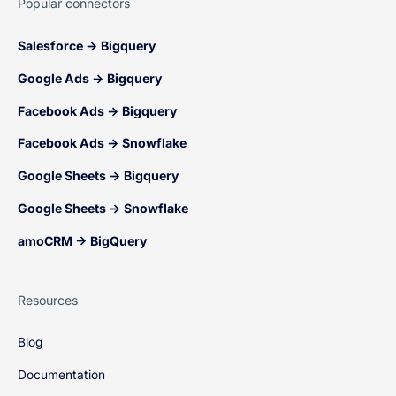
Popular connectors
Salesforce → Bigquery
Google Ads → Bigquery
Facebook Ads → Bigquery
Facebook Ads → Snowflake
Google Sheets → Bigquery
Google Sheets → Snowflake
amoCRM → BigQuery
Resources
Blog
Documentation