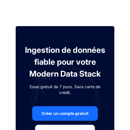
Ingestion de données
fiable pour votre
Modern Data Stack
Essai gratuit de 7 jours. Sans carte de
crédit.
Créer un compte gratuit