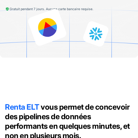
Gratuit pendant 7 jours. Aucune carte bancaire requise.
Renta ELT
vous permet de concevoir
des pipelines de données
performants en quelques minutes, et
non en plusieurs mois.