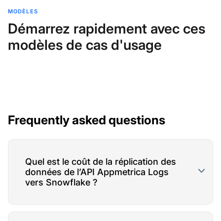
MODÈLES
Démarrez rapidement avec ces
modèles de cas d'usage
Frequently asked questions
Quel est le coût de la réplication des
données de l’API Appmetrica Logs
vers Snowflake ?