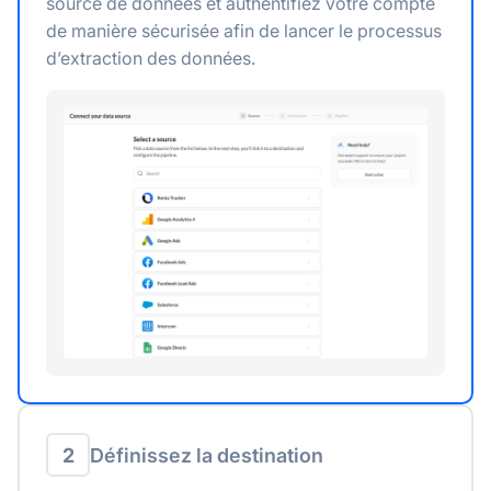
source de données et authentifiez votre compte
de manière sécurisée afin de lancer le processus
d’extraction des données.
2
Définissez la destination