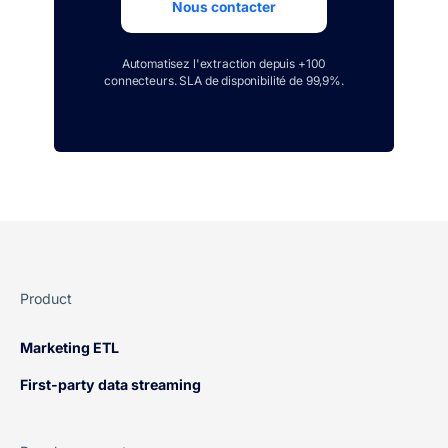
Nous contacter
Automatisez l'extraction depuis +100
connecteurs. SLA de disponibilité de 99,9%.
Product
Marketing ETL
First-party data streaming