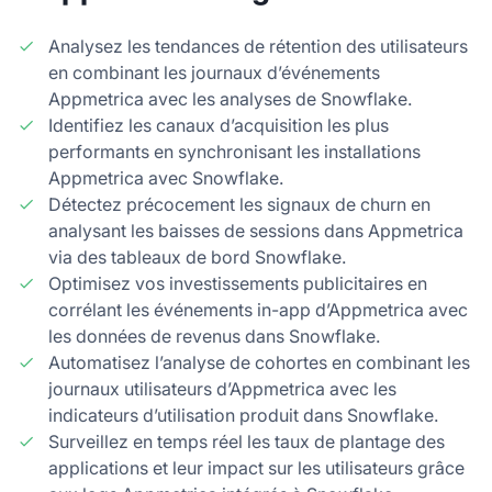
Analysez les tendances de rétention des utilisateurs
en combinant les journaux d’événements
Appmetrica avec les analyses de Snowflake.
Identifiez les canaux d’acquisition les plus
performants en synchronisant les installations
Appmetrica avec Snowflake.
Détectez précocement les signaux de churn en
analysant les baisses de sessions dans Appmetrica
via des tableaux de bord Snowflake.
Optimisez vos investissements publicitaires en
corrélant les événements in-app d’Appmetrica avec
les données de revenus dans Snowflake.
Automatisez l’analyse de cohortes en combinant les
journaux utilisateurs d’Appmetrica avec les
indicateurs d’utilisation produit dans Snowflake.
Surveillez en temps réel les taux de plantage des
applications et leur impact sur les utilisateurs grâce