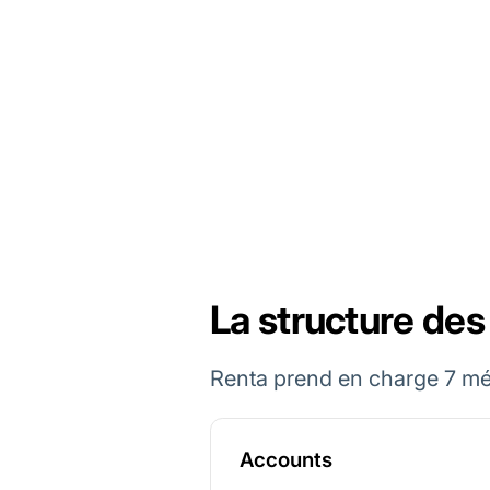
La structure de
Renta prend en charge 7 mé
Accounts