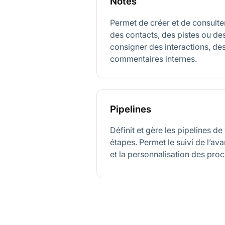
Notes
Permet de créer et de consulte
des contacts, des pistes ou des
consigner des interactions, des
commentaires internes.
Pipelines
Définit et gère les pipelines de
étapes. Permet le suivi de l’a
et la personnalisation des pr