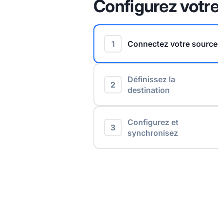
Configurez votre
1
Connectez votre source
Définissez la
2
destination
Configurez et
3
synchronisez