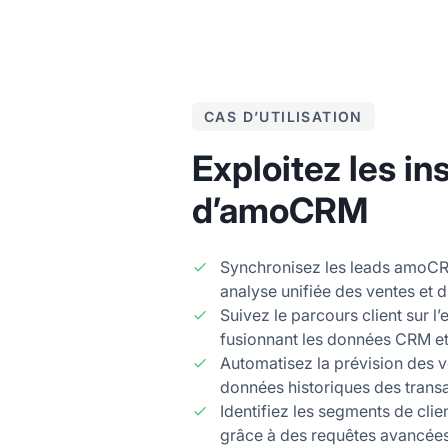
CAS D’UTILISATION
Exploitez les in
d’amoCRM
Synchronisez les leads amoC
analyse unifiée des ventes et 
Suivez le parcours client sur 
fusionnant les données CRM e
Automatisez la prévision des v
données historiques des trans
Identifiez les segments de clie
grâce à des requêtes avancée