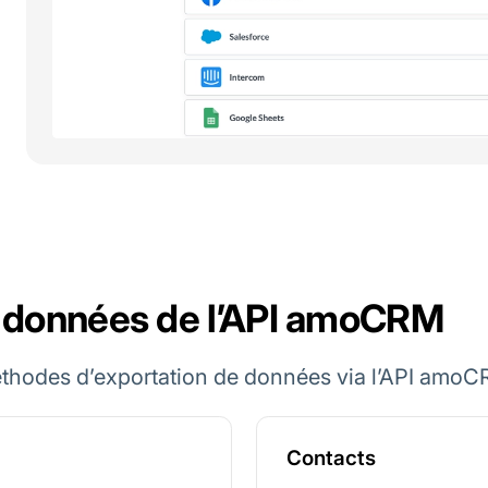
s données de l’API amoCRM
thodes d’exportation de données via l’API amoC
Contacts