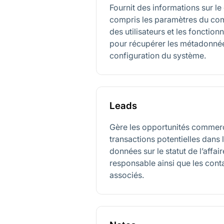
Fournit des informations sur 
compris les paramètres du comp
des utilisateurs et les fonctionn
pour récupérer les métadonnées
configuration du système.
Leads
Gère les opportunités commerc
transactions potentielles dans l
données sur le statut de l’affaire
responsable ainsi que les cont
associés.