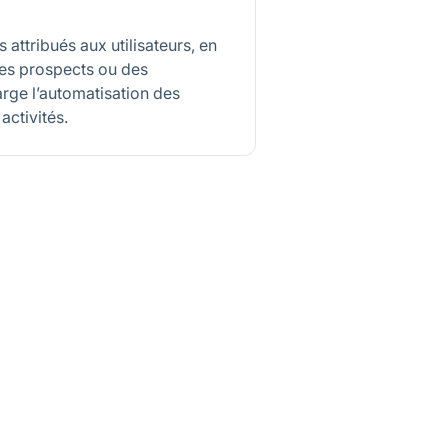
 attribués aux utilisateurs, en
des prospects ou des
arge l’automatisation des
activités.