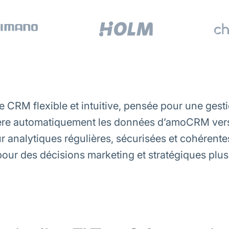
CRM flexible et intuitive, pensée pour une gesti
fère automatiquement les données d’amoCRM ver
r analytiques régulières, sécurisées et cohérente
 pour des décisions marketing et stratégiques plus