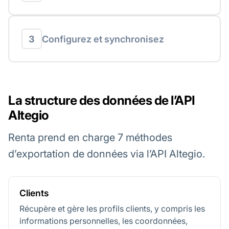
3
Configurez et synchronisez
La structure des données de l’API
Altegio
Renta prend en charge 7 méthodes
d’exportation de données via l’API Altegio.
Clients
Récupère et gère les profils clients, y compris les
informations personnelles, les coordonnées,