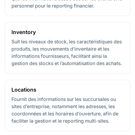
personnel pour le reporting financier.
Inventory
Suit les niveaux de stock, les caractéristiques des
produits, les mouvements d’inventaire et les
informations fournisseurs, facilitant ainsi la
gestion des stocks et l’automatisation des achats.
Locations
Fournit des informations sur les succursales ou
sites d’entreprise, notamment les adresses, les
coordonnées et les horaires d’ouverture, afin de
faciliter la gestion et le reporting multi-sites.