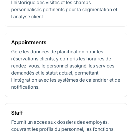
l’historique des visites et les champs
personnalisés pertinents pour la segmentation et
l’analyse client.
Appointments
Gère les données de planification pour les
réservations clients, y compris les horaires de
rendez-vous, le personnel assigné, les services
demandés et le statut actuel, permettant
l’intégration avec les systèmes de calendrier et de
notifications.
Staff
Fournit un accès aux dossiers des employés,
couvrant les profils du personnel, les fonctions,