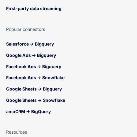
First-party data streaming
Popular connectors
Salesforce → Bigquery
Google Ads → Bigquery
Facebook Ads → Bigquery
Facebook Ads → Snowflake
Google Sheets → Bigquery
Google Sheets → Snowflake
amoCRM → BigQuery
Resources