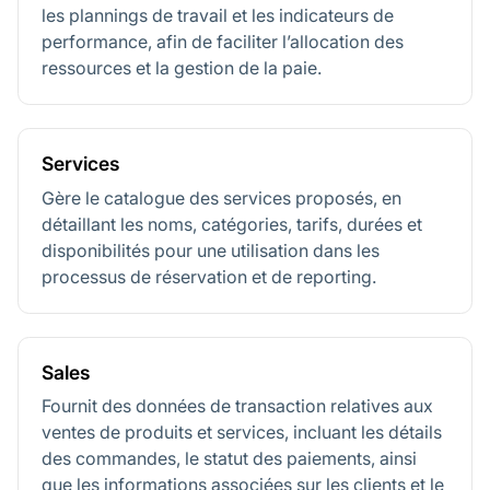
les plannings de travail et les indicateurs de
performance, afin de faciliter l’allocation des
ressources et la gestion de la paie.
Services
Gère le catalogue des services proposés, en
détaillant les noms, catégories, tarifs, durées et
disponibilités pour une utilisation dans les
processus de réservation et de reporting.
Sales
Fournit des données de transaction relatives aux
ventes de produits et services, incluant les détails
des commandes, le statut des paiements, ainsi
que les informations associées sur les clients et le