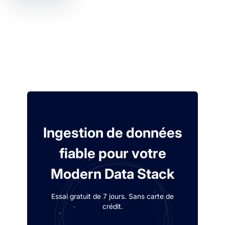
Ingestion de données
fiable pour votre
Modern Data Stack
Essai gratuit de 7 jours. Sans carte de
crédit.