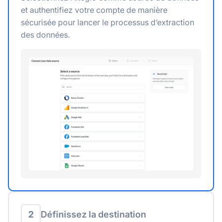
et authentifiez votre compte de manière
sécurisée pour lancer le processus d’extraction
des données.
2
Définissez la destination