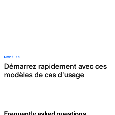
MODÈLES
Démarrez rapidement avec ces
modèles de cas d'usage
Frequently asked questions