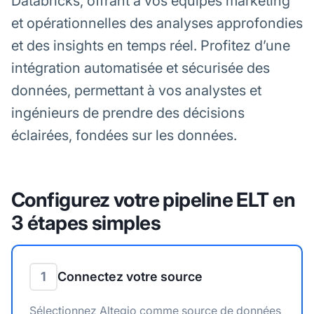
Databricks, offrant à vos équipes marketing
et opérationnelles des analyses approfondies
et des insights en temps réel. Profitez d’une
intégration automatisée et sécurisée des
données, permettant à vos analystes et
ingénieurs de prendre des décisions
éclairées, fondées sur les données.
Configurez votre pipeline ELT en
3 étapes simples
1
Connectez votre source
Sélectionnez Altegio comme source de données