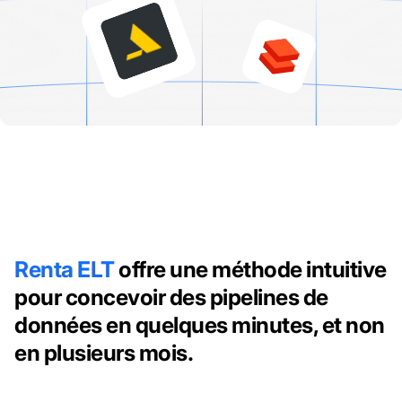
Renta ELT
offre une méthode intuitive
pour concevoir des pipelines de
données en quelques minutes, et non
en plusieurs mois.