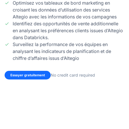
Optimisez vos tableaux de bord marketing en
croisant les données d’utilisation des services
Altegio avec les informations de vos campagnes
Identifiez des opportunités de vente additionnelle
en analysant les préférences clients issues d’Altegio
dans Databricks.
Surveillez la performance de vos équipes en
analysant les indicateurs de planification et de
chiffre d’affaires issus d’Altegio
No credit card required
Essayer gratuitement