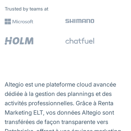
Trusted by teams at
Altegio est une plateforme cloud avancée
dédiée à la gestion des plannings et des
activités professionnelles. Grâce à Renta
Marketing ELT, vos données Altegio sont
transférées de façon transparente vers