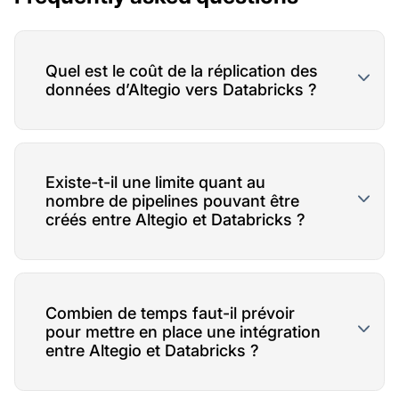
Quel est le coût de la réplication des
données d’Altegio vers Databricks ?
Existe-t-il une limite quant au
nombre de pipelines pouvant être
créés entre Altegio et Databricks ?
Combien de temps faut-il prévoir
pour mettre en place une intégration
entre Altegio et Databricks ?