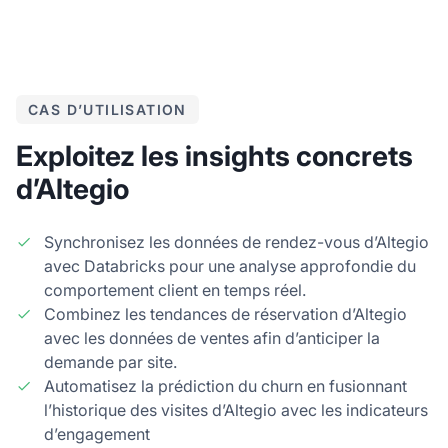
CAS D’UTILISATION
Exploitez les insights concrets
d’Altegio
Synchronisez les données de rendez-vous d’Altegio
avec Databricks pour une analyse approfondie du
comportement client en temps réel.
Combinez les tendances de réservation d’Altegio
avec les données de ventes afin d’anticiper la
demande par site.
Automatisez la prédiction du churn en fusionnant
l’historique des visites d’Altegio avec les indicateurs
d’engagement