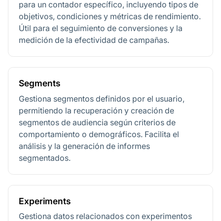
para un contador específico, incluyendo tipos de
objetivos, condiciones y métricas de rendimiento.
Útil para el seguimiento de conversiones y la
medición de la efectividad de campañas.
Segments
Gestiona segmentos definidos por el usuario,
permitiendo la recuperación y creación de
segmentos de audiencia según criterios de
comportamiento o demográficos. Facilita el
análisis y la generación de informes
segmentados.
Experiments
Gestiona datos relacionados con experimentos