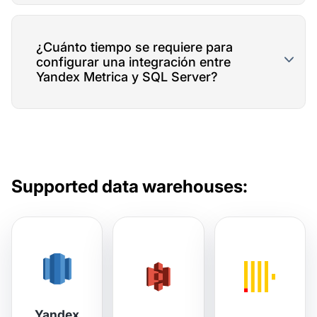
¿Cuánto tiempo se requiere para
configurar una integración entre
Yandex Metrica y SQL Server?
Supported data warehouses:
Yandex