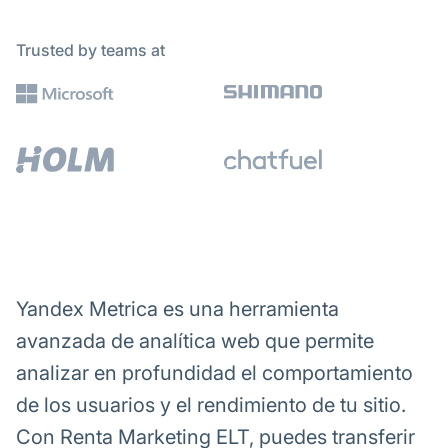
Trusted by teams at
Yandex Metrica es una herramienta
avanzada de analítica web que permite
analizar en profundidad el comportamiento
de los usuarios y el rendimiento de tu sitio.
Con Renta Marketing ELT, puedes transferir