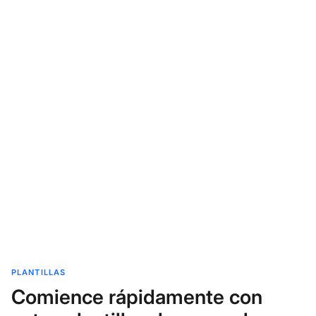
PLANTILLAS
Comience rápidamente con