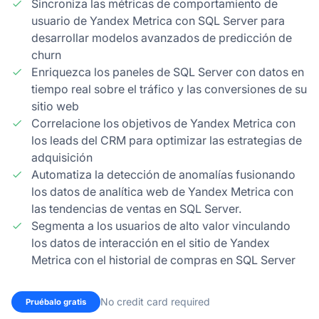
Sincroniza las métricas de comportamiento de
usuario de Yandex Metrica con SQL Server para
desarrollar modelos avanzados de predicción de
churn
Enriquezca los paneles de SQL Server con datos en
tiempo real sobre el tráfico y las conversiones de su
sitio web
Correlacione los objetivos de Yandex Metrica con
los leads del CRM para optimizar las estrategias de
adquisición
Automatiza la detección de anomalías fusionando
los datos de analítica web de Yandex Metrica con
las tendencias de ventas en SQL Server.
Segmenta a los usuarios de alto valor vinculando
los datos de interacción en el sitio de Yandex
Metrica con el historial de compras en SQL Server
No credit card required
Pruébalo gratis