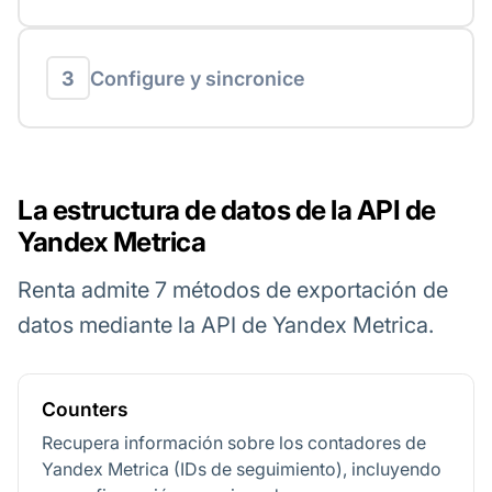
3
Configure y sincronice
La estructura de datos de la API de
Yandex Metrica
Renta admite 7 métodos de exportación de
datos mediante la API de Yandex Metrica.
Counters
Recupera información sobre los contadores de
Yandex Metrica (IDs de seguimiento), incluyendo