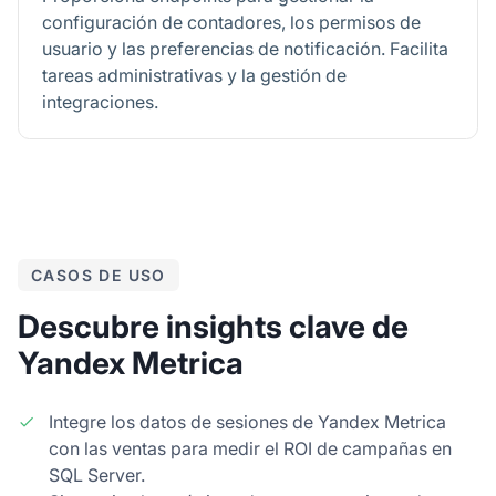
configuración de contadores, los permisos de
usuario y las preferencias de notificación. Facilita
tareas administrativas y la gestión de
integraciones.
CASOS DE USO
Descubre insights clave de
Yandex Metrica
Integre los datos de sesiones de Yandex Metrica
con las ventas para medir el ROI de campañas en
SQL Server.