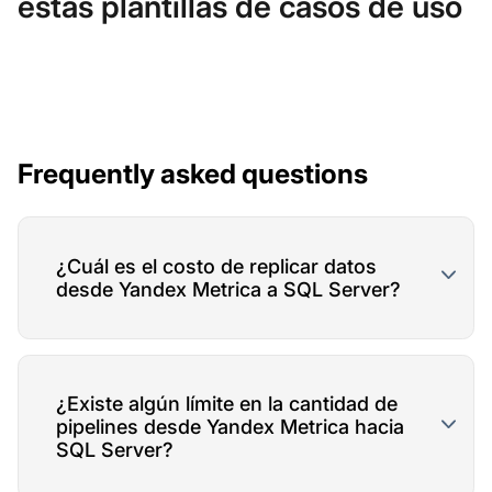
estas plantillas de casos de uso
Frequently asked questions
¿Cuál es el costo de replicar datos
desde Yandex Metrica a SQL Server?
¿Existe algún límite en la cantidad de
pipelines desde Yandex Metrica hacia
SQL Server?