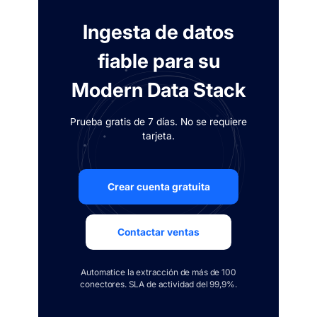
Ingesta de datos
fiable para su
Modern Data Stack
Prueba gratis de 7 días. No se requiere
tarjeta.
Crear cuenta gratuita
Contactar ventas
Automatice la extracción de más de 100
conectores. SLA de actividad del 99,9%.