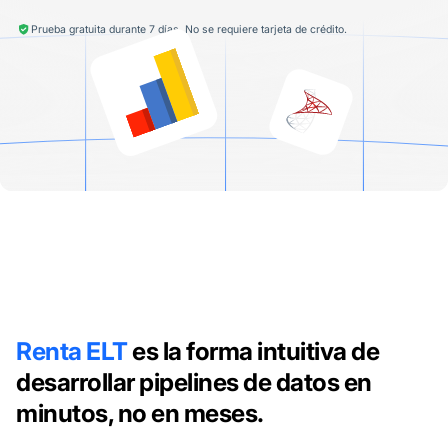
Prueba gratuita durante 7 días. No se requiere tarjeta de crédito.
Renta ELT
es la forma intuitiva de
desarrollar pipelines de datos en
minutos, no en meses.