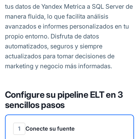
tus datos de Yandex Metrica a SQL Server de
manera fluida, lo que facilita análisis
avanzados e informes personalizados en tu
propio entorno. Disfruta de datos
automatizados, seguros y siempre
actualizados para tomar decisiones de
marketing y negocio más informadas.
Configure su pipeline ELT en 3
sencillos pasos
1
Conecte su fuente