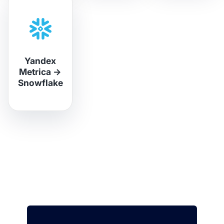
Yandex
Metrica
→
Snowflake