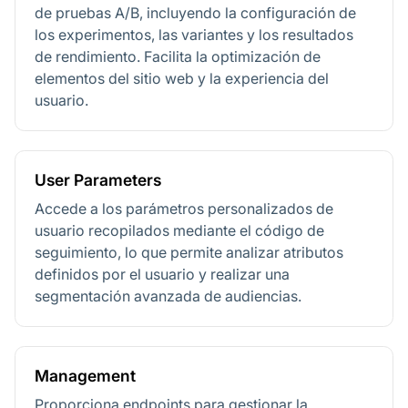
de pruebas A/B, incluyendo la configuración de
los experimentos, las variantes y los resultados
de rendimiento. Facilita la optimización de
elementos del sitio web y la experiencia del
usuario.
User Parameters
Accede a los parámetros personalizados de
usuario recopilados mediante el código de
seguimiento, lo que permite analizar atributos
definidos por el usuario y realizar una
segmentación avanzada de audiencias.
Management
Proporciona endpoints para gestionar la