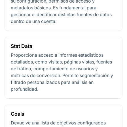
su configuración, permisos de acceso y
metadatos básicos. Es fundamental para
gestionar e identificar distintas fuentes de datos
dentro de una cuenta.
Stat Data
Proporciona acceso a informes estadísticos
detallados, como visitas, páginas vistas, fuentes
de tráfico, comportamiento de usuarios y
métricas de conversión. Permite segmentación y
filtrado personalizados para análisis en
profundidad.
Goals
Devuelve una lista de objetivos configurados