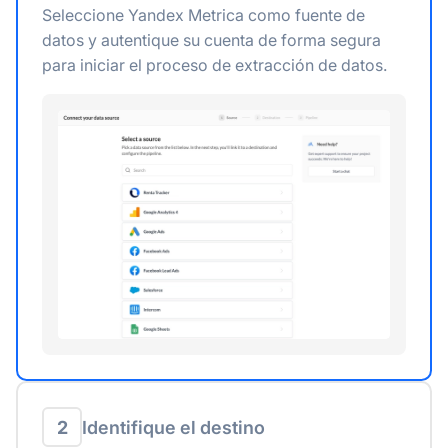
Seleccione Yandex Metrica como fuente de
datos y autentique su cuenta de forma segura
para iniciar el proceso de extracción de datos.
2
Identifique el destino