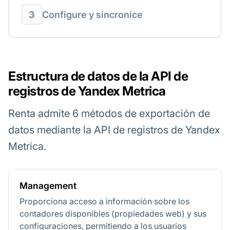
3
Configure y sincronice
Estructura de datos de la API de
registros de Yandex Metrica
Renta admite 6 métodos de exportación de
datos mediante la API de registros de Yandex
Metrica.
Management
Proporciona acceso a información sobre los
contadores disponibles (propiedades web) y sus
configuraciones, permitiendo a los usuarios