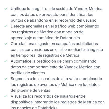
Unifique los registros de sesión de Yandex Metrica
con los datos de producto para identificar los
puntos de abandono en el recorrido del usuario
Detecte anomalías en el tráfico web combinando
los registros de Metrica con modelos de
aprendizaje automático de Databricks
Correlaciona el gasto en campañas publicitarias
con las conversiones en el sitio mediante la ingesta
en tiempo real de registros de Metrica
Automatice la predicción de churn combinando
datos de comportamiento de Yandex Metrica con
perfiles de clientes
Segmenta a los usuarios de alto valor combinando
los registros de eventos de Metrica con los datos
del pipeline de ventas
Visualiza los recorridos de usuarios entre
dispositivos integrando los registros de Metrica con
los paneles de Databricks