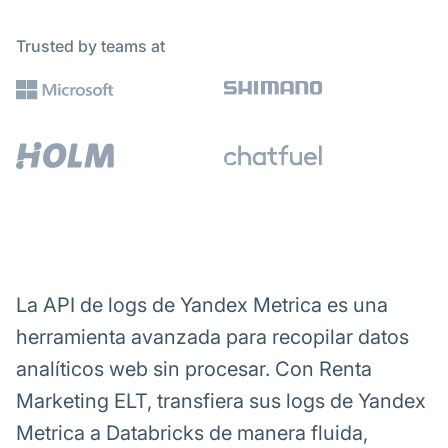
Trusted by teams at
La API de logs de Yandex Metrica es una
herramienta avanzada para recopilar datos
analíticos web sin procesar. Con Renta
Marketing ELT, transfiera sus logs de Yandex
Metrica a Databricks de manera fluida,