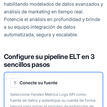
habilitando modelados de datos avanzados y
análisis de marketing en tiempo real.
Potencie el análisis en profundidad y brinde
a su equipo integración de datos
automatizada, segura y escalable.
Configure su pipeline ELT en 3
sencillos pasos
1
Conecte su fuente
Seleccione Yandex Metrica Logs API como
fuente de datos y autentique su cuenta de forma
segura para iniciar el proceso de extracción de