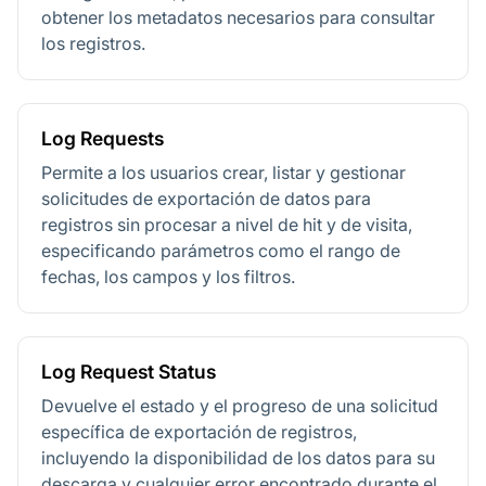
obtener los metadatos necesarios para consultar
los registros.
Log Requests
Permite a los usuarios crear, listar y gestionar
solicitudes de exportación de datos para
registros sin procesar a nivel de hit y de visita,
especificando parámetros como el rango de
fechas, los campos y los filtros.
Log Request Status
Devuelve el estado y el progreso de una solicitud
específica de exportación de registros,
incluyendo la disponibilidad de los datos para su
descarga y cualquier error encontrado durante el