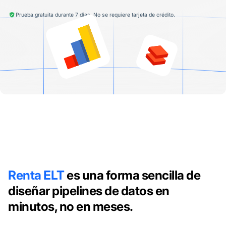
Prueba gratuita durante 7 días. No se requiere tarjeta de crédito.
Renta ELT
es una forma sencilla de
diseñar pipelines de datos en
minutos, no en meses.