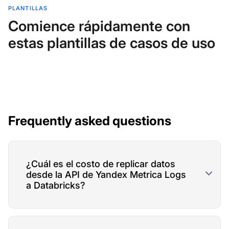
PLANTILLAS
Comience rápidamente con
estas plantillas de casos de uso
Frequently asked questions
¿Cuál es el costo de replicar datos
desde la API de Yandex Metrica Logs
a Databricks?