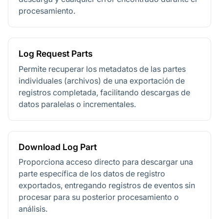
procesamiento.
Log Request Parts
Permite recuperar los metadatos de las partes
individuales (archivos) de una exportación de
registros completada, facilitando descargas de
datos paralelas o incrementales.
Download Log Part
Proporciona acceso directo para descargar una
parte específica de los datos de registro
exportados, entregando registros de eventos sin
procesar para su posterior procesamiento o
análisis.