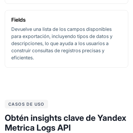
Fields
Devuelve una lista de los campos disponibles
para exportación, incluyendo tipos de datos y
descripciones, lo que ayuda a los usuarios a
construir consultas de registros precisas y
eficientes.
CASOS DE USO
Obtén insights clave de Yandex
Metrica Logs API