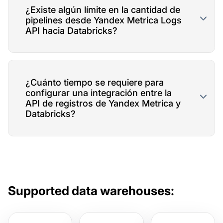
¿Existe algún límite en la cantidad de
pipelines desde Yandex Metrica Logs
API hacia Databricks?
¿Cuánto tiempo se requiere para
configurar una integración entre la
API de registros de Yandex Metrica y
Databricks?
Supported data warehouses: