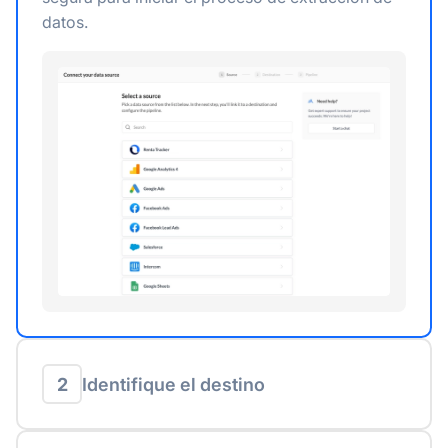
datos.
2
Identifique el destino