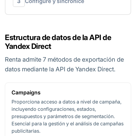
3
Configure y sincronice
Estructura de datos de la API de
Yandex Direct
Renta admite 7 métodos de exportación de
datos mediante la API de Yandex Direct.
Campaigns
Proporciona acceso a datos a nivel de campaña,
incluyendo configuraciones, estados,
presupuestos y parámetros de segmentación.
Esencial para la gestión y el análisis de campañas
publicitarias.