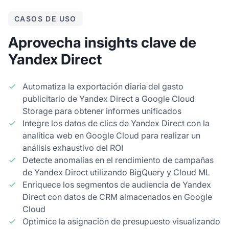
CASOS DE USO
Aprovecha insights clave de
Yandex Direct
Automatiza la exportación diaria del gasto
publicitario de Yandex Direct a Google Cloud
Storage para obtener informes unificados
Integre los datos de clics de Yandex Direct con la
analítica web en Google Cloud para realizar un
análisis exhaustivo del ROI
Detecte anomalías en el rendimiento de campañas
de Yandex Direct utilizando BigQuery y Cloud ML
Enriquece los segmentos de audiencia de Yandex
Direct con datos de CRM almacenados en Google
Cloud
Optimice la asignación de presupuesto visualizando