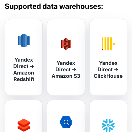
Supported data warehouses:
Yandex
Yandex
Yandex
Direct
→
Direct
→
Direct
→
Amazon
Amazon S3
ClickHouse
Redshift