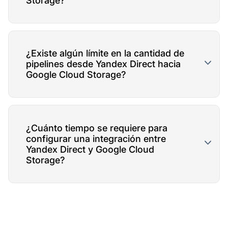
Storage?
¿Existe algún límite en la cantidad de
pipelines desde Yandex Direct hacia
Google Cloud Storage?
¿Cuánto tiempo se requiere para
configurar una integración entre
Yandex Direct y Google Cloud
Storage?