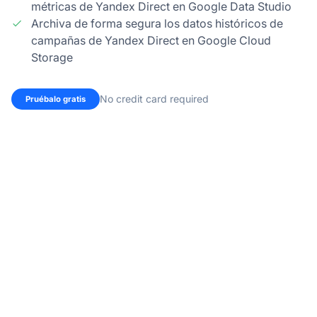
métricas de Yandex Direct en Google Data Studio
Archiva de forma segura los datos históricos de
campañas de Yandex Direct en Google Cloud
Storage
No credit card required
Pruébalo gratis