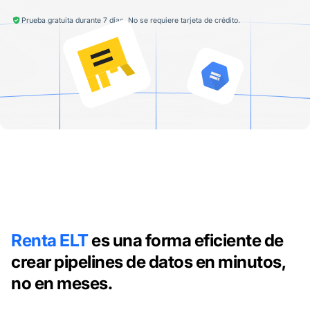
Prueba gratuita durante 7 días. No se requiere tarjeta de crédito.
Renta ELT
es una forma eficiente de
crear pipelines de datos en minutos,
no en meses.