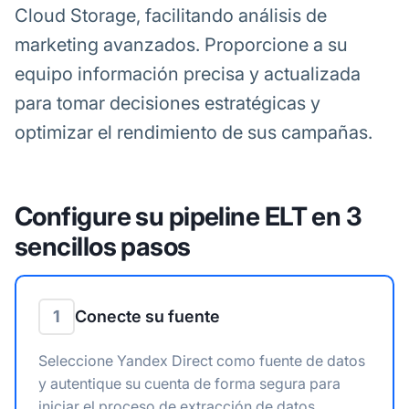
Cloud Storage, facilitando análisis de
marketing avanzados. Proporcione a su
equipo información precisa y actualizada
para tomar decisiones estratégicas y
optimizar el rendimiento de sus campañas.
Configure su pipeline ELT en 3
sencillos pasos
1
Conecte su fuente
Seleccione Yandex Direct como fuente de datos
y autentique su cuenta de forma segura para
iniciar el proceso de extracción de datos.