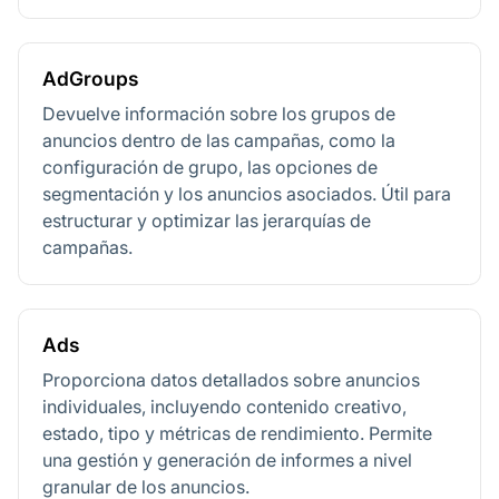
AdGroups
Devuelve información sobre los grupos de
anuncios dentro de las campañas, como la
configuración de grupo, las opciones de
segmentación y los anuncios asociados. Útil para
estructurar y optimizar las jerarquías de
campañas.
Ads
Proporciona datos detallados sobre anuncios
individuales, incluyendo contenido creativo,
estado, tipo y métricas de rendimiento. Permite
una gestión y generación de informes a nivel
granular de los anuncios.