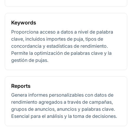
Keywords
Proporciona acceso a datos a nivel de palabra
clave, incluidos importes de puja, tipos de
concordancia y estadísticas de rendimiento.
Permite la optimización de palabras clave y la
gestión de pujas.
Reports
Genera informes personalizables con datos de
rendimiento agregados a través de campañas,
grupos de anuncios, anuncios y palabras clave.
Esencial para el análisis y la toma de decisiones.