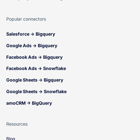
Popular connectors
Salesforce → Bigquery
Google Ads → Bigquery
Facebook Ads → Bigquery
Facebook Ads → Snowflake
Google Sheets → Bigquery
Google Sheets → Snowflake
amoCRM → BigQuery
Resources
Blog