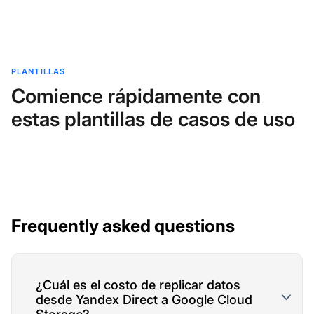
PLANTILLAS
Comience rápidamente con
estas plantillas de casos de uso
Frequently asked questions
¿Cuál es el costo de replicar datos
desde Yandex Direct a Google Cloud