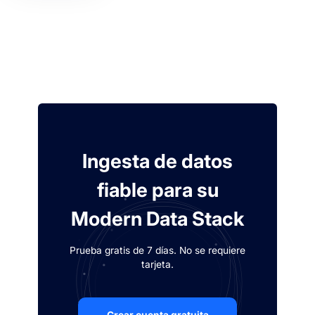
Ingesta de datos
fiable para su
Modern Data Stack
Prueba gratis de 7 días. No se requiere
tarjeta.