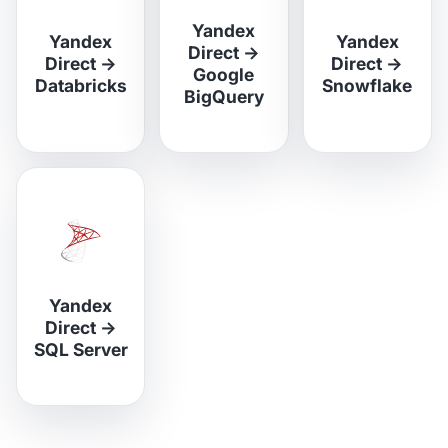
Yandex
Yandex
Yandex
Direct
→
Direct
→
Direct
→
Google
Databricks
Snowflake
BigQuery
Yandex
Direct
→
SQL Server