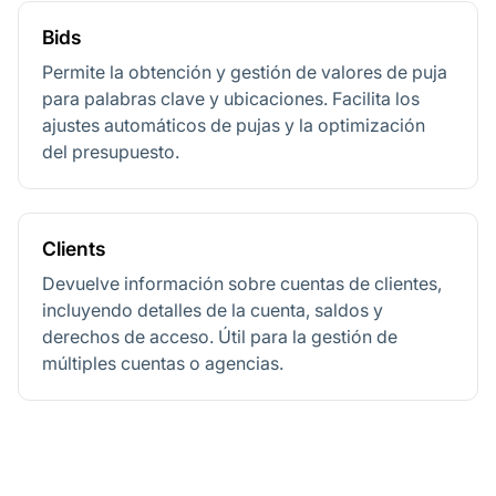
Bids
Permite la obtención y gestión de valores de puja
para palabras clave y ubicaciones. Facilita los
ajustes automáticos de pujas y la optimización
del presupuesto.
Clients
Devuelve información sobre cuentas de clientes,
incluyendo detalles de la cuenta, saldos y
derechos de acceso. Útil para la gestión de
múltiples cuentas o agencias.