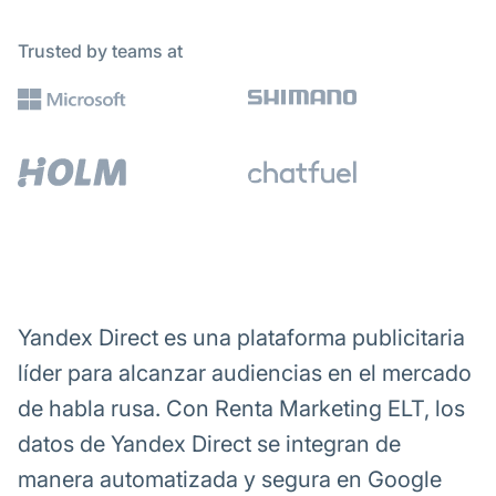
Trusted by teams at
Yandex Direct es una plataforma publicitaria
líder para alcanzar audiencias en el mercado
de habla rusa. Con Renta Marketing ELT, los
datos de Yandex Direct se integran de
manera automatizada y segura en Google