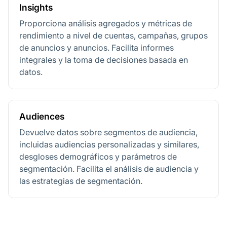
Insights
Proporciona análisis agregados y métricas de
rendimiento a nivel de cuentas, campañas, grupos
de anuncios y anuncios. Facilita informes
integrales y la toma de decisiones basada en
datos.
Audiences
Devuelve datos sobre segmentos de audiencia,
incluidas audiencias personalizadas y similares,
desgloses demográficos y parámetros de
segmentación. Facilita el análisis de audiencia y
las estrategias de segmentación.