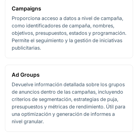
Campaigns
Proporciona acceso a datos a nivel de campaña,
como identificadores de campaña, nombres,
objetivos, presupuestos, estados y programación.
Permite el seguimiento y la gestión de iniciativas
publicitarias.
Ad Groups
Devuelve información detallada sobre los grupos
de anuncios dentro de las campañas, incluyendo
criterios de segmentación, estrategias de puja,
presupuestos y métricas de rendimiento. Útil para
una optimización y generación de informes a
nivel granular.