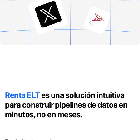
Renta ELT
es una solución intuitiva
para construir pipelines de datos en
minutos, no en meses.