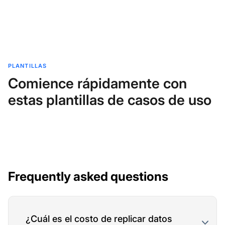
PLANTILLAS
Comience rápidamente con
estas plantillas de casos de uso
Frequently asked questions
¿Cuál es el costo de replicar datos