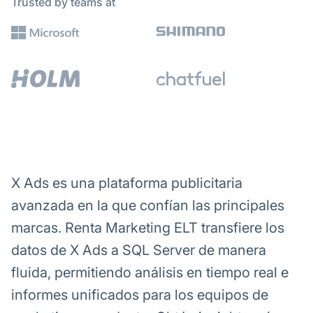
Trusted by teams at
X Ads es una plataforma publicitaria
avanzada en la que confían las principales
marcas. Renta Marketing ELT transfiere los
datos de X Ads a SQL Server de manera
fluida, permitiendo análisis en tiempo real e
informes unificados para los equipos de