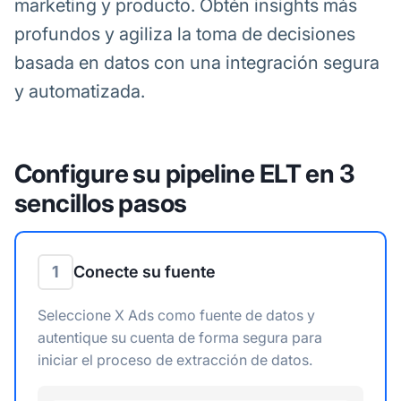
marketing y producto. Obtén insights más
profundos y agiliza la toma de decisiones
basada en datos con una integración segura
y automatizada.
Configure su pipeline ELT en 3
sencillos pasos
1
Conecte su fuente
Seleccione X Ads como fuente de datos y
autentique su cuenta de forma segura para
iniciar el proceso de extracción de datos.