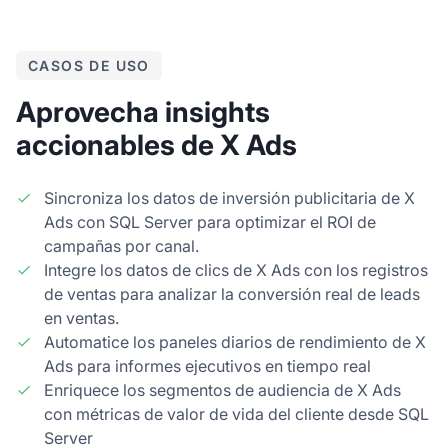
CASOS DE USO
Aprovecha insights
accionables de X Ads
Sincroniza los datos de inversión publicitaria de X
Ads con SQL Server para optimizar el ROI de
campañas por canal.
Integre los datos de clics de X Ads con los registros
de ventas para analizar la conversión real de leads
en ventas.
Automatice los paneles diarios de rendimiento de X
Ads para informes ejecutivos en tiempo real
Enriquece los segmentos de audiencia de X Ads
con métricas de valor de vida del cliente desde SQL
Server