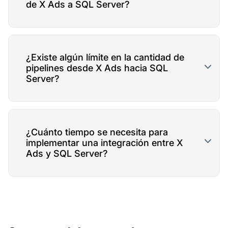
de X Ads a SQL Server?
¿Existe algún límite en la cantidad de
pipelines desde X Ads hacia SQL
Server?
¿Cuánto tiempo se necesita para
implementar una integración entre X
Ads y SQL Server?