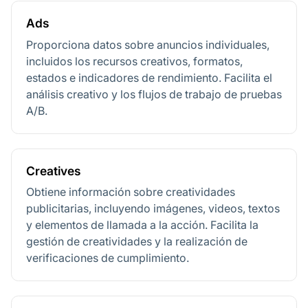
Ads
Proporciona datos sobre anuncios individuales,
incluidos los recursos creativos, formatos,
estados e indicadores de rendimiento. Facilita el
análisis creativo y los flujos de trabajo de pruebas
A/B.
Creatives
Obtiene información sobre creatividades
publicitarias, incluyendo imágenes, videos, textos
y elementos de llamada a la acción. Facilita la
gestión de creatividades y la realización de
verificaciones de cumplimiento.