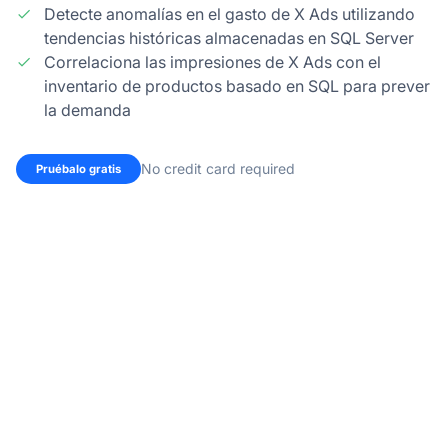
Detecte anomalías en el gasto de X Ads utilizando
tendencias históricas almacenadas en SQL Server
Correlaciona las impresiones de X Ads con el
inventario de productos basado en SQL para prever
la demanda
No credit card required
Pruébalo gratis