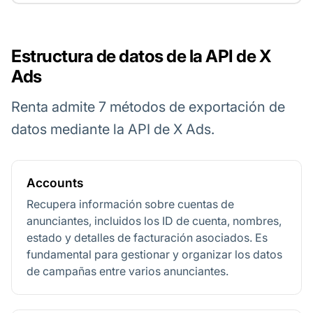
Estructura de datos de la API de X
Ads
Renta admite 7 métodos de exportación de
datos mediante la API de X Ads.
Accounts
Recupera información sobre cuentas de
anunciantes, incluidos los ID de cuenta, nombres,
estado y detalles de facturación asociados. Es
fundamental para gestionar y organizar los datos
de campañas entre varios anunciantes.