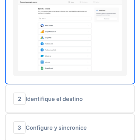
2
Identifique el destino
3
Configure y sincronice