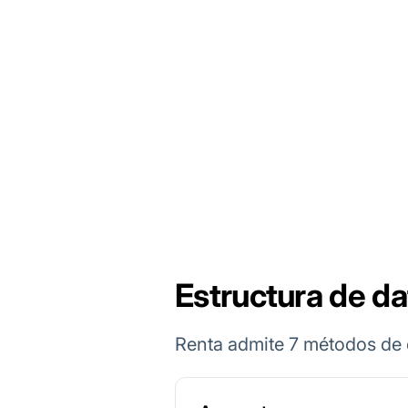
Estructura de da
Renta admite 7 métodos de 