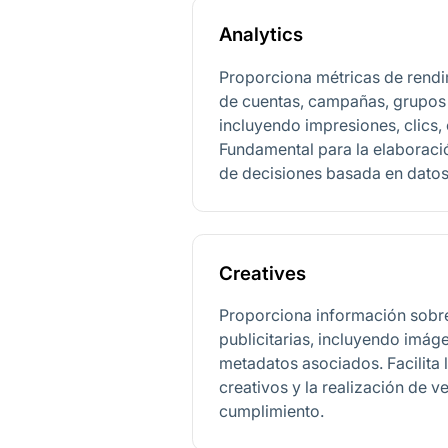
Analytics
Proporciona métricas de rendi
de cuentas, campañas, grupos 
incluyendo impresiones, clics,
Fundamental para la elaboraci
de decisiones basada en datos
Creatives
Proporciona información sobre
publicitarias, incluyendo imáge
metadatos asociados. Facilita 
creativos y la realización de v
cumplimiento.