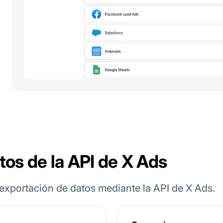
tos de la API de X Ads
exportación de datos mediante la API de X Ads.