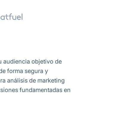
u audiencia objetivo de
 de forma segura y
ra análisis de marketing
cisiones fundamentadas en