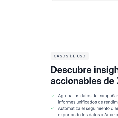
CASOS DE USO
Descubre insig
accionables de
Agrupa los datos de campañas
informes unificados de rendim
Automatiza el seguimiento diar
exportando los datos a Amazon