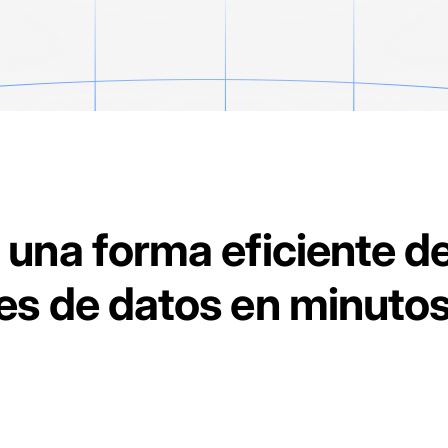
 una forma eficiente de
es de datos en minutos