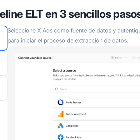
eline ELT en 3 sencillos paso
Seleccione X Ads como fuente de datos y autentiq
para iniciar el proceso de extracción de datos.