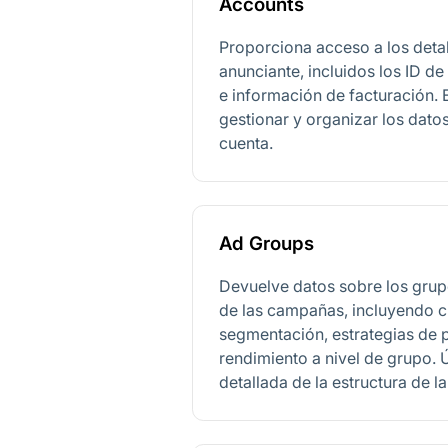
Accounts
Proporciona acceso a los detal
anunciante, incluidos los ID d
e información de facturación.
gestionar y organizar los dato
cuenta.
Ad Groups
Devuelve datos sobre los grup
de las campañas, incluyendo cr
segmentación, estrategias de p
rendimiento a nivel de grupo. Ú
detallada de la estructura de 