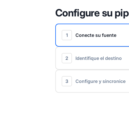
Configure su pip
1
Conecte su fuente
2
Identifique el destino
3
Configure y sincronice