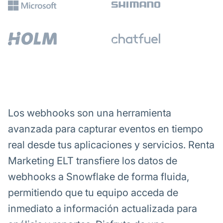
Los webhooks son una herramienta
avanzada para capturar eventos en tiempo
real desde tus aplicaciones y servicios. Renta
Marketing ELT transfiere los datos de
webhooks a Snowflake de forma fluida,
permitiendo que tu equipo acceda de
inmediato a información actualizada para