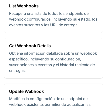
List Webhooks
Recupera una lista de todos los endpoints de
webhook configurados, incluyendo su estado, los
eventos suscritos y las URL de entrega.
Get Webhook Details
Obtiene información detallada sobre un webhook
específico, incluyendo su configuración,
suscripciones a eventos y el historial reciente de
entregas.
Update Webhook
Modifica la configuración de un endpoint de
webhook existente, permitiendo actualizar las