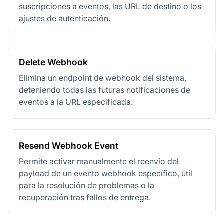
suscripciones a eventos, las URL de destino o los
ajustes de autenticación.
Delete Webhook
Elimina un endpoint de webhook del sistema,
deteniendo todas las futuras notificaciones de
eventos a la URL especificada.
Resend Webhook Event
Permite activar manualmente el reenvío del
payload de un evento webhook específico, útil
para la resolución de problemas o la
recuperación tras fallos de entrega.