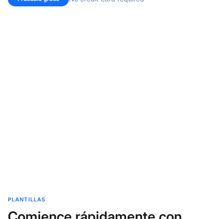
PLANTILLAS
Comience rápidamente con