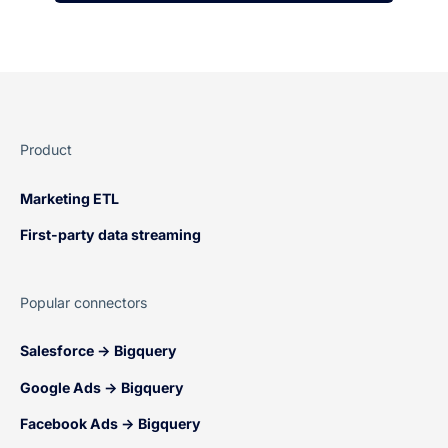
Product
Marketing ETL
First-party data streaming
Popular connectors
Salesforce → Bigquery
Google Ads → Bigquery
Facebook Ads → Bigquery