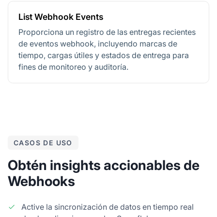
List Webhook Events
Proporciona un registro de las entregas recientes
de eventos webhook, incluyendo marcas de
tiempo, cargas útiles y estados de entrega para
fines de monitoreo y auditoría.
CASOS DE USO
Obtén insights accionables de
Webhooks
Active la sincronización de datos en tiempo real