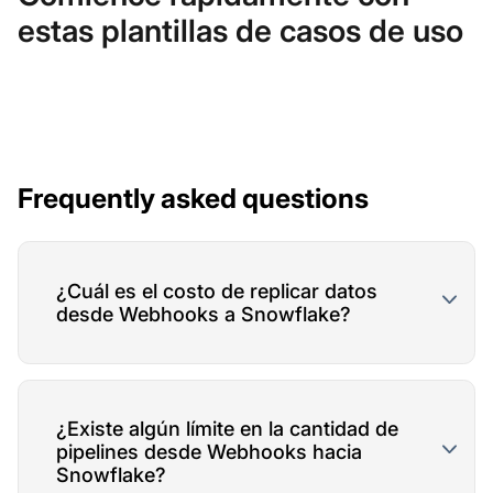
estas plantillas de casos de uso
Frequently asked questions
¿Cuál es el costo de replicar datos
desde Webhooks a Snowflake?
¿Existe algún límite en la cantidad de
pipelines desde Webhooks hacia
Snowflake?