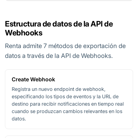
Estructura de datos de la API de
Webhooks
Renta admite 7 métodos de exportación de
datos a través de la API de Webhooks.
Create Webhook
Registra un nuevo endpoint de webhook,
especificando los tipos de eventos y la URL de
destino para recibir notificaciones en tiempo real
cuando se produzcan cambios relevantes en los
datos.