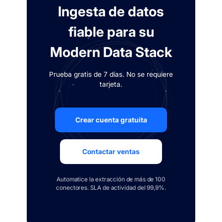
Ingesta de datos
fiable para su
Modern Data Stack
Prueba gratis de 7 días. No se requiere
tarjeta.
Crear cuenta gratuita
Contactar ventas
Automatice la extracción de más de 100
conectores. SLA de actividad del 99,9%.