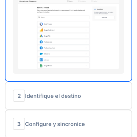
2
Identifique el destino
3
Configure y sincronice