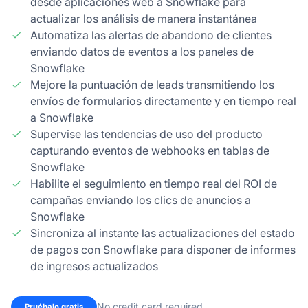
desde aplicaciones web a Snowflake para
actualizar los análisis de manera instantánea
Automatiza las alertas de abandono de clientes
enviando datos de eventos a los paneles de
Snowflake
Mejore la puntuación de leads transmitiendo los
envíos de formularios directamente y en tiempo real
a Snowflake
Supervise las tendencias de uso del producto
capturando eventos de webhooks en tablas de
Snowflake
Habilite el seguimiento en tiempo real del ROI de
campañas enviando los clics de anuncios a
Snowflake
Sincroniza al instante las actualizaciones del estado
de pagos con Snowflake para disponer de informes
de ingresos actualizados
No credit card required
Pruébalo gratis