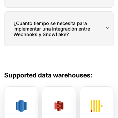
¿Cuánto tiempo se necesita para
implementar una integración entre
Webhooks y Snowflake?
Supported data warehouses: