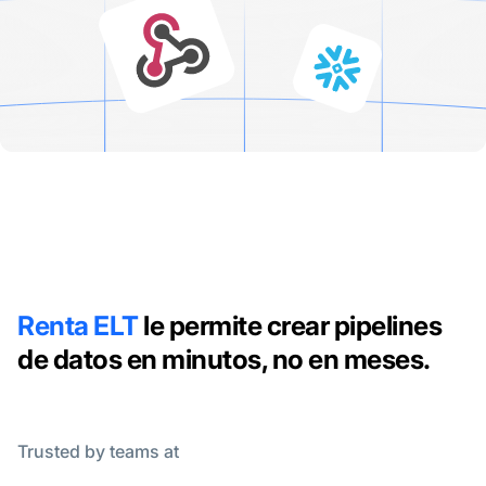
Renta ELT
le permite crear pipelines
de datos en minutos, no en meses.
Trusted by teams at