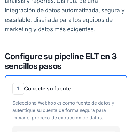
análisis y reportes. Disfruta de una
integración de datos automatizada, segura y
escalable, diseñada para los equipos de
marketing y datos más exigentes.
Configure su pipeline ELT en 3
sencillos pasos
1
Conecte su fuente
Seleccione Webhooks como fuente de datos y
autentique su cuenta de forma segura para
iniciar el proceso de extracción de datos.