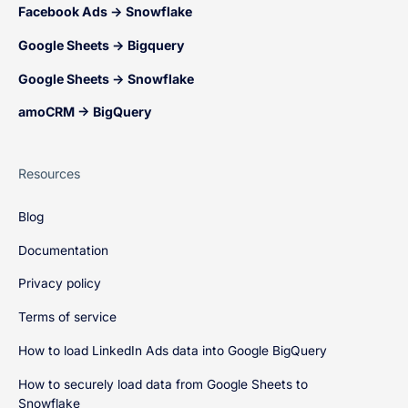
Facebook Ads → Snowflake
Google Sheets → Bigquery
Google Sheets → Snowflake
amoCRM → BigQuery
Resources
Blog
Documentation
Privacy policy
Terms of service
How to load LinkedIn Ads data into Google BigQuery
How to securely load data from Google Sheets to
Snowflake