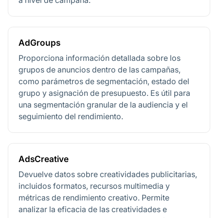
a nivel de campaña.
AdGroups
Proporciona información detallada sobre los
grupos de anuncios dentro de las campañas,
como parámetros de segmentación, estado del
grupo y asignación de presupuesto. Es útil para
una segmentación granular de la audiencia y el
seguimiento del rendimiento.
AdsCreative
Devuelve datos sobre creatividades publicitarias,
incluidos formatos, recursos multimedia y
métricas de rendimiento creativo. Permite
analizar la eficacia de las creatividades e