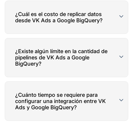
¿Cuál es el costo de replicar datos
desde VK Ads a Google BigQuery?
¿Existe algún límite en la cantidad de
pipelines de VK Ads a Google
BigQuery?
¿Cuánto tiempo se requiere para
configurar una integración entre VK
Ads y Google BigQuery?