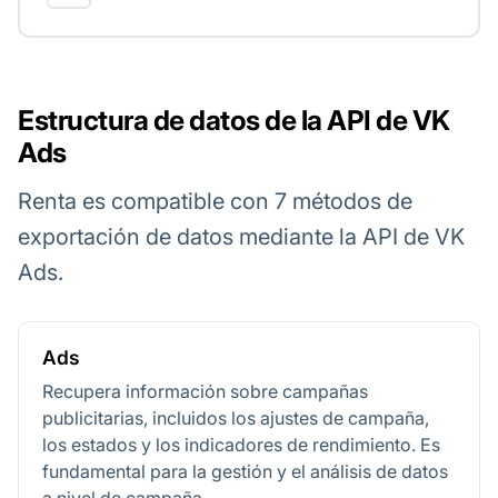
Estructura de datos de la API de VK
Ads
Renta es compatible con 7 métodos de
exportación de datos mediante la API de VK
Ads.
Ads
Recupera información sobre campañas
publicitarias, incluidos los ajustes de campaña,
los estados y los indicadores de rendimiento. Es
fundamental para la gestión y el análisis de datos