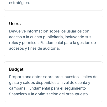
estratégica.
Users
Devuelve información sobre los usuarios con
acceso a la cuenta publicitaria, incluyendo sus
roles y permisos. Fundamental para la gestión de
accesos y fines de auditoría.
Budget
Proporciona datos sobre presupuestos, límites de
gasto y saldos disponibles a nivel de cuenta y
campaña. Fundamental para el seguimiento
financiero y la optimización del presupuesto.