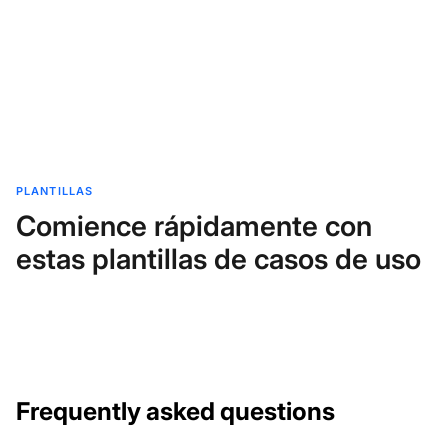
PLANTILLAS
Comience rápidamente con
estas plantillas de casos de uso
Frequently asked questions