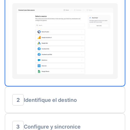
2
Identifique el destino
3
Configure y sincronice