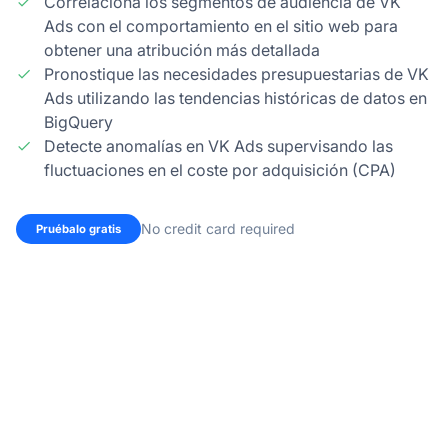
Correlaciona los segmentos de audiencia de VK
Ads con el comportamiento en el sitio web para
obtener una atribución más detallada
Pronostique las necesidades presupuestarias de VK
Ads utilizando las tendencias históricas de datos en
BigQuery
Detecte anomalías en VK Ads supervisando las
fluctuaciones en el coste por adquisición (CPA)
No credit card required
Pruébalo gratis