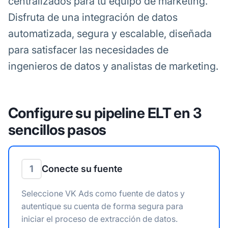
centralizados para tu equipo de marketing.
Disfruta de una integración de datos
automatizada, segura y escalable, diseñada
para satisfacer las necesidades de
ingenieros de datos y analistas de marketing.
Configure su pipeline ELT en 3
sencillos pasos
1
Conecte su fuente
Seleccione VK Ads como fuente de datos y
autentique su cuenta de forma segura para
iniciar el proceso de extracción de datos.