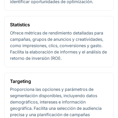
identificar oportunidades de optimización.
Statistics
Ofrece métricas de rendimiento detalladas para
campañas, grupos de anuncios y creatividades,
como impresiones, clics, conversiones y gasto.
Facilita la elaboración de informes y el análisis de
retorno de inversión (ROI).
Targeting
Proporciona las opciones y parámetros de
segmentación disponibles, incluyendo datos
demográficos, intereses e información
geográfica. Facilita una selección de audiencia
precisa y una planificación de campañas