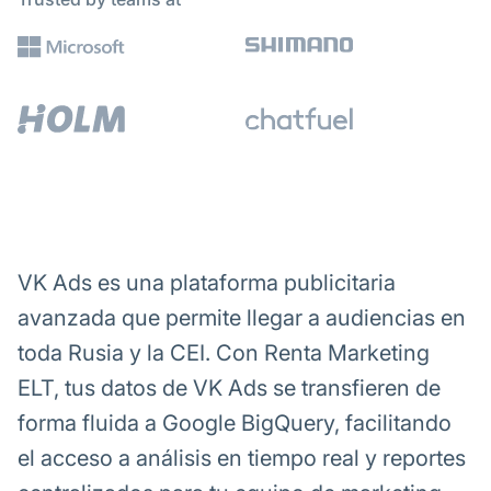
VK Ads es una plataforma publicitaria
avanzada que permite llegar a audiencias en
toda Rusia y la CEI. Con Renta Marketing
ELT, tus datos de VK Ads se transfieren de
forma fluida a Google BigQuery, facilitando
el acceso a análisis en tiempo real y reportes