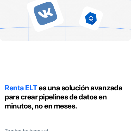
Renta ELT
es una solución avanzada
para crear pipelines de datos en
minutos, no en meses.
Trusted by teams at