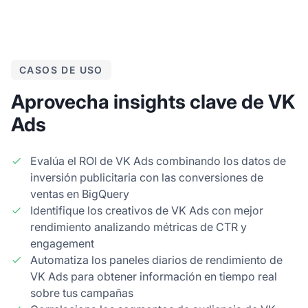
CASOS DE USO
Aprovecha insights clave de VK
Ads
Evalúa el ROI de VK Ads combinando los datos de
inversión publicitaria con las conversiones de
ventas en BigQuery
Identifique los creativos de VK Ads con mejor
rendimiento analizando métricas de CTR y
engagement
Automatiza los paneles diarios de rendimiento de
VK Ads para obtener información en tiempo real
sobre tus campañas