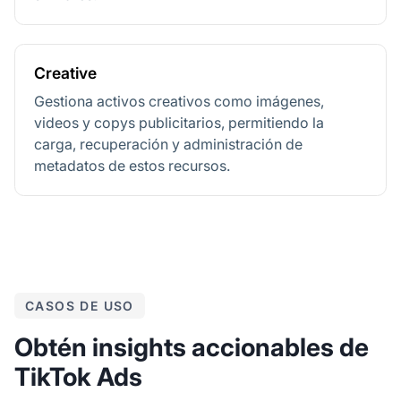
Creative
Gestiona activos creativos como imágenes,
videos y copys publicitarios, permitiendo la
carga, recuperación y administración de
metadatos de estos recursos.
CASOS DE USO
Obtén insights accionables de
TikTok Ads