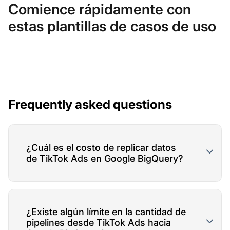
Comience rápidamente con
estas plantillas de casos de uso
Frequently asked questions
¿Cuál es el costo de replicar datos
de TikTok Ads en Google BigQuery?
¿Existe algún límite en la cantidad de
pipelines desde TikTok Ads hacia