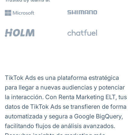
TikTok Ads es una plataforma estratégica
para llegar a nuevas audiencias y potenciar
la interacción. Con Renta Marketing ELT, tus
datos de TikTok Ads se transfieren de forma
automatizada y segura a Google BigQuery,
facilitando flujos de análisis avanzados.