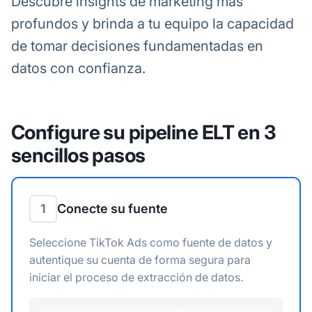
Descubre insights de marketing más
profundos y brinda a tu equipo la capacidad
de tomar decisiones fundamentadas en
datos con confianza.
Configure su pipeline ELT en 3
sencillos pasos
1
Conecte su fuente
Seleccione TikTok Ads como fuente de datos y
autentique su cuenta de forma segura para
iniciar el proceso de extracción de datos.