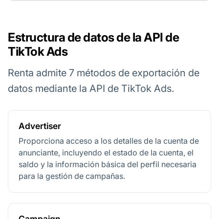
Estructura de datos de la API de
TikTok Ads
Renta admite 7 métodos de exportación de
datos mediante la API de TikTok Ads.
Advertiser
Proporciona acceso a los detalles de la cuenta de
anunciante, incluyendo el estado de la cuenta, el
saldo y la información básica del perfil necesaria
para la gestión de campañas.
Campaign