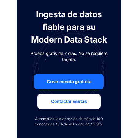
Ingesta de datos
fiable para su
Modern Data Stack
Prueba gratis de 7 días. No se requiere
tarjeta.
Crear cuenta gratuita
Contactar ventas
Automatice la extracción de más de 100
conectores. SLA de actividad del 99,9%.