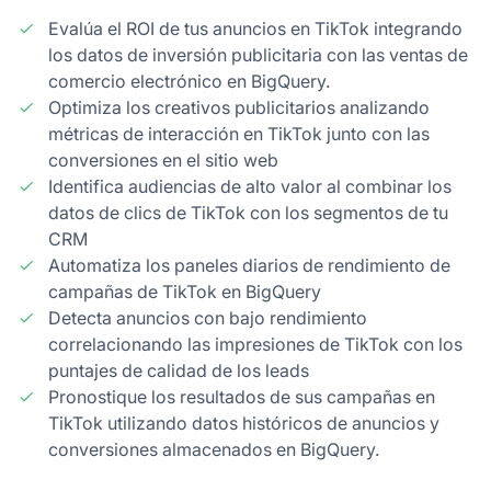
Evalúa el ROI de tus anuncios en TikTok integrando
los datos de inversión publicitaria con las ventas de
comercio electrónico en BigQuery.
Optimiza los creativos publicitarios analizando
métricas de interacción en TikTok junto con las
conversiones en el sitio web
Identifica audiencias de alto valor al combinar los
datos de clics de TikTok con los segmentos de tu
CRM
Automatiza los paneles diarios de rendimiento de
campañas de TikTok en BigQuery
Detecta anuncios con bajo rendimiento
correlacionando las impresiones de TikTok con los
puntajes de calidad de los leads
Pronostique los resultados de sus campañas en
TikTok utilizando datos históricos de anuncios y
conversiones almacenados en BigQuery.