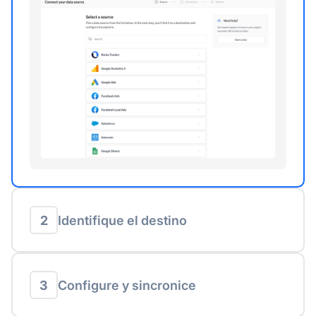
2
Identifique el destino
3
Configure y sincronice