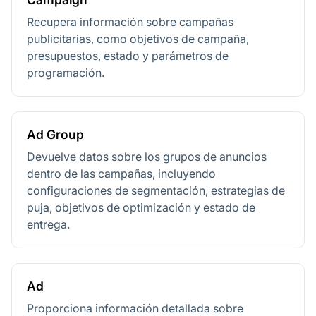
Recupera información sobre campañas
publicitarias, como objetivos de campaña,
presupuestos, estado y parámetros de
programación.
Ad Group
Devuelve datos sobre los grupos de anuncios
dentro de las campañas, incluyendo
configuraciones de segmentación, estrategias de
puja, objetivos de optimización y estado de
entrega.
Ad
Proporciona información detallada sobre