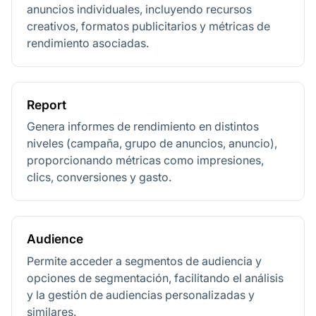
anuncios individuales, incluyendo recursos
creativos, formatos publicitarios y métricas de
rendimiento asociadas.
Report
Genera informes de rendimiento en distintos
niveles (campaña, grupo de anuncios, anuncio),
proporcionando métricas como impresiones,
clics, conversiones y gasto.
Audience
Permite acceder a segmentos de audiencia y
opciones de segmentación, facilitando el análisis
y la gestión de audiencias personalizadas y
similares.