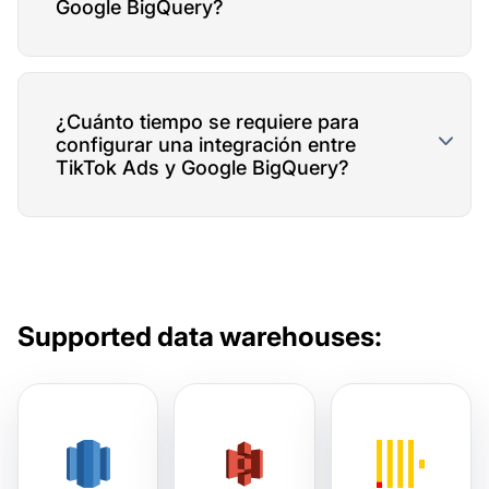
Google BigQuery?
¿Cuánto tiempo se requiere para
configurar una integración entre
TikTok Ads y Google BigQuery?
Supported data warehouses: