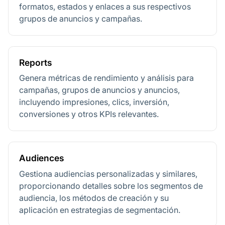
formatos, estados y enlaces a sus respectivos
grupos de anuncios y campañas.
Reports
Genera métricas de rendimiento y análisis para
campañas, grupos de anuncios y anuncios,
incluyendo impresiones, clics, inversión,
conversiones y otros KPIs relevantes.
Audiences
Gestiona audiencias personalizadas y similares,
proporcionando detalles sobre los segmentos de
audiencia, los métodos de creación y su
aplicación en estrategias de segmentación.