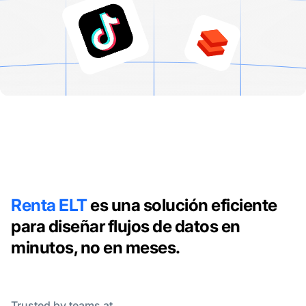
Renta ELT
es una solución eficiente
para diseñar flujos de datos en
minutos, no en meses.
Trusted by teams at