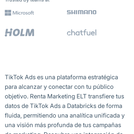
TikTok Ads es una plataforma estratégica
para alcanzar y conectar con tu público
objetivo. Renta Marketing ELT transfiere tus
datos de TikTok Ads a Databricks de forma
fluida, permitiendo una analítica unificada y
una visión más profunda de tus campañas