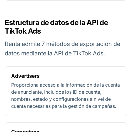
Estructura de datos de la API de
TikTok Ads
Renta admite 7 métodos de exportación de
datos mediante la API de TikTok Ads.
Advertisers
Proporciona acceso a la información de la cuenta
de anunciante, incluidos los ID de cuenta,
nombres, estado y configuraciones a nivel de
cuenta necesarias para la gestión de campañas.
Campaigns