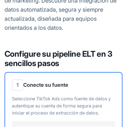
de marketing. Descubre una integración de
datos automatizada, segura y siempre
actualizada, diseñada para equipos
orientados a los datos.
Configure su pipeline ELT en 3
sencillos pasos
1
Conecte su fuente
Seleccione TikTok Ads como fuente de datos y
autentique su cuenta de forma segura para
iniciar el proceso de extracción de datos.