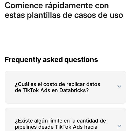
Comience rápidamente con
estas plantillas de casos de uso
Frequently asked questions
¿Cuál es el costo de replicar datos
de TikTok Ads en Databricks?
¿Existe algún límite en la cantidad de
pipelines desde TikTok Ads hacia