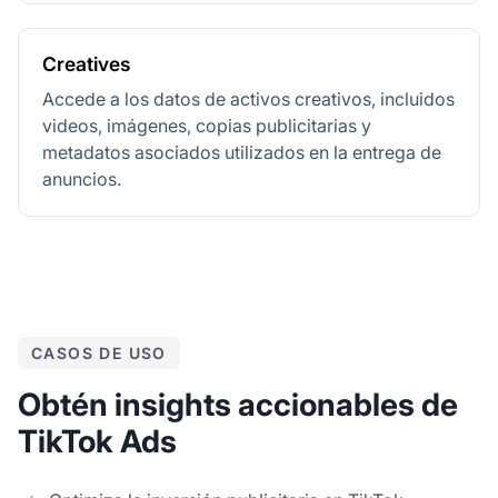
Creatives
Accede a los datos de activos creativos, incluidos
videos, imágenes, copias publicitarias y
metadatos asociados utilizados en la entrega de
anuncios.
CASOS DE USO
Obtén insights accionables de
TikTok Ads