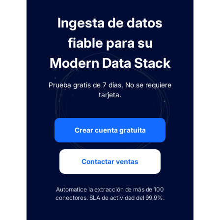
Ingesta de datos
fiable para su
Modern Data Stack
Prueba gratis de 7 días. No se requiere
tarjeta.
Crear cuenta gratuita
Contactar ventas
Automatice la extracción de más de 100
conectores. SLA de actividad del 99,9%.