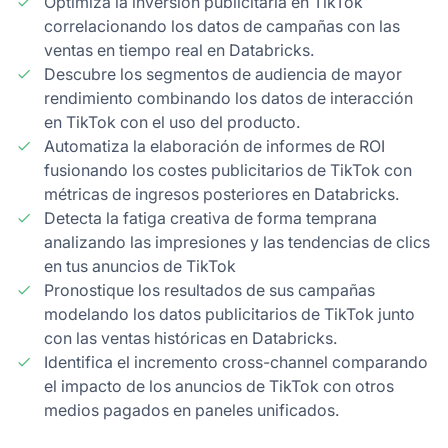
Optimiza la inversión publicitaria en TikTok
correlacionando los datos de campañas con las
ventas en tiempo real en Databricks.
Descubre los segmentos de audiencia de mayor
rendimiento combinando los datos de interacción
en TikTok con el uso del producto.
Automatiza la elaboración de informes de ROI
fusionando los costes publicitarios de TikTok con
métricas de ingresos posteriores en Databricks.
Detecta la fatiga creativa de forma temprana
analizando las impresiones y las tendencias de clics
en tus anuncios de TikTok
Pronostique los resultados de sus campañas
modelando los datos publicitarios de TikTok junto
con las ventas históricas en Databricks.
Identifica el incremento cross-channel comparando
el impacto de los anuncios de TikTok con otros
medios pagados en paneles unificados.