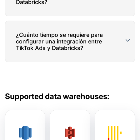
Databricks?
¿Cuánto tiempo se requiere para
configurar una integración entre
TikTok Ads y Databricks?
Supported data warehouses: