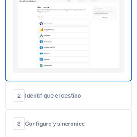
2
Identifique el destino
3
Configure y sincronice