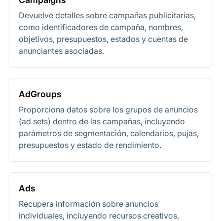
Devuelve detalles sobre campañas publicitarias,
como identificadores de campaña, nombres,
objetivos, presupuestos, estados y cuentas de
anunciantes asociadas.
AdGroups
Proporciona datos sobre los grupos de anuncios
(ad sets) dentro de las campañas, incluyendo
parámetros de segmentación, calendarios, pujas,
presupuestos y estado de rendimiento.
Ads
Recupera información sobre anuncios
individuales, incluyendo recursos creativos,