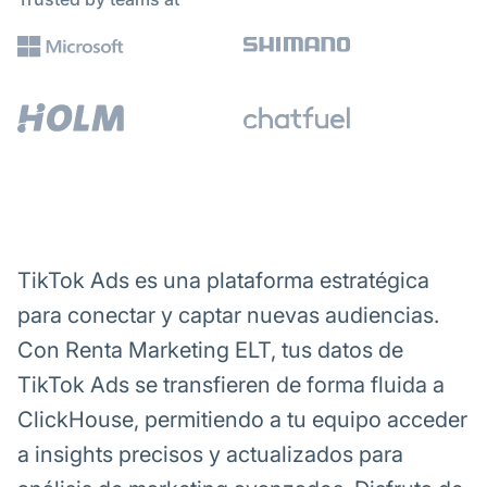
TikTok Ads es una plataforma estratégica
para conectar y captar nuevas audiencias.
Con Renta Marketing ELT, tus datos de
TikTok Ads se transfieren de forma fluida a
ClickHouse, permitiendo a tu equipo acceder
a insights precisos y actualizados para