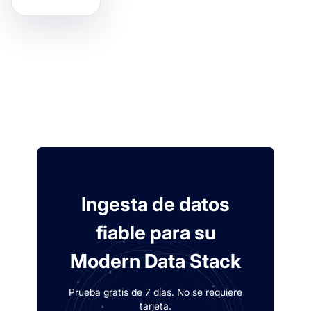
Ingesta de datos
fiable para su
Modern Data Stack
Prueba gratis de 7 días. No se requiere
tarjeta.