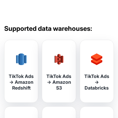
Supported data warehouses:
TikTok Ads
TikTok Ads
TikTok Ads
→
Amazon
→
Amazon
→
Redshift
S3
Databricks