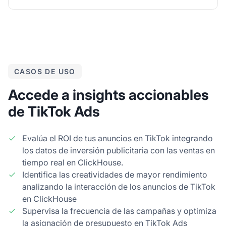
CASOS DE USO
Accede a insights accionables
de TikTok Ads
Evalúa el ROI de tus anuncios en TikTok integrando
los datos de inversión publicitaria con las ventas en
tiempo real en ClickHouse.
Identifica las creatividades de mayor rendimiento
analizando la interacción de los anuncios de TikTok
en ClickHouse
Supervisa la frecuencia de las campañas y optimiza
la asignación de presupuesto en TikTok Ads