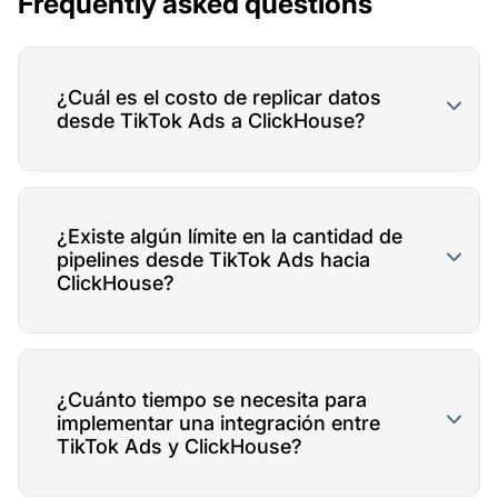
Frequently asked questions
¿Cuál es el costo de replicar datos
desde TikTok Ads a ClickHouse?
¿Existe algún límite en la cantidad de
pipelines desde TikTok Ads hacia
ClickHouse?
¿Cuánto tiempo se necesita para
implementar una integración entre
TikTok Ads y ClickHouse?