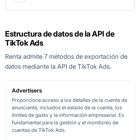
Estructura de datos de la API de
TikTok Ads
Renta admite 7 métodos de exportación de
datos mediante la API de TikTok Ads.
Advertisers
Proporciona acceso a los detalles de la cuenta de
anunciante, incluidos el estado de la cuenta, los
límites de gasto y la información empresarial. Es
fundamental para la gestión y el monitoreo de
cuentas de TikTok Ads.