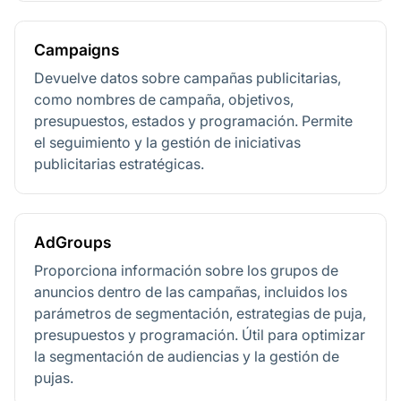
Campaigns
Devuelve datos sobre campañas publicitarias,
como nombres de campaña, objetivos,
presupuestos, estados y programación. Permite
el seguimiento y la gestión de iniciativas
publicitarias estratégicas.
AdGroups
Proporciona información sobre los grupos de
anuncios dentro de las campañas, incluidos los
parámetros de segmentación, estrategias de puja,
presupuestos y programación. Útil para optimizar
la segmentación de audiencias y la gestión de
pujas.