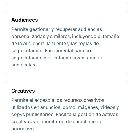
Audiences
Permite gestionar y recuperar audiencias
personalizadas y similares, incluyendo el tamaño
de la audiencia, la fuente y las reglas de
segmentación. Fundamental para una
segmentación y orientación avanzada de
audiencias.
Creatives
Permite el acceso a los recursos creativos
utilizados en anuncios, como imágenes, videos y
copys publicitarios. Facilita la gestión de activos
creativos y el monitoreo de cumplimiento
normativo.