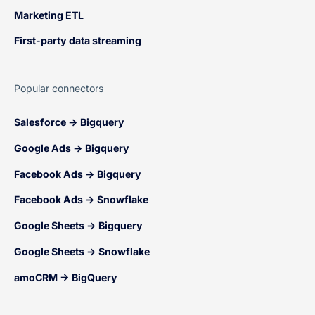
Marketing ETL
First-party data streaming
Popular connectors
Salesforce → Bigquery
Google Ads → Bigquery
Facebook Ads → Bigquery
Facebook Ads → Snowflake
Google Sheets → Bigquery
Google Sheets → Snowflake
amoCRM → BigQuery