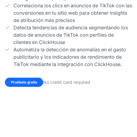
Correlaciona los clics en anuncios de TikTok con las
conversiones en tu sitio web para obtener insights
de atribución más precisos
Detecta tendencias de audiencia segmentando los
datos de anuncios de TikTok con perfiles de
clientes en ClickHouse
Automatiza la detección de anomalías en el gasto
publicitario y los indicadores de rendimiento de
TikTok mediante la integración con ClickHouse.
No credit card required
Pruébalo gratis