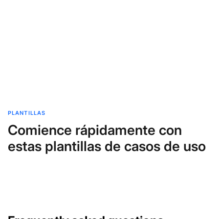
PLANTILLAS
Comience rápidamente con
estas plantillas de casos de uso