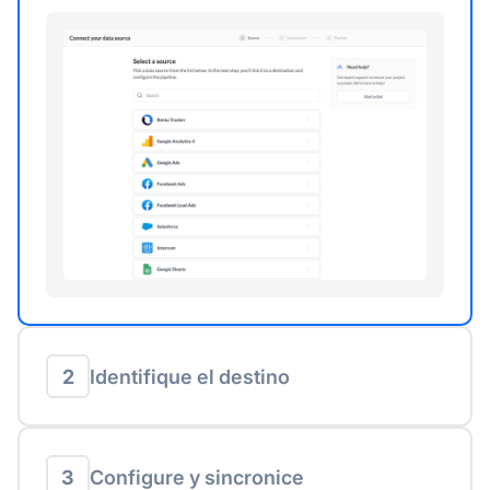
2
Identifique el destino
3
Configure y sincronice