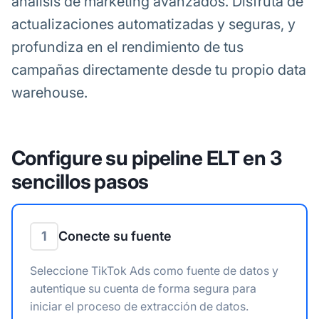
análisis de marketing avanzados. Disfruta de
actualizaciones automatizadas y seguras, y
profundiza en el rendimiento de tus
campañas directamente desde tu propio data
warehouse.
Configure su pipeline ELT en 3
sencillos pasos
1
Conecte su fuente
Seleccione TikTok Ads como fuente de datos y
autentique su cuenta de forma segura para
iniciar el proceso de extracción de datos.