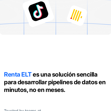
Renta ELT
es una solución sencilla
para desarrollar pipelines de datos en
minutos, no en meses.
Trusted by teams at