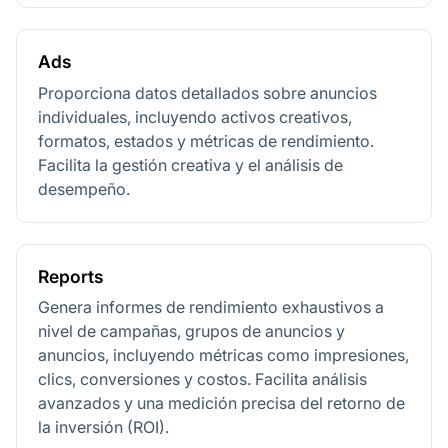
Ads
Proporciona datos detallados sobre anuncios
individuales, incluyendo activos creativos,
formatos, estados y métricas de rendimiento.
Facilita la gestión creativa y el análisis de
desempeño.
Reports
Genera informes de rendimiento exhaustivos a
nivel de campañas, grupos de anuncios y
anuncios, incluyendo métricas como impresiones,
clics, conversiones y costos. Facilita análisis
avanzados y una medición precisa del retorno de
la inversión (ROI).