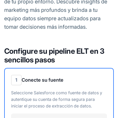
de tu propio entorno. Descubre insights de
marketing más profundos y brinda a tu
equipo datos siempre actualizados para
tomar decisiones más informadas.
Configure su pipeline ELT en 3
sencillos pasos
1
Conecte su fuente
Seleccione Salesforce como fuente de datos y
autentique su cuenta de forma segura para
iniciar el proceso de extracción de datos.