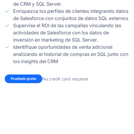
de CRM y SQL Server.
Enriquezca los perfiles de clientes integrando datos
de Salesforce con conjuntos de datos SQL externos
Supervise el ROI de las campañas vinculando las
actividades de Salesforce con los datos de
inversión en marketing de SQL Server.
Identifique oportunidades de venta adicional
analizando el historial de compras en SQL junto con
los insights del CRM
No credit card required
Pruébalo gratis