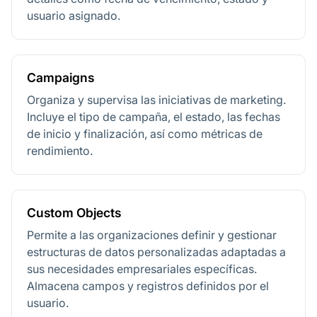
usuario asignado.
Campaigns
Organiza y supervisa las iniciativas de marketing.
Incluye el tipo de campaña, el estado, las fechas
de inicio y finalización, así como métricas de
rendimiento.
Custom Objects
Permite a las organizaciones definir y gestionar
estructuras de datos personalizadas adaptadas a
sus necesidades empresariales específicas.
Almacena campos y registros definidos por el
usuario.