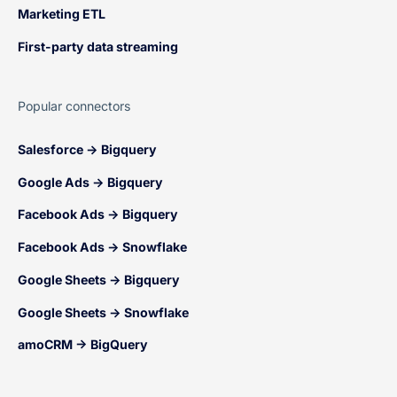
Marketing ETL
First-party data streaming
Popular connectors
Salesforce → Bigquery
Google Ads → Bigquery
Facebook Ads → Bigquery
Facebook Ads → Snowflake
Google Sheets → Bigquery
Google Sheets → Snowflake
amoCRM → BigQuery