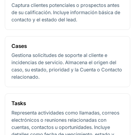
Captura clientes potenciales o prospectos antes
de su calificación. Incluye información básica de
contacto y el estado del lead.
Cases
Gestiona solicitudes de soporte al cliente e
incidencias de servicio. Almacena el origen del
caso, su estado, prioridad y la Cuenta o Contacto
relacionado.
Tasks
Representa actividades como llamadas, correos
electrónicos o reuniones relacionadas con
cuentas, contactos u oportunidades. Incluye
detalles como fecha de vencimiento, estado y