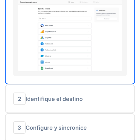
2
Identifique el destino
3
Configure y sincronice