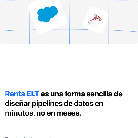
Renta ELT
es una forma sencilla de
diseñar pipelines de datos en
minutos, no en meses.