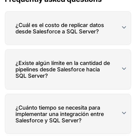
¿Cuál es el costo de replicar datos
desde Salesforce a SQL Server?
¿Existe algún límite en la cantidad de
pipelines desde Salesforce hacia
SQL Server?
¿Cuánto tiempo se necesita para
implementar una integración entre
Salesforce y SQL Server?