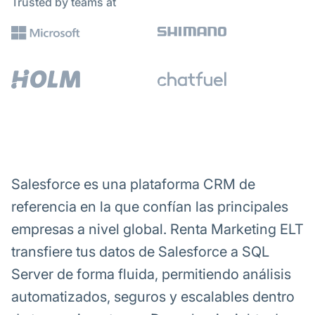
Trusted by teams at
Salesforce es una plataforma CRM de
referencia en la que confían las principales
empresas a nivel global. Renta Marketing ELT
transfiere tus datos de Salesforce a SQL
Server de forma fluida, permitiendo análisis
automatizados, seguros y escalables dentro