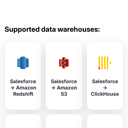
Supported data warehouses:
Salesforce
Salesforce
Salesforce
→
Amazon
→
Amazon
→
Redshift
S3
ClickHouse