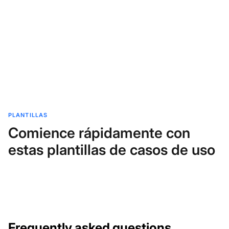
PLANTILLAS
Comience rápidamente con
estas plantillas de casos de uso
Frequently asked questions