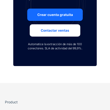
Crear cuenta gratuita
Contactar ventas
Automatice la extracción de más de 100
conectores. SLA de actividad del 99,9%.
Product