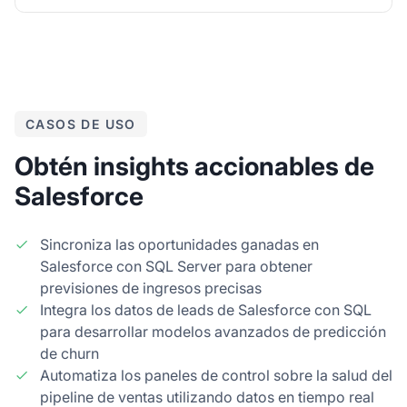
CASOS DE USO
Obtén insights accionables de
Salesforce
Sincroniza las oportunidades ganadas en
Salesforce con SQL Server para obtener
previsiones de ingresos precisas
Integra los datos de leads de Salesforce con SQL
para desarrollar modelos avanzados de predicción
de churn
Automatiza los paneles de control sobre la salud del
pipeline de ventas utilizando datos en tiempo real