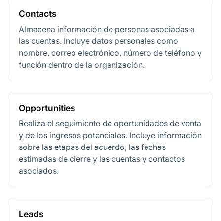
Contacts
Almacena información de personas asociadas a
las cuentas. Incluye datos personales como
nombre, correo electrónico, número de teléfono y
función dentro de la organización.
Opportunities
Realiza el seguimiento de oportunidades de venta
y de los ingresos potenciales. Incluye información
sobre las etapas del acuerdo, las fechas
estimadas de cierre y las cuentas y contactos
asociados.
Leads