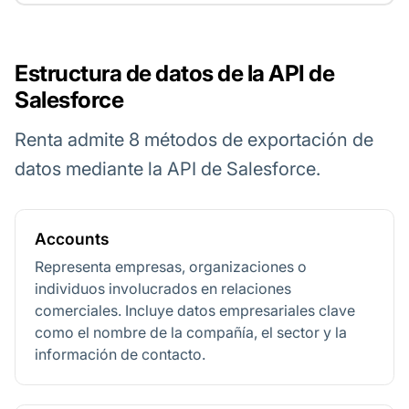
Estructura de datos de la API de
Salesforce
Renta admite 8 métodos de exportación de
datos mediante la API de Salesforce.
Accounts
Representa empresas, organizaciones o
individuos involucrados en relaciones
comerciales. Incluye datos empresariales clave
como el nombre de la compañía, el sector y la
información de contacto.