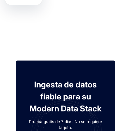
Ingesta de datos
fiable para su
Modern Data Stack
Prueba gratis de 7 días. No se requiere
tarjeta.