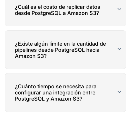
¿Cuál es el costo de replicar datos
desde PostgreSQL a Amazon S3?
¿Existe algún límite en la cantidad de
pipelines desde PostgreSQL hacia
Amazon S3?
¿Cuánto tiempo se necesita para
configurar una integración entre
PostgreSQL y Amazon S3?