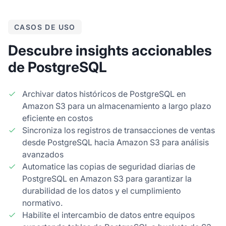
CASOS DE USO
Descubre insights accionables
de PostgreSQL
Archivar datos históricos de PostgreSQL en
Amazon S3 para un almacenamiento a largo plazo
eficiente en costos
Sincroniza los registros de transacciones de ventas
desde PostgreSQL hacia Amazon S3 para análisis
avanzados
Automatice las copias de seguridad diarias de
PostgreSQL en Amazon S3 para garantizar la
durabilidad de los datos y el cumplimiento
normativo.
Habilite el intercambio de datos entre equipos