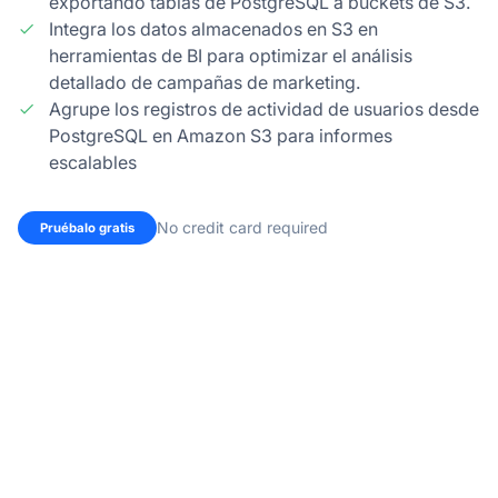
exportando tablas de PostgreSQL a buckets de S3.
Integra los datos almacenados en S3 en
herramientas de BI para optimizar el análisis
detallado de campañas de marketing.
Agrupe los registros de actividad de usuarios desde
PostgreSQL en Amazon S3 para informes
escalables
No credit card required
Pruébalo gratis