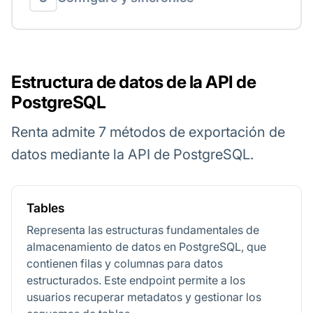
Estructura de datos de la API de
PostgreSQL
Renta admite 7 métodos de exportación de
datos mediante la API de PostgreSQL.
Tables
Representa las estructuras fundamentales de
almacenamiento de datos en PostgreSQL, que
contienen filas y columnas para datos
estructurados. Este endpoint permite a los
usuarios recuperar metadatos y gestionar los