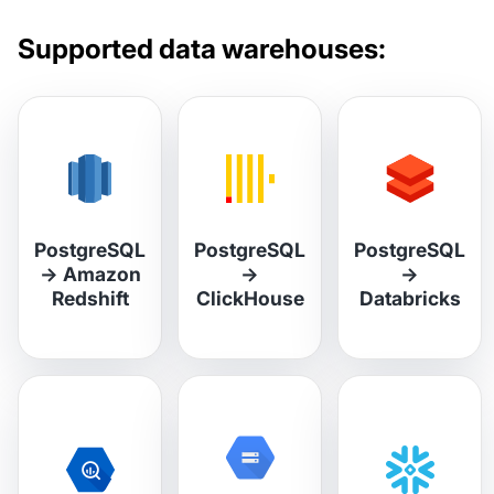
Supported data warehouses:
PostgreSQL
PostgreSQL
PostgreSQL
→
Amazon
→
→
Redshift
ClickHouse
Databricks