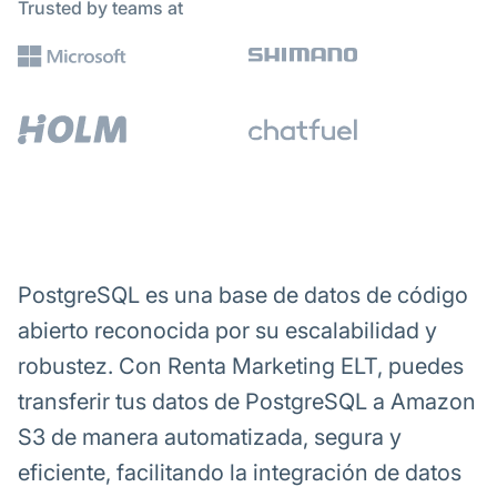
Trusted by teams at
PostgreSQL es una base de datos de código
abierto reconocida por su escalabilidad y
robustez. Con Renta Marketing ELT, puedes
transferir tus datos de PostgreSQL a Amazon
S3 de manera automatizada, segura y
eficiente, facilitando la integración de datos