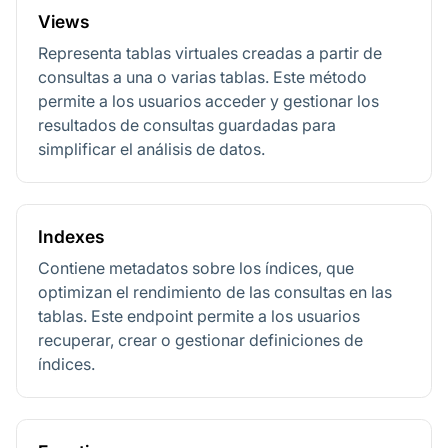
Views
Representa tablas virtuales creadas a partir de
consultas a una o varias tablas. Este método
permite a los usuarios acceder y gestionar los
resultados de consultas guardadas para
simplificar el análisis de datos.
Indexes
Contiene metadatos sobre los índices, que
optimizan el rendimiento de las consultas en las
tablas. Este endpoint permite a los usuarios
recuperar, crear o gestionar definiciones de
índices.