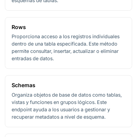
esquemas de tablas.
Rows
Proporciona acceso a los registros individuales
dentro de una tabla especificada. Este método
permite consultar, insertar, actualizar o eliminar
entradas de datos.
Schemas
Organiza objetos de base de datos como tablas,
vistas y funciones en grupos lógicos. Este
endpoint ayuda a los usuarios a gestionar y
recuperar metadatos a nivel de esquema.