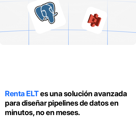
Renta ELT
es una solución avanzada
para diseñar pipelines de datos en
minutos, no en meses.