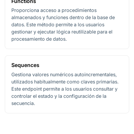
Functions
Proporciona acceso a procedimientos
almacenados y funciones dentro de la base de
datos. Este método permite a los usuarios
gestionar y ejecutar lógica reutilizable para el
procesamiento de datos.
Sequences
Gestiona valores numéricos autoincrementales,
utilizados habitualmente como claves primarias.
Este endpoint permite a los usuarios consultar y
controlar el estado y la configuración de la
secuencia.