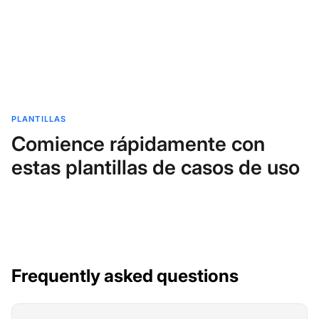
PLANTILLAS
Comience rápidamente con
estas plantillas de casos de uso
Frequently asked questions