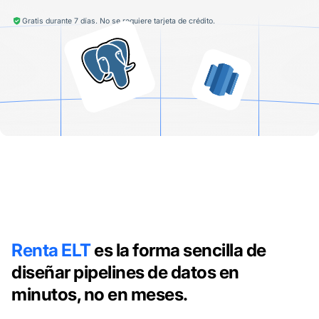
Gratis durante 7 días. No se requiere tarjeta de crédito.
Renta ELT
es la forma sencilla de
diseñar pipelines de datos en
minutos, no en meses.