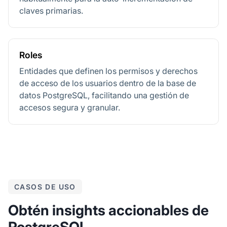
claves primarias.
Roles
Entidades que definen los permisos y derechos
de acceso de los usuarios dentro de la base de
datos PostgreSQL, facilitando una gestión de
accesos segura y granular.
CASOS DE USO
Obtén insights accionables de