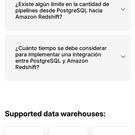
¿Existe algún límite en la cantidad de
pipelines desde PostgreSQL hacia
Amazon Redshift?
¿Cuánto tiempo se debe considerar
para implementar una integración
entre PostgreSQL y Amazon
Redshift?
Supported data warehouses: