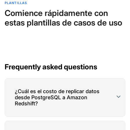
PLANTILLAS
Comience rápidamente con
estas plantillas de casos de uso
Frequently asked questions
¿Cuál es el costo de replicar datos
desde PostgreSQL a Amazon
Redshift?