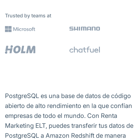
Trusted by teams at
PostgreSQL es una base de datos de código
abierto de alto rendimiento en la que confían
empresas de todo el mundo. Con Renta
Marketing ELT, puedes transferir tus datos de
PostgreSQL a Amazon Redshift de manera