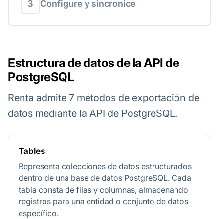
3
Configure y sincronice
Estructura de datos de la API de
PostgreSQL
Renta admite 7 métodos de exportación de
datos mediante la API de PostgreSQL.
Tables
Representa colecciones de datos estructurados
dentro de una base de datos PostgreSQL. Cada
tabla consta de filas y columnas, almacenando
registros para una entidad o conjunto de datos
específico.