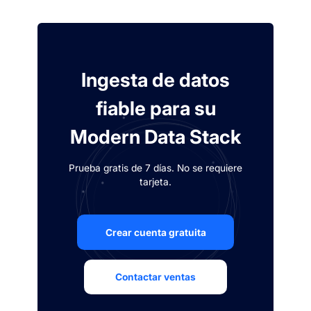
Ingesta de datos
fiable para su
Modern Data Stack
Prueba gratis de 7 días. No se requiere
tarjeta.
Crear cuenta gratuita
Contactar ventas