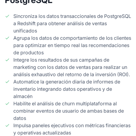
PostgreSQL
Sincroniza los datos transaccionales de PostgreSQL
a Redshift para obtener análisis de ventas
unificados
Agrupa los datos de comportamiento de los clientes
para optimizar en tiempo real las recomendaciones
de productos
Integre los resultados de sus campañas de
marketing con los datos de ventas para realizar un
análisis exhaustivo del retorno de la inversión (ROI).
Automatice la generación diaria de informes de
inventario integrando datos operativos y de
almacén
Habilite el análisis de churn multiplataforma al
combinar eventos de usuario de ambas bases de
datos
Impulsa paneles ejecutivos con métricas financieras
y operativas actualizadas