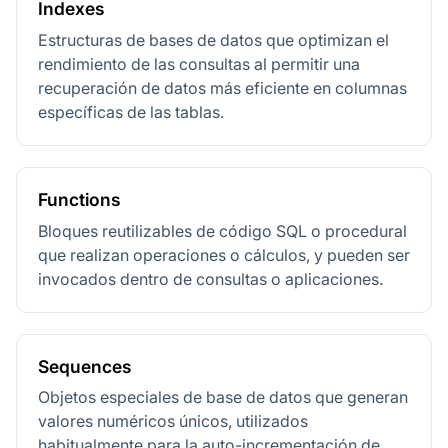
Indexes
Estructuras de bases de datos que optimizan el
rendimiento de las consultas al permitir una
recuperación de datos más eficiente en columnas
específicas de las tablas.
Functions
Bloques reutilizables de código SQL o procedural
que realizan operaciones o cálculos, y pueden ser
invocados dentro de consultas o aplicaciones.
Sequences
Objetos especiales de base de datos que generan
valores numéricos únicos, utilizados
habitualmente para la auto-incrementación de