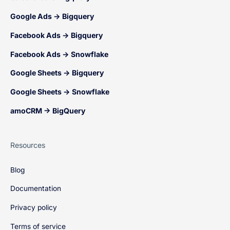
Google Ads → Bigquery
Facebook Ads → Bigquery
Facebook Ads → Snowflake
Google Sheets → Bigquery
Google Sheets → Snowflake
amoCRM → BigQuery
Resources
Blog
Documentation
Privacy policy
Terms of service