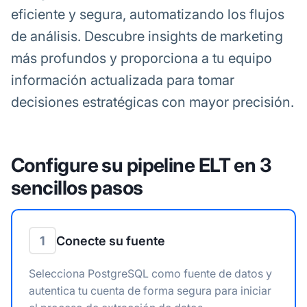
eficiente y segura, automatizando los flujos
de análisis. Descubre insights de marketing
más profundos y proporciona a tu equipo
información actualizada para tomar
decisiones estratégicas con mayor precisión.
Configure su pipeline ELT en 3
sencillos pasos
1
Conecte su fuente
Selecciona PostgreSQL como fuente de datos y
autentica tu cuenta de forma segura para iniciar