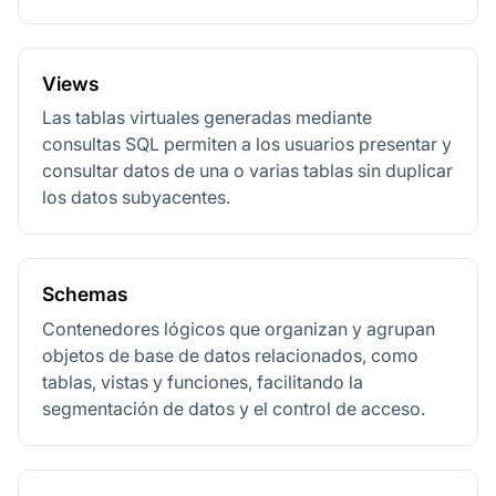
Views
Las tablas virtuales generadas mediante
consultas SQL permiten a los usuarios presentar y
consultar datos de una o varias tablas sin duplicar
los datos subyacentes.
Schemas
Contenedores lógicos que organizan y agrupan
objetos de base de datos relacionados, como
tablas, vistas y funciones, facilitando la
segmentación de datos y el control de acceso.