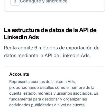
3
Configure y sincronice
La estructura de datos de la API de
LinkedIn Ads
Renta admite 6 métodos de exportación de
datos mediante la API de LinkedIn Ads.
Accounts
Representa cuentas de LinkedIn Ads,
proporcionando detalles como el nombre de la
cuenta, estado, moneda y usuarios asociados. Es
fundamental para gestionar y organizar las
actividades publicitarias a nivel de cuenta.