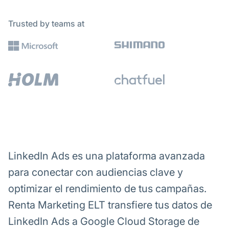
Trusted by teams at
LinkedIn Ads es una plataforma avanzada
para conectar con audiencias clave y
optimizar el rendimiento de tus campañas.
Renta Marketing ELT transfiere tus datos de
LinkedIn Ads a Google Cloud Storage de