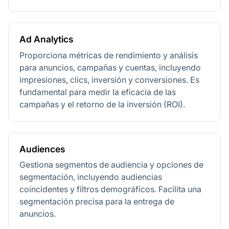
Ad Analytics
Proporciona métricas de rendimiento y análisis
para anuncios, campañas y cuentas, incluyendo
impresiones, clics, inversión y conversiones. Es
fundamental para medir la eficacia de las
campañas y el retorno de la inversión (ROI).
Audiences
Gestiona segmentos de audiencia y opciones de
segmentación, incluyendo audiencias
coincidentes y filtros demográficos. Facilita una
segmentación precisa para la entrega de
anuncios.