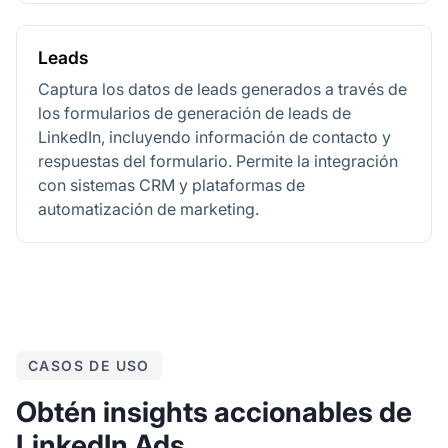
Leads
Captura los datos de leads generados a través de
los formularios de generación de leads de
LinkedIn, incluyendo información de contacto y
respuestas del formulario. Permite la integración
con sistemas CRM y plataformas de
automatización de marketing.
CASOS DE USO
Obtén insights accionables de
LinkedIn Ads