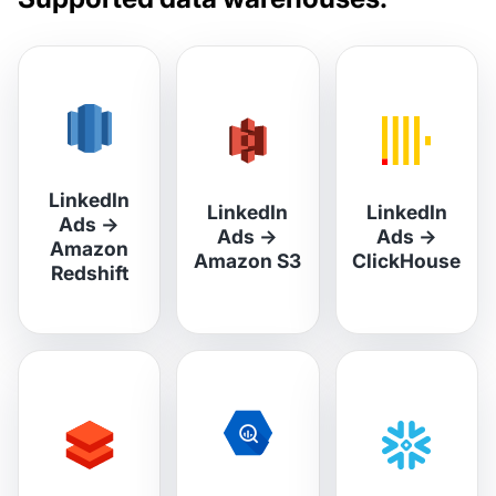
LinkedIn
LinkedIn
LinkedIn
Ads
→
Ads
→
Ads
→
Amazon
Amazon S3
ClickHouse
Redshift