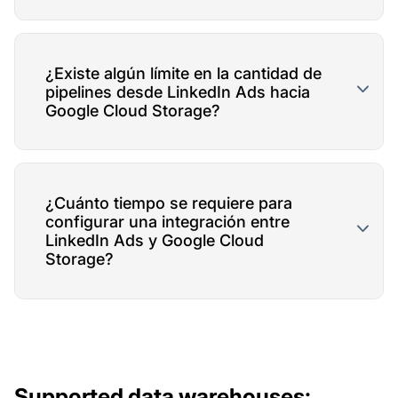
¿Existe algún límite en la cantidad de
pipelines desde LinkedIn Ads hacia
Google Cloud Storage?
¿Cuánto tiempo se requiere para
configurar una integración entre
LinkedIn Ads y Google Cloud
Storage?
Supported data warehouses: