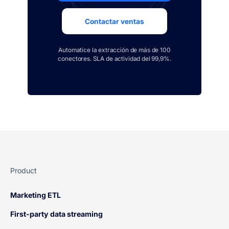
Contactar ventas
Automatice la extracción de más de 100
conectores. SLA de actividad del 99,9%.
Product
Marketing ETL
First-party data streaming