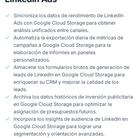
Sincroniza los datos de rendimiento de LinkedIn
Ads con Google Cloud Storage para obtener
análisis unificados entre canales.
Automatiza la exportación diaria de métricas de
campañas a Google Cloud Storage para la
elaboración de informes en paneles
personalizados.
Almacene los formularios brutos de generación de
leads de LinkedIn en Google Cloud Storage para
enriquecer su CRM y mejorar la calidad de los
leads.
Archiva los datos históricos de inversión publicitaria
en Google Cloud Storage para optimizar la
asignación de presupuestos futuros.
Incorpora los insights de audiencia de LinkedIn en
Google Cloud Storage para lograr una
segmentación y orientación avanzadas.