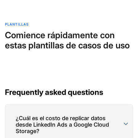
PLANTILLAS
Comience rápidamente con
estas plantillas de casos de uso
Frequently asked questions
¿Cuál es el costo de replicar datos
desde LinkedIn Ads a Google Cloud
Storage?