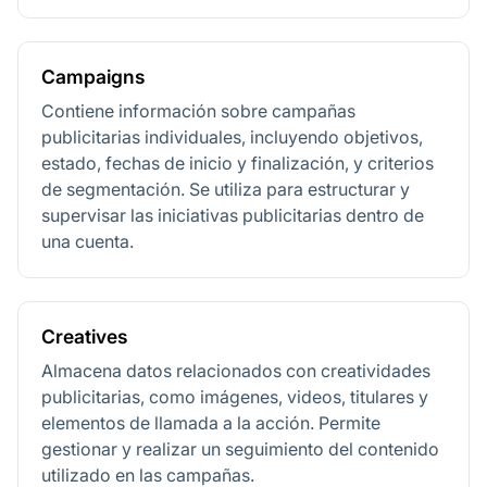
Campaigns
Contiene información sobre campañas
publicitarias individuales, incluyendo objetivos,
estado, fechas de inicio y finalización, y criterios
de segmentación. Se utiliza para estructurar y
supervisar las iniciativas publicitarias dentro de
una cuenta.
Creatives
Almacena datos relacionados con creatividades
publicitarias, como imágenes, videos, titulares y
elementos de llamada a la acción. Permite
gestionar y realizar un seguimiento del contenido
utilizado en las campañas.