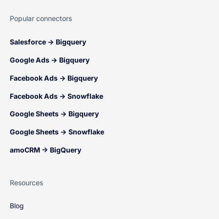
Popular connectors
Salesforce → Bigquery
Google Ads → Bigquery
Facebook Ads → Bigquery
Facebook Ads → Snowflake
Google Sheets → Bigquery
Google Sheets → Snowflake
amoCRM → BigQuery
Resources
Blog