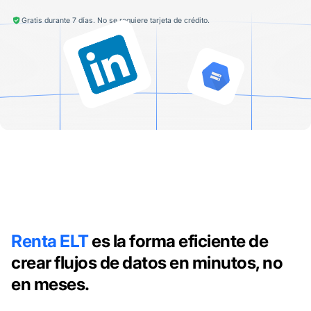
Gratis durante 7 días. No se requiere tarjeta de crédito.
Renta ELT
es la forma eficiente de
crear flujos de datos en minutos, no
en meses.