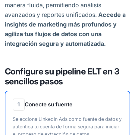
manera fluida, permitiendo análisis
avanzados y reportes unificados.
Accede a
insights de marketing más profundos y
agiliza tus flujos de datos con una
integración segura y automatizada.
Configure su pipeline ELT en 3
sencillos pasos
1
Conecte su fuente
Selecciona LinkedIn Ads como fuente de datos y
autentica tu cuenta de forma segura para iniciar
el proceso de extracción de datos.