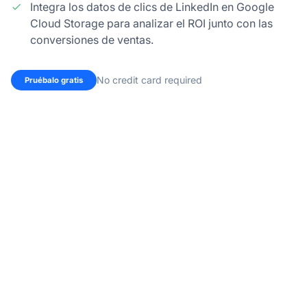
Integra los datos de clics de LinkedIn en Google
Cloud Storage para analizar el ROI junto con las
conversiones de ventas.
No credit card required
Pruébalo gratis