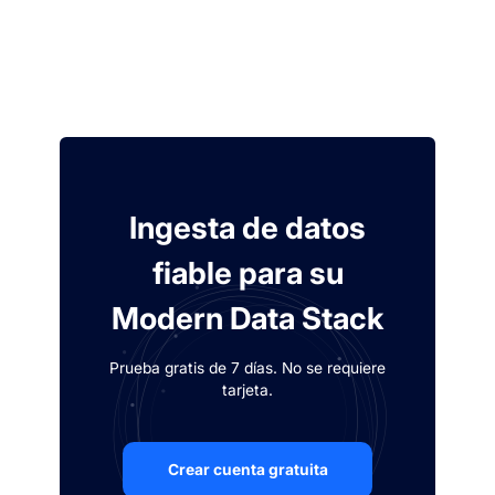
Ingesta de datos
fiable para su
Modern Data Stack
Prueba gratis de 7 días. No se requiere
tarjeta.
Crear cuenta gratuita