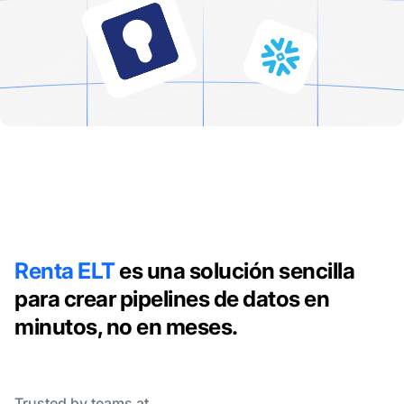
Renta ELT
es una solución sencilla
para crear pipelines de datos en
minutos, no en meses.
Trusted by teams at