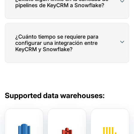
pipelines de KeyCRM a Snowflake?
¿Cuánto tiempo se requiere para
configurar una integración entre
KeyCRM y Snowflake?
Supported data warehouses: