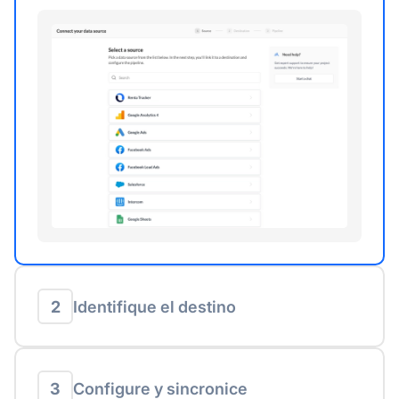
2
Identifique el destino
3
Configure y sincronice