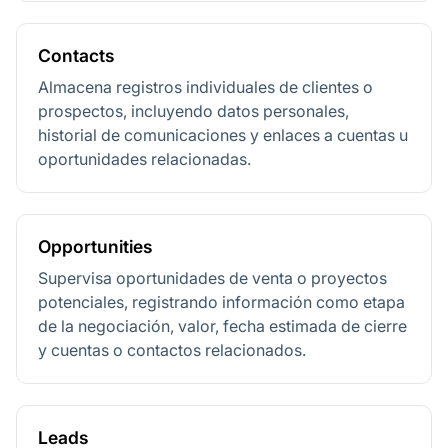
Contacts
Almacena registros individuales de clientes o
prospectos, incluyendo datos personales,
historial de comunicaciones y enlaces a cuentas u
oportunidades relacionadas.
Opportunities
Supervisa oportunidades de venta o proyectos
potenciales, registrando información como etapa
de la negociación, valor, fecha estimada de cierre
y cuentas o contactos relacionados.
Leads