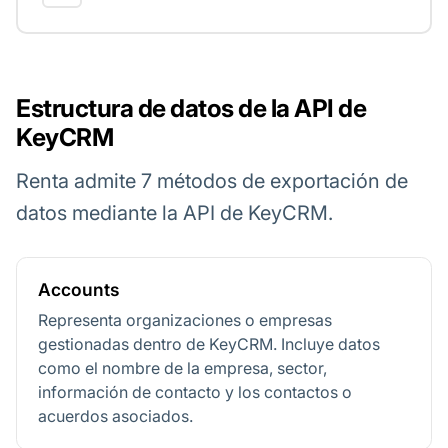
Estructura de datos de la API de
KeyCRM
Renta admite 7 métodos de exportación de
datos mediante la API de KeyCRM.
Accounts
Representa organizaciones o empresas
gestionadas dentro de KeyCRM. Incluye datos
como el nombre de la empresa, sector,
información de contacto y los contactos o
acuerdos asociados.