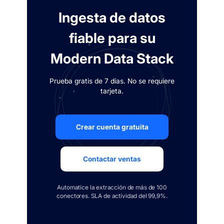
Ingesta de datos
fiable para su
Modern Data Stack
Prueba gratis de 7 días. No se requiere
tarjeta.
Crear cuenta gratuita
Contactar ventas
Automatice la extracción de más de 100
conectores. SLA de actividad del 99,9%.