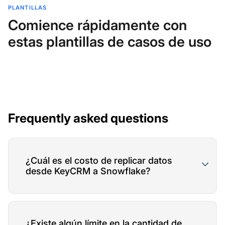
PLANTILLAS
Comience rápidamente con
estas plantillas de casos de uso
Frequently asked questions
¿Cuál es el costo de replicar datos
desde KeyCRM a Snowflake?
¿Existe algún límite en la cantidad de