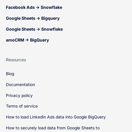
Facebook Ads → Snowflake
Google Sheets → Bigquery
Google Sheets → Snowflake
amoCRM → BigQuery
Resources
Blog
Documentation
Privacy policy
Terms of service
How to load LinkedIn Ads data into Google BigQuery
How to securely load data from Google Sheets to