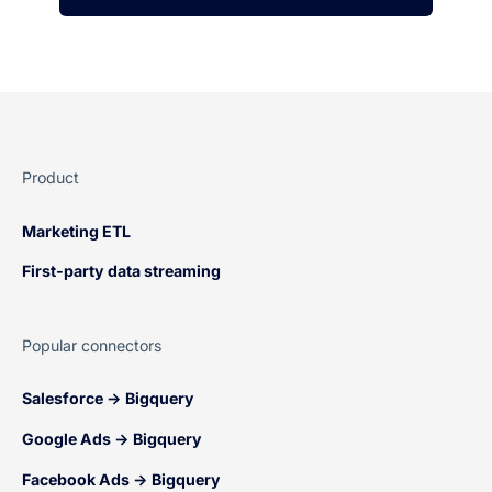
Product
Marketing ETL
First-party data streaming
Popular connectors
Salesforce → Bigquery
Google Ads → Bigquery
Facebook Ads → Bigquery