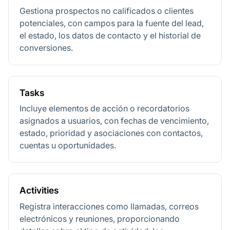
Gestiona prospectos no calificados o clientes
potenciales, con campos para la fuente del lead,
el estado, los datos de contacto y el historial de
conversiones.
Tasks
Incluye elementos de acción o recordatorios
asignados a usuarios, con fechas de vencimiento,
estado, prioridad y asociaciones con contactos,
cuentas u oportunidades.
Activities
Registra interacciones como llamadas, correos
electrónicos y reuniones, proporcionando