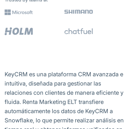
KeyCRM es una plataforma CRM avanzada e
intuitiva, diseñada para gestionar las
relaciones con clientes de manera eficiente y
fluida. Renta Marketing ELT transfiere
automáticamente los datos de KeyCRM a
Snowflake, lo que permite realizar análisis en