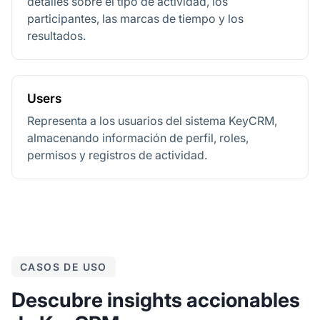
detalles sobre el tipo de actividad, los
participantes, las marcas de tiempo y los
resultados.
Users
Representa a los usuarios del sistema KeyCRM,
almacenando información de perfil, roles,
permisos y registros de actividad.
CASOS DE USO
Descubre insights accionables