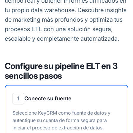
tiempo real y obtener informes unificados en
tu propio data warehouse. Descubre insights
de marketing más profundos y optimiza tus
procesos ETL con una solución segura,
escalable y completamente automatizada.
Configure su pipeline ELT en 3
sencillos pasos
1
Conecte su fuente
Seleccione KeyCRM como fuente de datos y
autentique su cuenta de forma segura para
iniciar el proceso de extracción de datos.