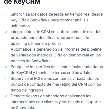
de KeyCRM
Sincroniza los datos de leads en tiempo real desde
KeyCRM a Snowflake para obtener análisis
unificados
Integre datos de CRM con información de uso del
producto para identificar oportunidades de
upselling de manera precisa
Automatice la generación de informes del pipeline
de ventas con métricas CRM en tiempo real en los
paneles de Snowflake
Enriquece los perfiles de clientes fusionando datos
de KeyCRM y fuentes externas en Snowflake
Supervise el ROI de las campañas vinculando los
puntos de contacto de marketing del CRM con los
datos de ingresos
Detecte riesgos de abandono analizando las
interacciones con clientes y los tickets de soporte
en Snowflake.