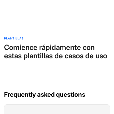
PLANTILLAS
Comience rápidamente con
estas plantillas de casos de uso
Frequently asked questions