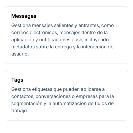
Messages
Gestiona mensajes salientes y entrantes, como
correos electrónicos, mensajes dentro de la
aplicación y notificaciones push, incluyendo
metadatos sobre la entrega y la interacción del
usuario.
Tags
Gestiona etiquetas que pueden aplicarse a
contactos, conversaciones o empresas para la
segmentación y la automatización de flujos de
trabajo.