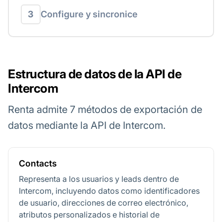
3
Configure y sincronice
Estructura de datos de la API de
Intercom
Renta admite 7 métodos de exportación de
datos mediante la API de Intercom.
Contacts
Representa a los usuarios y leads dentro de
Intercom, incluyendo datos como identificadores
de usuario, direcciones de correo electrónico,
atributos personalizados e historial de