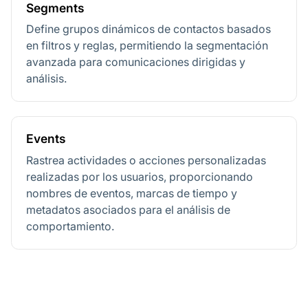
Segments
Define grupos dinámicos de contactos basados
en filtros y reglas, permitiendo la segmentación
avanzada para comunicaciones dirigidas y
análisis.
Events
Rastrea actividades o acciones personalizadas
realizadas por los usuarios, proporcionando
nombres de eventos, marcas de tiempo y
metadatos asociados para el análisis de
comportamiento.