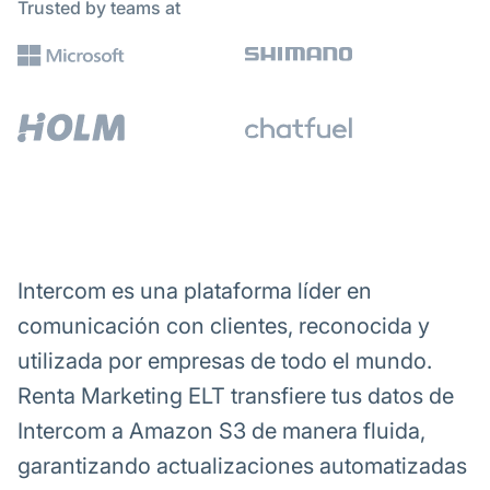
Trusted by teams at
Intercom es una plataforma líder en
comunicación con clientes, reconocida y
utilizada por empresas de todo el mundo.
Renta Marketing ELT transfiere tus datos de
Intercom a Amazon S3 de manera fluida,
garantizando actualizaciones automatizadas