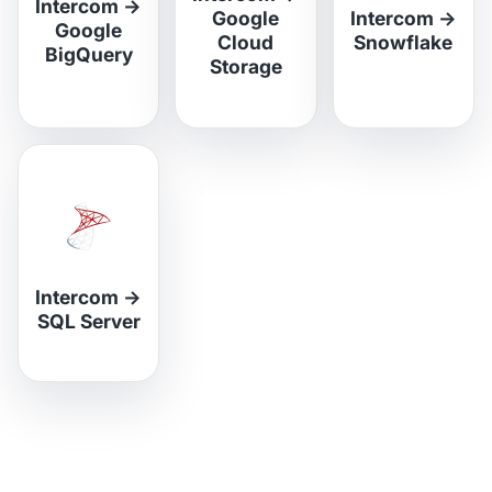
Intercom
→
Google
Intercom
→
Google
Cloud
Snowflake
BigQuery
Storage
Intercom
→
SQL Server