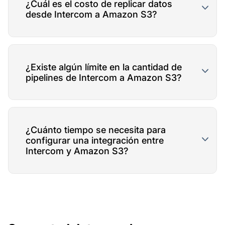
¿Cuál es el costo de replicar datos
desde Intercom a Amazon S3?
¿Existe algún límite en la cantidad de
pipelines de Intercom a Amazon S3?
¿Cuánto tiempo se necesita para
configurar una integración entre
Intercom y Amazon S3?