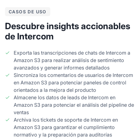
CASOS DE USO
Descubre insights accionables
de Intercom
Exporta las transcripciones de chats de Intercom a
Amazon S3 para realizar análisis de sentimiento
avanzados y generar informes detallados
Sincroniza los comentarios de usuarios de Intercom
en Amazon S3 para potenciar paneles de control
orientados a la mejora del producto
Almacene los datos de leads de Intercom en
Amazon S3 para potenciar el análisis del pipeline de
ventas
Archiva los tickets de soporte de Intercom en
Amazon S3 para garantizar el cumplimiento
normativo y la preparación para auditorías