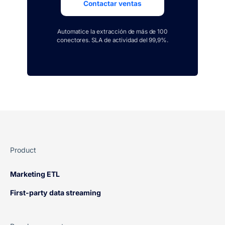
Contactar ventas
Automatice la extracción de más de 100
conectores. SLA de actividad del 99,9%.
Product
Marketing ETL
First-party data streaming