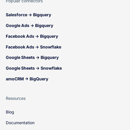
Popular connectors
Salesforce → Bigquery
Google Ads → Bigquery
Facebook Ads → Bigquery
Facebook Ads → Snowflake
Google Sheets → Bigquery
Google Sheets → Snowflake
amoCRM → BigQuery
Resources
Blog
Documentation