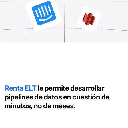
Renta ELT
le permite desarrollar
pipelines de datos en cuestión de
minutos, no de meses.