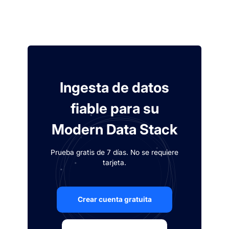
Ingesta de datos
fiable para su
Modern Data Stack
Prueba gratis de 7 días. No se requiere
tarjeta.
Crear cuenta gratuita