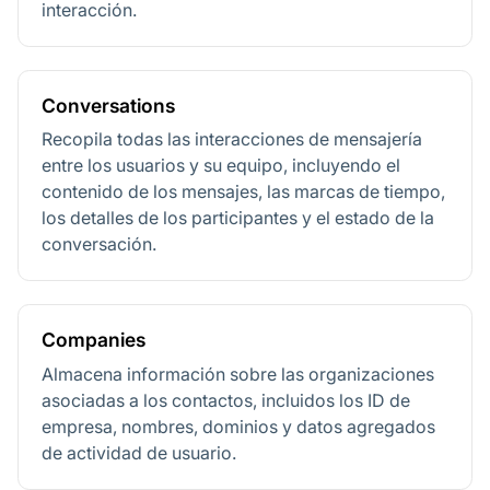
interacción.
Conversations
Recopila todas las interacciones de mensajería
entre los usuarios y su equipo, incluyendo el
contenido de los mensajes, las marcas de tiempo,
los detalles de los participantes y el estado de la
conversación.
Companies
Almacena información sobre las organizaciones
asociadas a los contactos, incluidos los ID de
empresa, nombres, dominios y datos agregados
de actividad de usuario.