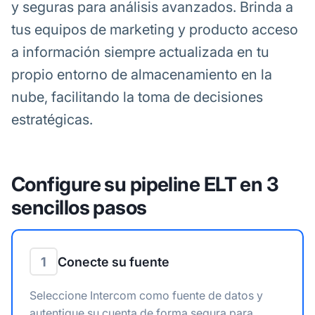
y seguras para análisis avanzados. Brinda a
tus equipos de marketing y producto acceso
a información siempre actualizada en tu
propio entorno de almacenamiento en la
nube, facilitando la toma de decisiones
estratégicas.
Configure su pipeline ELT en 3
sencillos pasos
1
Conecte su fuente
Seleccione Intercom como fuente de datos y
autentique su cuenta de forma segura para