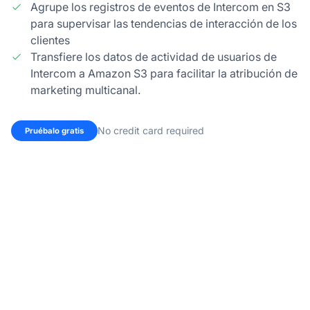
Agrupe los registros de eventos de Intercom en S3
para supervisar las tendencias de interacción de los
clientes
Transfiere los datos de actividad de usuarios de
Intercom a Amazon S3 para facilitar la atribución de
marketing multicanal.
No credit card required
Pruébalo gratis