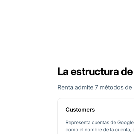
La estructura de
Renta admite 7 métodos de 
Customers
Representa cuentas de Google
como el nombre de la cuenta, e