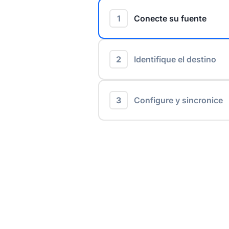
1
Conecte su fuente
2
Identifique el destino
3
Configure y sincronice