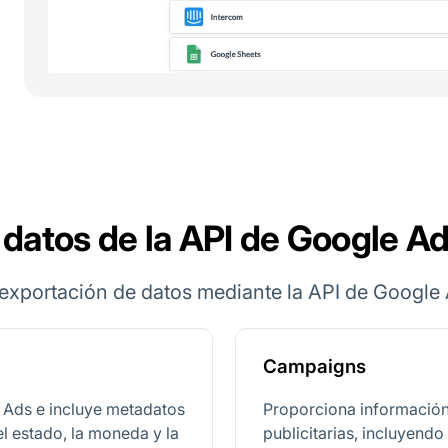
 datos de la API de Google A
exportación de datos mediante la API de Google 
Campaigns
 Ads e incluye metadatos
Proporciona informació
l estado, la moneda y la
publicitarias, incluyend