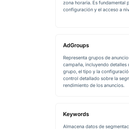
zona horaria. Es fundamental p
configuración y el acceso a ni
AdGroups
Representa grupos de anuncio
campaña, incluyendo detalles 
grupo, el tipo y la configuració
control detallado sobre la seg
rendimiento de los anuncios.
Keywords
Almacena datos de segmentaci