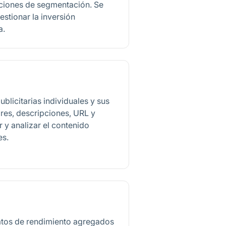
ciones de segmentación. Se
estionar la inversión
a.
blicitarias individuales y sus
res, descripciones, URL y
 y analizar el contenido
es.
tos de rendimiento agregados