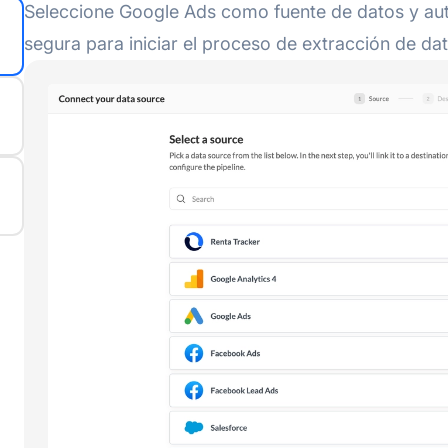
Seleccione Google Ads como fuente de datos y aut
segura para iniciar el proceso de extracción de da