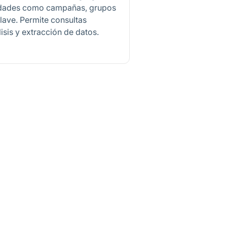
ntidades como campañas, grupos
lave. Permite consultas
isis y extracción de datos.