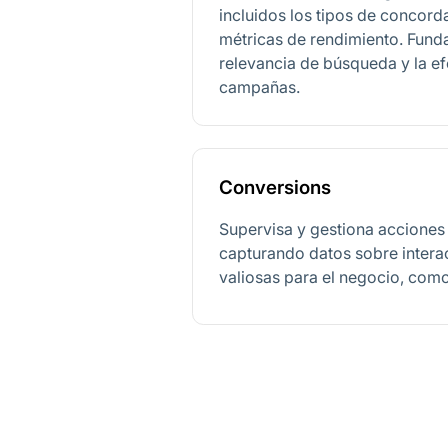
incluidos los tipos de concorda
métricas de rendimiento. Fund
relevancia de búsqueda y la ef
campañas.
Conversions
Supervisa y gestiona acciones
capturando datos sobre intera
valiosas para el negocio, com