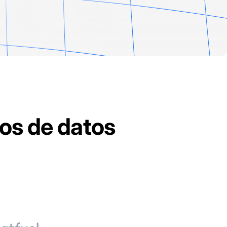
jos de datos